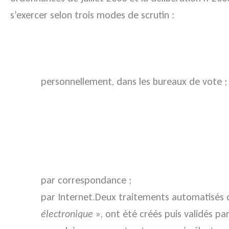
s’exercer selon trois modes de scrutin :
personnellement, dans les bureaux de vote ;
par correspondance ;
par Internet.Deux traitements automatisés d
électronique
», ont été créés puis validés par 