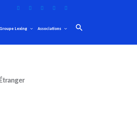
Rechercher
Groupe Lexing
Associations
’Étranger