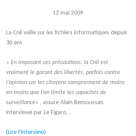
12 mai 2009
La Cnil veille sur les fichiers informatiques depuis
30 ans
«
En imposant ces précautions, la Cnil est
vraiment le garant des libertés, parfois contre
l’opinion car les citoyens comprennent de moins
en moins que l’on limite les capacités de
surveillance
« , assure Alain Bensoussan,
interviewé par Le Figaro…
(Lire l’interview)