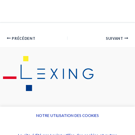
PRÉCÉDENT
SUIVANT
NOTRE UTILISATION DES COOKIES
Informations
Navigation