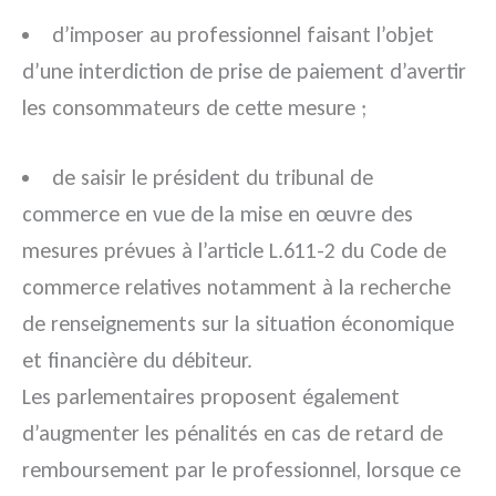
d’imposer au professionnel faisant l’objet
d’une interdiction de prise de paiement d’avertir
les consommateurs de cette mesure ;
de saisir le président du tribunal de
commerce en vue de la mise en œuvre des
mesures prévues à l’article L.611-2 du Code de
commerce relatives notamment à la recherche
de renseignements sur la situation économique
et financière du débiteur.
Les parlementaires proposent également
d’augmenter les pénalités en cas de retard de
remboursement par le professionnel, lorsque ce