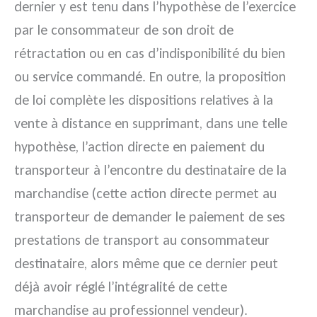
dernier y est tenu dans l’hypothèse de l’exercice
par le consommateur de son droit de
rétractation ou en cas d’indisponibilité du bien
ou service commandé. En outre, la proposition
de loi complète les dispositions relatives à la
vente à distance en supprimant, dans une telle
hypothèse, l’action directe en paiement du
transporteur à l’encontre du destinataire de la
marchandise (cette action directe permet au
transporteur de demander le paiement de ses
prestations de transport au consommateur
destinataire, alors même que ce dernier peut
déjà avoir réglé l’intégralité de cette
marchandise au professionnel vendeur).