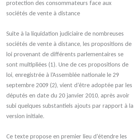
protection des consommateurs face aux
sociétés de vente à distance
Suite à la liquidation judiciaire de nombreuses
sociétés de vente à distance, les propositions de
loi provenant de différents parlementaires se
sont multipliées (1). Une de ces propositions de
loi, enregistrée à l’Assemblée nationale le 29
septembre 2009 (2), vient d’être adoptée par les
députés en date du 20 janvier 2010, après avoir
subi quelques substantiels ajouts par rapport à la
version initiale.
Ce texte propose en premier lieu d’étendre les