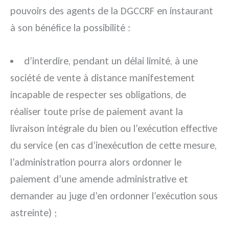
pouvoirs des agents de la DGCCRF en instaurant
à son bénéfice la possibilité :
d’interdire, pendant un délai limité, à une
société de vente à distance manifestement
incapable de respecter ses obligations, de
réaliser toute prise de paiement avant la
livraison intégrale du bien ou l’exécution effective
du service (en cas d’inexécution de cette mesure,
l’administration pourra alors ordonner le
paiement d’une amende administrative et
demander au juge d’en ordonner l’exécution sous
astreinte) ;