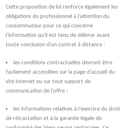
Cette proposition de loi renforce également les
obligations du professionnel à l’attention du
consommateur pour ce qui concerne
l’information qu’il est tenu de délivrer avant
toute conclusion d’un contrat à distance :
les conditions contractuelles devront être
facilement accessibles sur la page d’accueil du
site internet ou sur tout support de
communication de l’offre ;
les informations relatives à l’exercice du droit
de rétractation et à la garantie légale de
conformité des biens seront renforcées. Ce