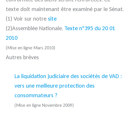
texte doit maintenant être examiné par le Sénat.
(1) Voir sur notre
site
(2)Assemblée Nationale,
Texte n°395 du 20 01
2010
(Mise en ligne Mars 2010)
Autres brèves
La liquidation judiciaire des sociétés de VAD :
vers une meilleure protection des
consommateurs ?
(Mise en ligne Novembre 2009)