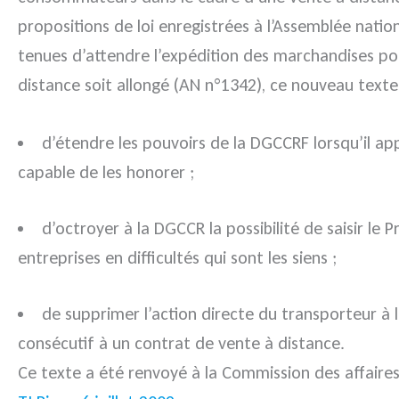
propositions de loi enregistrées à l’Assemblée nati
tenues d’attendre l’expédition des marchandises pou
distance soit allongé (AN n°1342), ce nouveau texte
d’étendre les pouvoirs de la DGCCRF lorsqu’il ap
capable de les honorer ;
d’octroyer à la DGCCR la possibilité de saisir l
entreprises en difficultés qui sont les siens ;
de supprimer l’action directe du transporteur à 
consécutif à un contrat de vente à distance.
Ce texte a été renvoyé à la Commission des affair