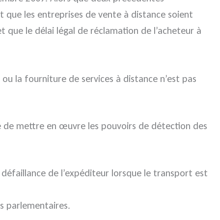
t que les entreprises de vente à distance soient
 que le délai légal de réclamation de l’acheteur à
ou la fourniture de services à distance n’est pas
tre de mettre en œuvre les pouvoirs de détection des
défaillance de l’expéditeur lorsque le transport est
s parlementaires.