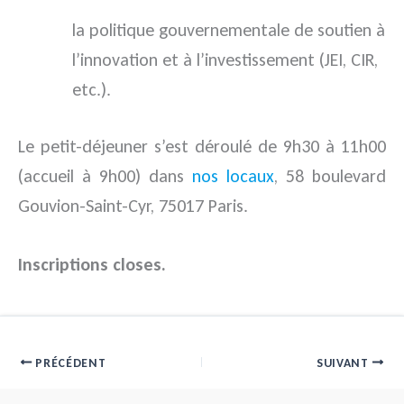
la politique gouvernementale de soutien à
l’innovation et à l’investissement (JEI, CIR,
etc.).
Le petit-déjeuner s’est déroulé de 9h30 à 11h00
(accueil à 9h00) dans
nos locaux
, 58 boulevard
Gouvion-Saint-Cyr, 75017 Paris.
Inscriptions closes.
PRÉCÉDENT
SUIVANT