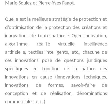
Marie Soulez et Pierre-Yves Fagot.
Quelle est la meilleure stratégie de protection et
d’optimisation de la protection des créations et
innovations de toute nature ? Open innovation,
algorithme, réalité virtuelle, intelligence
artificielle, textiles intelligents, etc,, chacune de
ces innovations pose de questions juridiques
spécifiques en fonction de la nature des
innovations en cause (innovations techniques,
innovations de formes, savoir-faire de
conception et de réalisation, dénominations
commerciales, etc.).