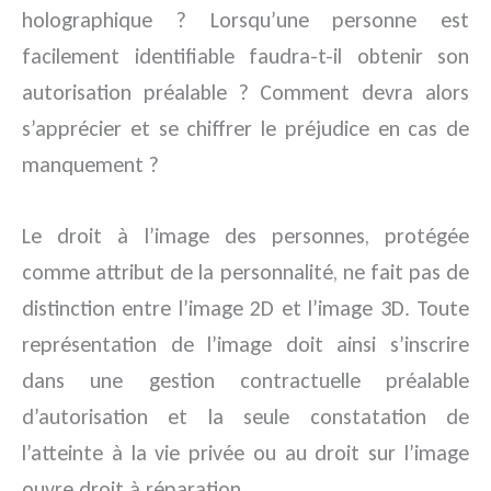
holographique ? Lorsqu’une personne est
facilement identifiable faudra-t-il obtenir son
autorisation préalable ? Comment devra alors
s’apprécier et se chiffrer le préjudice en cas de
manquement ?
Le droit à l’image des personnes, protégée
comme attribut de la personnalité, ne fait pas de
distinction entre l’image 2D et l’image 3D. Toute
représentation de l’image doit ainsi s’inscrire
dans une gestion contractuelle préalable
d’autorisation et la seule constatation de
l’atteinte à la vie privée ou au droit sur l’image
ouvre droit à réparation.