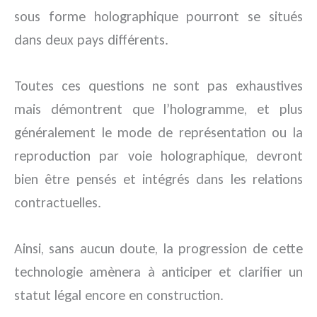
sous forme holographique pourront se situés
dans deux pays différents.
Toutes ces questions ne sont pas exhaustives
mais démontrent que l’hologramme, et plus
généralement le mode de représentation ou la
reproduction par voie holographique, devront
bien être pensés et intégrés dans les relations
contractuelles.
Ainsi, sans aucun doute, la progression de cette
technologie amènera à anticiper et clarifier un
statut légal encore en construction.