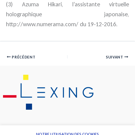
(3) Azuma Hikari, l’assistante virtuelle
holographique japonaise,
http://www.numerama.com/ du 19-12-2016.
PRÉCÉDENT
SUIVANT
NOTRE UTILISATION DES COOKIES