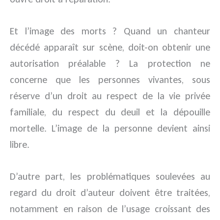
Et l’image des morts ? Quand un chanteur
décédé apparaît sur scène, doit-on obtenir une
autorisation préalable ? La protection ne
concerne que les personnes vivantes, sous
réserve d’un droit au respect de la vie privée
familiale, du respect du deuil et la dépouille
mortelle. L’image de la personne devient ainsi
libre.
D’autre part, les problématiques soulevées au
regard du droit d’auteur doivent être traitées,
notamment en raison de l’usage croissant des