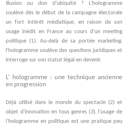
Illusion ou don d’ubiquité ? L’hologramme
soulève dès le début de la campagne électorale
un fort intérêt médiatique, en raison de son
usage inédit en France au cours d’un meeting
politique (1). Au-delà de sa portée marketing,
l’hologramme soulève des questions juridiques et
interroge sur son statut légal en devenir.
L’ hologramme : une technique ancienne
en progression
Déjà utilisé dans le monde du spectacle (2) et
objet d’innovation en tous genres (3), l’usage de
l’hologramme en politique est une pratique peu