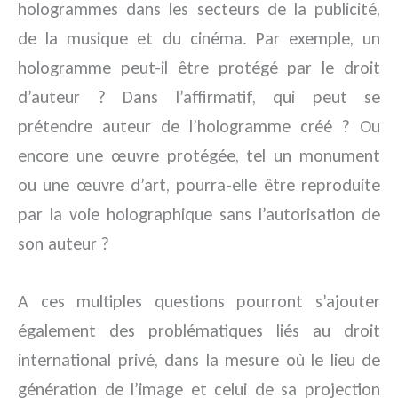
hologrammes dans les secteurs de la publicité,
de la musique et du cinéma. Par exemple, un
hologramme peut-il être protégé par le droit
d’auteur ? Dans l’affirmatif, qui peut se
prétendre auteur de l’hologramme créé ? Ou
encore une œuvre protégée, tel un monument
ou une œuvre d’art, pourra-elle être reproduite
par la voie holographique sans l’autorisation de
son auteur ?
A ces multiples questions pourront s’ajouter
également des problématiques liés au droit
international privé, dans la mesure où le lieu de
génération de l’image et celui de sa projection