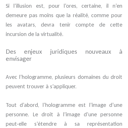
Si l’illusion est, pour l’ores, certaine, il n’en
demeure pas moins que la réalité, comme pour
les avatars, devra tenir compte de cette
incursion de la virtualité.
Des enjeux juridiques nouveaux à
envisager
Avec l’hologramme, plusieurs domaines du droit
peuvent trouver à s’appliquer.
Tout d’abord, l’hologramme est l’image d’une
personne. Le droit à l’image d’une personne
peut-elle s’étendre à sa représentation