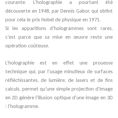
courante. L’holographie a pourtant été
découverte en 1948, par Dennis Gabor, qui obtint
pour cela le prix Nobel de physique en 1971.
Si les apparitions d’hologrammes sont rares,
c’est parce que sa mise en œuvre reste une
opération coûteuse.
L’holographie est en effet une prouesse
technique qui, par l’usage minutieux de surfaces
réfléchissantes, de lumière, de lasers et de fins
calculs, permet qu’une simple projection d’image
en 2D génère l’illusion optique d’une image en 3D
: l’hologramme.