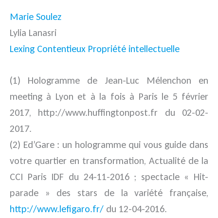
Marie Soulez
Lylia Lanasri
Lexing Contentieux Propriété intellectuelle
(1) Hologramme de Jean-Luc Mélenchon en
meeting à Lyon et à la fois à Paris le 5 février
2017, http://www.huffingtonpost.fr du 02-02-
2017.
(2) Ed’Gare : un hologramme qui vous guide dans
votre quartier en transformation, Actualité de la
CCI Paris IDF du 24-11-2016 ; spectacle « Hit-
parade » des stars de la variété française,
http://www.lefigaro.fr/
du 12-04-2016.