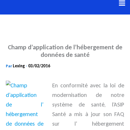
Aller
au
contenu
Champ d’application de l’hébergement de
données de santé
Lexing
03/02/2016
Par
-
En conformité avec la loi de
modernisation de notre
système de santé, l’ASIP
Santé a mis à jour son FAQ
sur l’ hébergement