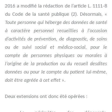
2016 a modifié la rédaction de l’article L. 1111-8
du Code de la santé publique (2). Désormais, «
Toute personne qui héberge des données de santé
à caractère personnel recueillies à l’occasion
d’activités de prévention, de diagnostic, de soins
ou de suivi social et médico-social, pour le
compte de personnes physiques ou morales à
l’origine de la production ou du recueil desdites
données ou pour le compte du patient lui-même,
doit être agréée à cet effet
».
Deux extensions ont donc été opérées :