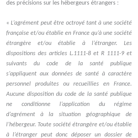
des précisions sur les hébergeurs étrangers :
«
L’agrément peut être octroyé tant à une société
française et/ou établie en France qu’à une société
étrangère et/ou établie à l’étranger. Les
dispositions des articles L.1111-8 et R 1111-9 et
suivants du code de la santé publique
s’appliquent aux données de santé à caractère
personnel produites ou recueillies en France.
Aucune disposition du code de la santé publique
ne conditionne l’application du régime
d’agrément à la situation géographique de
l’hébergeur. Toute société étrangère et/ou établie
à l’étranger peut donc déposer un dossier de