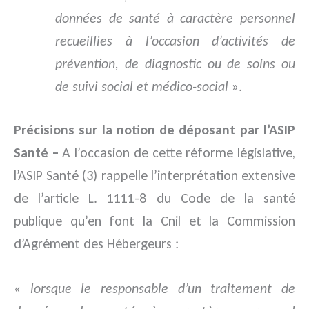
données de santé à caractère personnel
recueillies à l’occasion d’activités de
prévention, de diagnostic ou de soins ou
de suivi social et médico-social
».
Précisions sur la notion de déposant par l’ASIP
Santé –
A l’occasion de cette réforme législative,
l’ASIP Santé (3) rappelle l’interprétation extensive
de l’article L. 1111-8 du Code de la santé
publique qu’en font la Cnil et la Commission
d’Agrément des Hébergeurs :
«
lorsque le responsable d’un traitement de