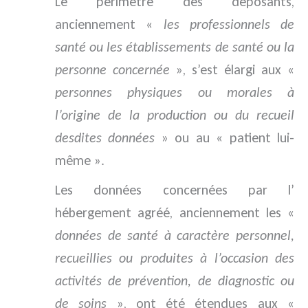
Le périmètre des déposants,
anciennement «
les professionnels de
santé ou les établissements de santé ou la
personne concernée
», s’est élargi aux «
personnes physiques ou morales à
l’origine de la production ou du recueil
desdites données
» ou au « patient lui-
même ».
Les données concernées par l’
hébergement agréé, anciennement les «
données de santé à caractère personnel,
recueillies ou produites à l’occasion des
activités de prévention, de diagnostic ou
de soins
», ont été étendues aux «