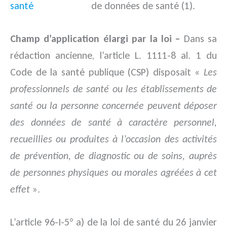
de données de santé (1).
Champ d’application élargi par la loi –
Dans sa
rédaction ancienne, l’article L. 1111-8 al. 1 du
Code de la santé publique (CSP) disposait «
Les
professionnels de santé ou les établissements de
santé ou la personne concernée peuvent déposer
des données de santé à caractère personnel,
recueillies ou produites à l’occasion des activités
de prévention, de diagnostic ou de soins, auprès
de personnes physiques ou morales agréées à cet
effet
».
L’article 96-I-5° a) de la loi de santé du 26 janvier