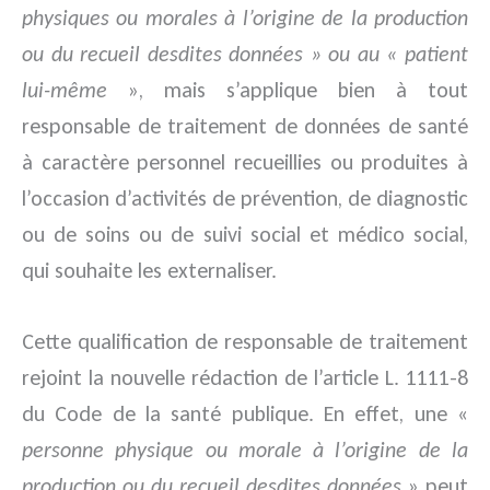
physiques ou morales à l’origine de la production
ou du recueil desdites données » ou au « patient
lui-même
», mais s’applique bien à tout
responsable de traitement de données de santé
à caractère personnel recueillies ou produites à
l’occasion d’activités de prévention, de diagnostic
ou de soins ou de suivi social et médico social,
qui souhaite les externaliser.
Cette qualification de responsable de traitement
rejoint la nouvelle rédaction de l’article L. 1111-8
du Code de la santé publique. En effet, une «
personne physique ou morale à l’origine de la
production ou du recueil desdites données
» peut