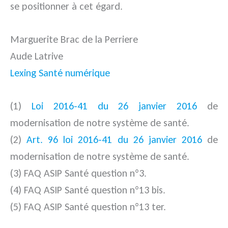
se positionner à cet égard.
Marguerite Brac de la Perriere
Aude Latrive
Lexing Santé numérique
(1)
Loi 2016-41 du 26 janvier 2016
de
modernisation de notre système de santé.
(2)
Art. 96 loi 2016-41 du 26 janvier 2016
de
modernisation de notre système de santé.
(3) FAQ ASIP Santé question n°3.
(4) FAQ ASIP Santé question n°13 bis.
(5) FAQ ASIP Santé question n°13 ter.