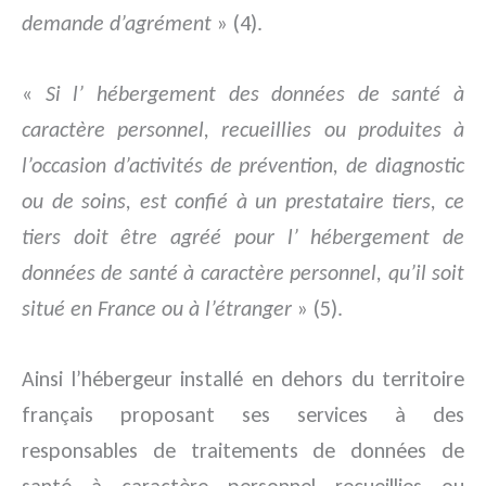
demande d’agrément
» (4).
«
Si l’ hébergement des données de santé à
caractère personnel, recueillies ou produites à
l’occasion d’activités de prévention, de diagnostic
ou de soins, est confié à un prestataire tiers, ce
tiers doit être agréé pour l’ hébergement de
données de santé à caractère personnel, qu’il soit
situé en France ou à l’étranger
» (5).
Ainsi l’hébergeur installé en dehors du territoire
français proposant ses services à des
responsables de traitements de données de