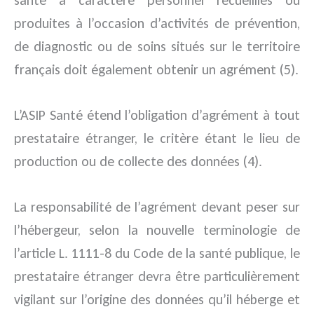
santé à caractère personnel recueillies ou
produites à l’occasion d’activités de prévention,
de diagnostic ou de soins situés sur le territoire
français doit également obtenir un agrément (5).
L’ASIP Santé étend l’obligation d’agrément à tout
prestataire étranger, le critère étant le lieu de
production ou de collecte des données (4).
La responsabilité de l’agrément devant peser sur
l’hébergeur, selon la nouvelle terminologie de
l’article L. 1111-8 du Code de la santé publique, le
prestataire étranger devra être particulièrement
vigilant sur l’origine des données qu’il héberge et