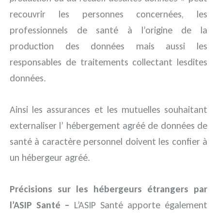
recouvrir les personnes concernées, les
professionnels de santé à l’origine de la
production des données mais aussi les
responsables de traitements collectant lesdites
données.
Ainsi les assurances et les mutuelles souhaitant
externaliser l’ hébergement agréé de données de
santé à caractère personnel doivent les confier à
un hébergeur agréé.
Précisions sur les hébergeurs étrangers par
l’ASIP Santé –
L’ASIP Santé apporte également