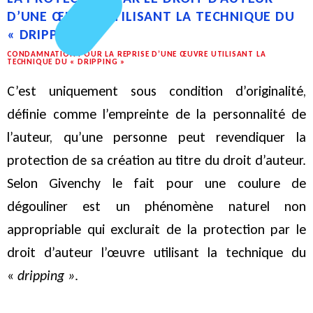
D’UNE ŒUVRE UTILISANT LA TECHNIQUE DU
« DRIPPING »
CONDAMNATION POUR LA REPRISE D’UNE ŒUVRE UTILISANT LA
TECHNIQUE DU « DRIPPING »
C’est uniquement sous condition d’originalité,
définie comme l’empreinte de la personnalité de
l’auteur, qu’une personne peut revendiquer la
protection de sa création au titre du droit d’auteur.
Selon Givenchy le fait pour une coulure de
dégouliner est un phénomène naturel non
appropriable qui exclurait de la protection par le
droit d’auteur l’œuvre utilisant la technique du
«
dripping »
.