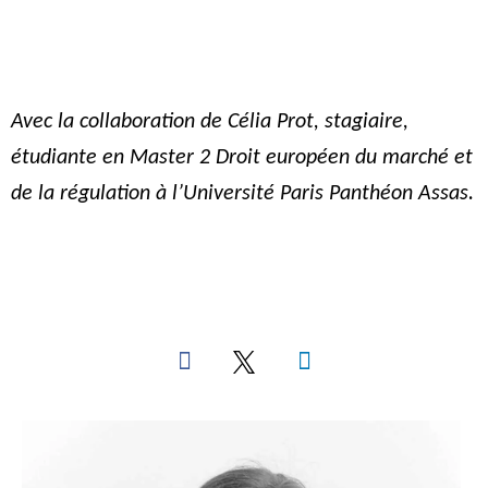
Avec la collaboration de Célia Prot, stagiaire,
étudiante en Master 2 Droit européen du marché et
de la régulation à l’Université Paris Panthéon Assas.