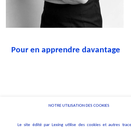
Pour en apprendre davantage
NOTRE UTILISATION DES COOKIES
Le site édité par Lexing utilise des cookies et autres trace