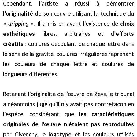
Cependant, l’artiste a réussi à démontrer
l’originalité
de son œuvre utilisant la technique du
«
dripping
». Il a mis en avant l’existence de
choix
esthétiques
libres, arbitraires et d’
efforts
créatifs
: coulures découlant de chaque lettre dans
le sens de la gravité, coulures irrégulières reprenant
les couleurs de chaque lettre et coulures de
longueurs différentes.
Retenant l’originalité de l’œuvre de Zevs, le tribunal
a néanmoins jugé qu’il n’y avait pas contrefaçon en
l’espèce, considérant que
les caractéristiques
originales de l’œuvre n’étaient pas reproduites
par Givenchy, le logotype et les couleurs utilisés