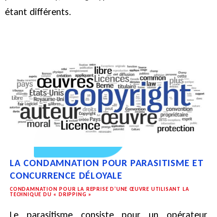
étant différents.
LA CONDAMNATION POUR PARASITISME ET
CONCURRENCE DÉLOYALE
CONDAMNATION POUR LA REPRISE D’UNE ŒUVRE UTILISANT LA
TECHNIQUE DU « DRIPPING »
Le parasitisme consiste pour un opérateur