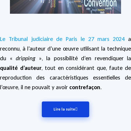
Le Tribunal judiciaire de Paris le 27 mars 2024
reconnu, à l’auteur d’une œuvre utilisant la technique
du «
dripping
», la possibilité d’en revendiquer la
qualité d’auteur
, tout en considérant que, faute d
reproduction des caractéristiques essentielles de
l’œuvre, il ne pouvait y avoir
contrefaçon
.
Lire la suite