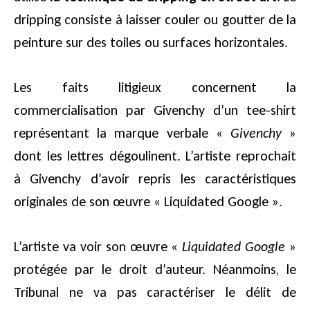
dripping consiste à laisser couler ou goutter de la
peinture sur des toiles ou surfaces horizontales.
Les faits litigieux concernent la
commercialisation par Givenchy d’un tee-shirt
représentant la marque verbale «
Givenchy
»
dont les lettres dégoulinent. L’artiste reprochait
à Givenchy d’avoir repris les caractéristiques
originales de son œuvre « Liquidated Google ».
L’artiste va voir son œuvre «
Liquidated Google
»
protégée par le droit d’auteur. Néanmoins, le
Tribunal ne va pas caractériser le délit de