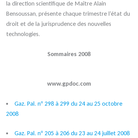
la direction scientifique de Maître Alain
Bensoussan, présente chaque trimestre l’état du
droit et de la jurisprudence des nouvelles
technologies.
Sommaires 2008
www.gpdoc.com
Gaz. Pal. n° 298 à 299 du 24 au 25 octobre
2008
Gaz. Pal. n° 205 à 206 du 23 au 24 juillet 2008