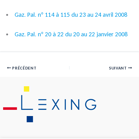
Gaz. Pal. n° 114 à 115 du 23 au 24 avril 2008
Gaz. Pal. n° 20 à 22 du 20 au 22 janvier 2008
PRÉCÉDENT
SUIVANT