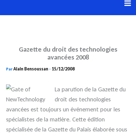
Aller
au
contenu
Gazette du droit des technologies
avancées 2008
Alain Bensoussan
15/12/2008
Par
-
La parution de la Gazette du
droit des technologies
avancées est toujours un événement pour les
spécialistes de la matière. Cette édition
spécialisée de la Gazette du Palais élaborée sous