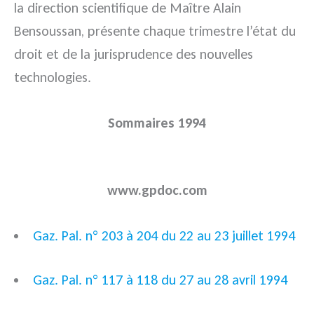
la direction scientifique de Maître Alain
Bensoussan, présente chaque trimestre l’état du
droit et de la jurisprudence des nouvelles
technologies.
Sommaires 1994
www.gpdoc.com
Gaz. Pal. n° 203 à 204 du 22 au 23 juillet 1994
Gaz. Pal. n° 117 à 118 du 27 au 28 avril 1994