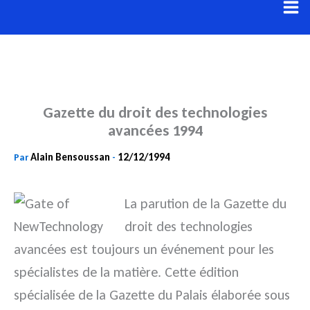
Aller
au
contenu
Gazette du droit des technologies
avancées 1994
Alain Bensoussan
12/12/1994
Par
-
La parution de la Gazette du
droit des technologies
avancées est toujours un événement pour les
spécialistes de la matière. Cette édition
spécialisée de la Gazette du Palais élaborée sous