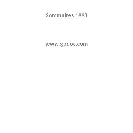
Sommaires 1993
www.gpdoc.com