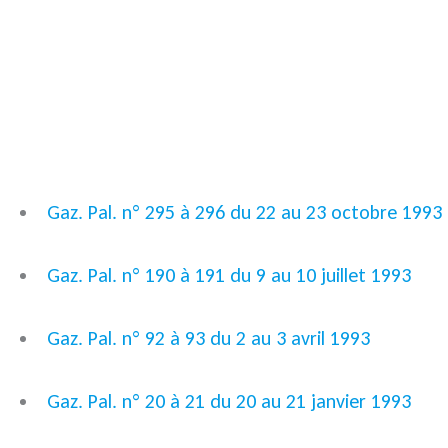
Gaz. Pal. n° 295 à 296 du 22 au 23 octobre 1993
Gaz. Pal. n° 190 à 191 du 9 au 10 juillet 1993
Gaz. Pal. n° 92 à 93 du 2 au 3 avril 1993
Gaz. Pal. n° 20 à 21 du 20 au 21 janvier 1993