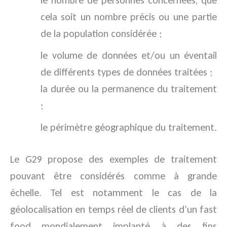
le nombre de personnes concernées, que
cela soit un nombre précis ou une partie
de la population considérée ;
le volume de données et/ou un éventail
de différents types de données traitées ;
la durée ou la permanence du traitement
;
le périmètre géographique du traitement.
Le G29 propose des exemples de traitement
pouvant être considérés comme à grande
échelle. Tel est notamment le cas de la
géolocalisation en temps réel de clients d’un fast
food mondialement implanté à des fins