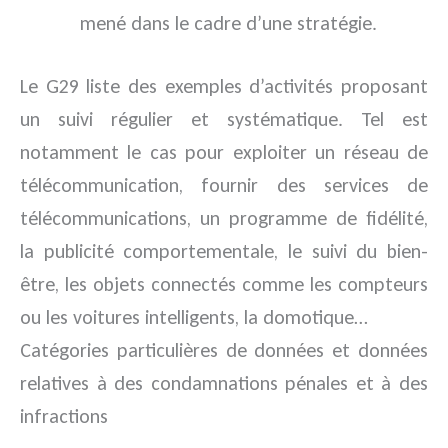
mené dans le cadre d’une stratégie.
Le G29 liste des exemples d’activités proposant
un suivi régulier et systématique. Tel est
notamment le cas pour exploiter un réseau de
télécommunication, fournir des services de
télécommunications, un programme de fidélité,
la publicité comportementale, le suivi du bien-
être, les objets connectés comme les compteurs
ou les voitures intelligents, la domotique…
Catégories particulières de données et données
relatives à des condamnations pénales et à des
infractions