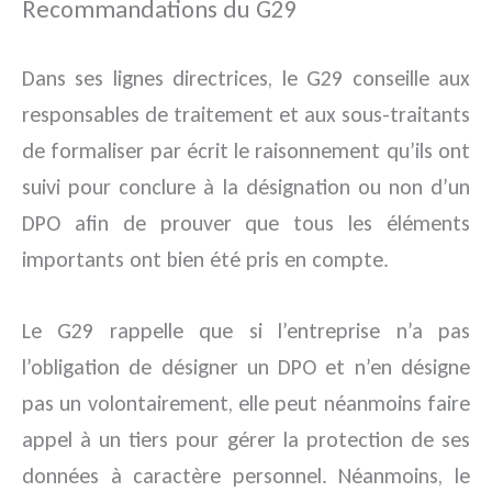
Recommandations du G29
Dans ses lignes directrices, le G29 conseille aux
responsables de traitement et aux sous-traitants
de formaliser par écrit le raisonnement qu’ils ont
suivi pour conclure à la désignation ou non d’un
DPO afin de prouver que tous les éléments
importants ont bien été pris en compte.
Le G29 rappelle que si l’entreprise n’a pas
l’obligation de désigner un DPO et n’en désigne
pas un volontairement, elle peut néanmoins faire
appel à un tiers pour gérer la protection de ses
données à caractère personnel. Néanmoins, le