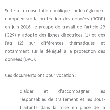
Suite à la consultation publique sur le règlement
européen sur la protection des données (RGDP)
en juin 2016, le groupe de travail de l’article 29
(G29) a adopté des lignes directrices (1) et des
Faq (2) sur différentes thématiques et
notamment sur le délégué à la protection des
données (DPO).
Ces documents ont pour vocation :
d’aider et d’accompagner les
responsables de traitement et les sous-
traitants dans la mise en place de la