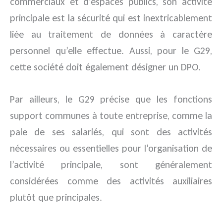
commerciaux et d’espaces publics, son activité
principale est la sécurité qui est inextricablement
liée au traitement de données à caractère
personnel qu’elle effectue. Aussi, pour le G29,
cette société doit également désigner un DPO.
Par ailleurs, le G29 précise que les fonctions
support communes à toute entreprise, comme la
paie de ses salariés, qui sont des activités
nécessaires ou essentielles pour l’organisation de
l’activité principale, sont généralement
considérées comme des activités auxiliaires
plutôt que principales.