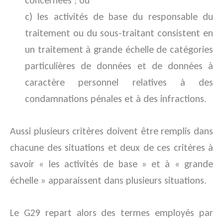
c) les activités de base du responsable du
traitement ou du sous-traitant consistent en
un traitement à grande échelle de catégories
particulières de données et de données à
caractère personnel relatives à des
condamnations pénales et à des infractions.
Aussi plusieurs critères doivent être remplis dans
chacune des situations et deux de ces critères à
savoir « les activités de base » et à « grande
échelle » apparaissent dans plusieurs situations.
Le G29 repart alors des termes employés par