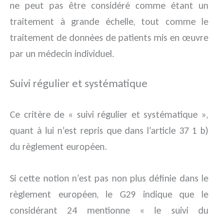
ne peut pas être considéré comme étant un
traitement à grande échelle, tout comme le
traitement de données de patients mis en œuvre
par un médecin individuel.
Suivi régulier et systématique
Ce critère de « suivi régulier et systématique »,
quant à lui n’est repris que dans l’article 37 1 b)
du règlement européen.
Si cette notion n’est pas non plus définie dans le
règlement européen, le G29 indique que le
considérant 24 mentionne « le suivi du