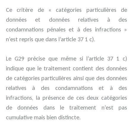
Ce critère de « catégories particulières de
données et données relatives à des
condamnations pénales et à des infractions »
n’est repris que dans l’article 37 1 c).
Le G29 précise que même si l’article 37 1 c)
indique que le traitement contient des données
de catégories particulières ainsi que des données
relatives à des condamnations et à des
infractions, la présence de ces deux catégories
de données dans le traitement n’est pas
cumulative mais bien distincte.