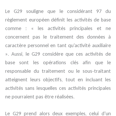
Le G29 souligne que le considérant 97 du
règlement européen définit les activités de base
comme : « les activités principales et ne
concernent pas le traitement des données à
caractère personnel en tant qu’activité auxiliaire
». Aussi, le G29 considère que ces activités de
base sont les opérations clés afin que le
responsable du traitement ou le sous-traitant
atteignent leurs objectifs, tout en incluant les
activités sans lesquelles ces activités principales
ne pourraient pas être réalisées.
Le G29 prend alors deux exemples, celui d’un