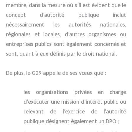
membre, dans la mesure où s’il est évident que le
concept d’autorité publique inclut
nécessairement les autorités nationales,
régionales et locales, d’autres organismes ou
entreprises publics sont également concernés et
sont, quant à eux définis par le droit national.
De plus, le G29 appelle de ses vœux que :
les organisations privées en charge
d’exécuter une mission d’intérêt public ou
relevant de l’exercice de l’autorité
publique désignent également un DPO ;