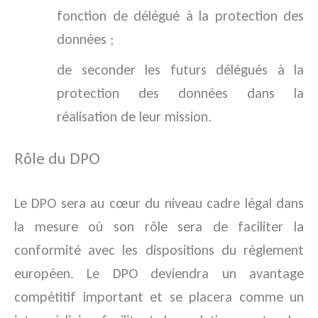
fonction de délégué à la protection des
données ;
de seconder les futurs délégués à la
protection des données dans la
réalisation de leur mission.
Rôle du DPO
Le DPO sera au cœur du niveau cadre légal dans
la mesure où son rôle sera de faciliter la
conformité avec les dispositions du règlement
européen. Le DPO deviendra un avantage
compétitif important et se placera comme un