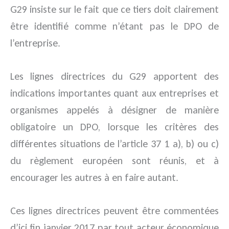
G29 insiste sur le fait que ce tiers doit clairement
être identifié comme n’étant pas le DPO de
l’entreprise.
Les lignes directrices du G29 apportent des
indications importantes quant aux entreprises et
organismes appelés à désigner de manière
obligatoire un DPO, lorsque les critères des
différentes situations de l’article 37 1 a), b) ou c)
du règlement européen sont réunis, et à
encourager les autres à en faire autant.
Ces lignes directrices peuvent être commentées
d’ici fin janvier 2017 par tout acteur économique