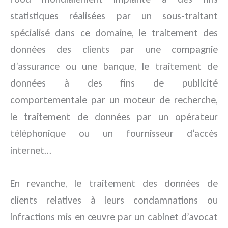
statistiques réalisées par un sous-traitant
spécialisé dans ce domaine, le traitement des
données des clients par une compagnie
d’assurance ou une banque, le traitement de
données à des fins de publicité
comportementale par un moteur de recherche,
le traitement de données par un opérateur
téléphonique ou un fournisseur d’accès
internet…
En revanche, le traitement des données de
clients relatives à leurs condamnations ou
infractions mis en œuvre par un cabinet d’avocat