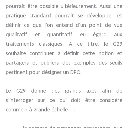
pourrait être possible ultérieurement. Aussi une
pratique standard pourrait se développer et
définir ce que l’on entend d’un point de vue
qualitatif et quantitatif eu égard aux
traitements classiques. A ce titre, le G29
souhaite contribuer à définir cette notion et
partagera et publiera des exemples des seuils
pertinent pour désigner un DPO.
Le G29 donne des grands axes afin de
s’interroger sur ce qui doit être considéré
comme « à grande échelle » :