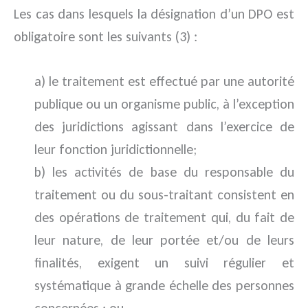
Les cas dans lesquels la désignation d’un DPO est
obligatoire sont les suivants (3) :
a) le traitement est effectué par une autorité
publique ou un organisme public, à l’exception
des juridictions agissant dans l’exercice de
leur fonction juridictionnelle;
b) les activités de base du responsable du
traitement ou du sous-traitant consistent en
des opérations de traitement qui, du fait de
leur nature, de leur portée et/ou de leurs
finalités, exigent un suivi régulier et
systématique à grande échelle des personnes
concernées ; ou