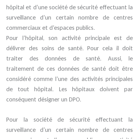
hôpital et d’une société de sécurité effectuant la
surveillance d’un certain nombre de centres
commerciaux et d’espaces publics.
Pour l’hôpital, son activité principale est de
délivrer des soins de santé. Pour cela il doit
traiter des données de santé. Aussi, le
traitement de ces données de santé doit être
considéré comme l’une des activités principales
de tout hôpital. Les hôpitaux doivent par
conséquent désigner un DPO.
Pour la société de sécurité effectuant la
surveillance d’un certain nombre de centres