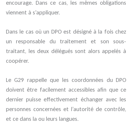
encourage. Dans ce cas, les mêmes obligations
viennent à s’appliquer.
Dans le cas où un DPO est désigné à la fois chez
un responsable du traitement et son sous-
traitant, les deux délégués sont alors appelés à
coopérer.
Le G29 rappelle que les coordonnées du DPO
doivent être facilement accessibles afin que ce
dernier puisse effectivement échanger avec les
personnes concernées et l’autorité de contrôle,
et ce dans la ou leurs langues.