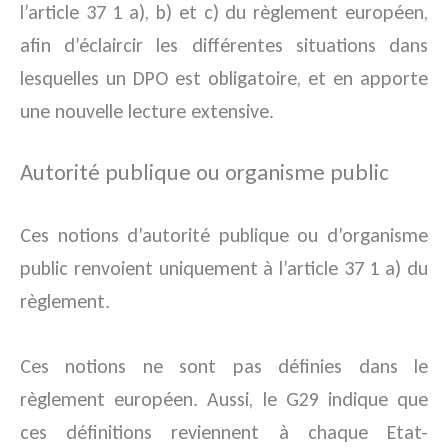
l’article 37 1 a), b) et c) du règlement européen,
afin d’éclaircir les différentes situations dans
lesquelles un DPO est obligatoire, et en apporte
une nouvelle lecture extensive.
Autorité publique ou organisme public
Ces notions d’autorité publique ou d’organisme
public renvoient uniquement à l’article 37 1 a) du
règlement.
Ces notions ne sont pas définies dans le
règlement européen. Aussi, le G29 indique que
ces définitions reviennent à chaque Etat-