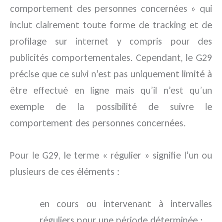
comportement des personnes concernées » qui
inclut clairement toute forme de tracking et de
profilage sur internet y compris pour des
publicités comportementales. Cependant, le G29
précise que ce suivi n’est pas uniquement limité à
être effectué en ligne mais qu’il n’est qu’un
exemple de la possibilité de suivre le
comportement des personnes concernées.
Pour le G29, le terme « régulier » signifie l’un ou
plusieurs de ces éléments :
en cours ou intervenant à intervalles
réguliers pour une période déterminée ;