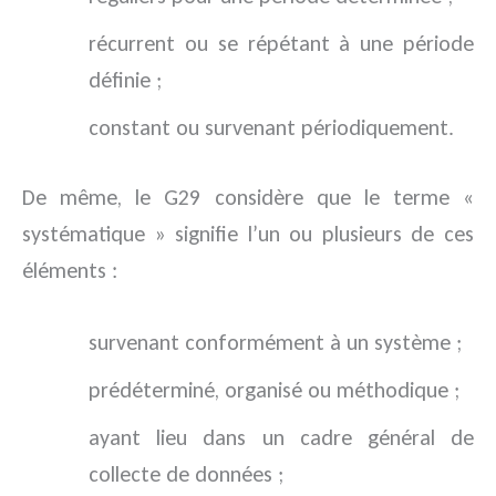
récurrent ou se répétant à une période
définie ;
constant ou survenant périodiquement.
De même, le G29 considère que le terme «
systématique » signifie l’un ou plusieurs de ces
éléments :
survenant conformément à un système ;
prédéterminé, organisé ou méthodique ;
ayant lieu dans un cadre général de
collecte de données ;