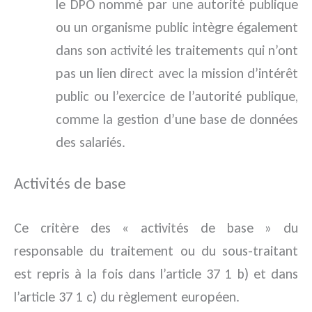
le DPO nommé par une autorité publique
ou un organisme public intègre également
dans son activité les traitements qui n’ont
pas un lien direct avec la mission d’intérêt
public ou l’exercice de l’autorité publique,
comme la gestion d’une base de données
des salariés.
Activités de base
Ce critère des « activités de base » du
responsable du traitement ou du sous-traitant
est repris à la fois dans l’article 37 1 b) et dans
l’article 37 1 c) du règlement européen.