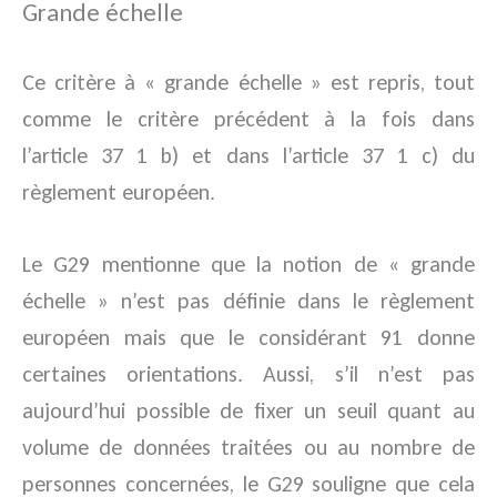
Grande échelle
Ce critère à « grande échelle » est repris, tout
comme le critère précédent à la fois dans
l’article 37 1 b) et dans l’article 37 1 c) du
règlement européen.
Le G29 mentionne que la notion de « grande
échelle » n’est pas définie dans le règlement
européen mais que le considérant 91 donne
certaines orientations. Aussi, s’il n’est pas
aujourd’hui possible de fixer un seuil quant au
volume de données traitées ou au nombre de
personnes concernées, le G29 souligne que cela