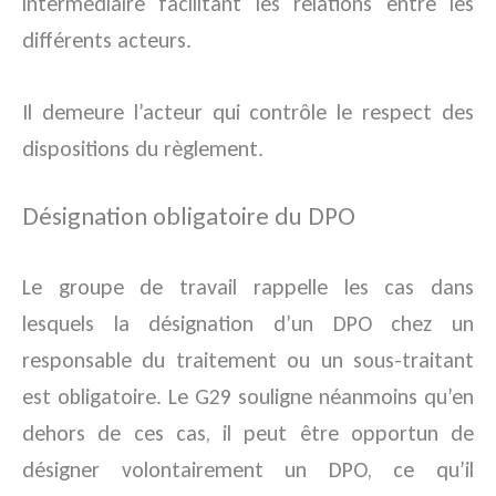
intermédiaire facilitant les relations entre les
différents acteurs.
Il demeure l’acteur qui contrôle le respect des
dispositions du règlement.
Désignation obligatoire du DPO
Le groupe de travail rappelle les cas dans
lesquels la désignation d’un DPO chez un
responsable du traitement ou un sous-traitant
est obligatoire. Le G29 souligne néanmoins qu’en
dehors de ces cas, il peut être opportun de
désigner volontairement un DPO, ce qu’il