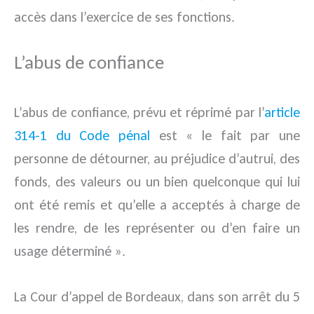
accès dans l’exercice de ses fonctions.
L’abus de confiance
L’abus de confiance, prévu et réprimé par l’
article
314-1 du Code pénal
est « le fait par une
personne de détourner, au préjudice d’autrui, des
fonds, des valeurs ou un bien quelconque qui lui
ont été remis et qu’elle a acceptés à charge de
les rendre, de les représenter ou d’en faire un
usage déterminé ».
La Cour d’appel de Bordeaux, dans son arrêt du 5