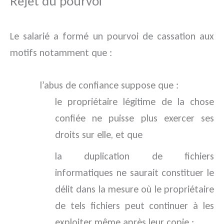
Rejet du pourvoi
Le salarié a formé un pourvoi de cassation aux
motifs notamment que :
l’abus de confiance suppose que :
le propriétaire légitime de la chose
confiée ne puisse plus exercer ses
droits sur elle, et que
la duplication de fichiers
informatiques ne saurait constituer le
délit dans la mesure où le propriétaire
de tels fichiers peut continuer à les
exploiter même après leur copie ;