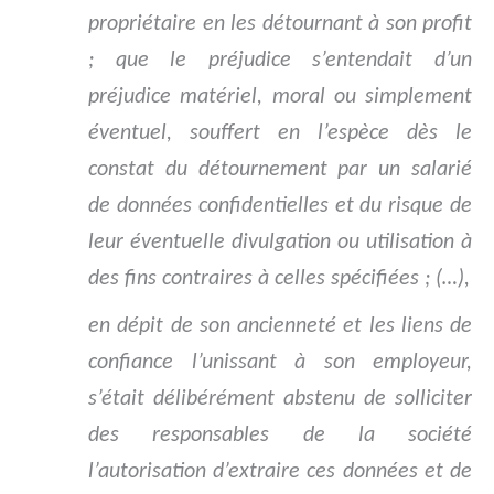
propriétaire en les détournant à son profit
; que le préjudice s’entendait d’un
préjudice matériel, moral ou simplement
éventuel, souffert en l’espèce dès le
constat du détournement par un salarié
de données confidentielles et du risque de
leur éventuelle divulgation ou utilisation à
des fins contraires à celles spécifiées ; (…),
en dépit de son ancienneté et les liens de
confiance l’unissant à son employeur,
s’était délibérément abstenu de solliciter
des responsables de la société
l’autorisation d’extraire ces données et de