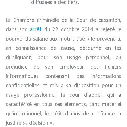
diffusées à des tiers.
La Chambre criminelle de la Cour de cassation,
dans son
arrêt
du 22 octobre 2014 a rejeté le
pourvoi du salarié aux motifs que « le prévenu a,
en connaissance de cause, détourné en les
dupliquant, pour son usage personnel, au
préjudice de son employeur, des fichiers
informatiques contenant des informations
confidentielles et mis à sa disposition pour un
usage professionnel, la cour d’appel, qui a
caractérisé en tous ses éléments, tant matériel
qu’intentionnel, le délit d’abus de confiance, a
justifié sa décision ».