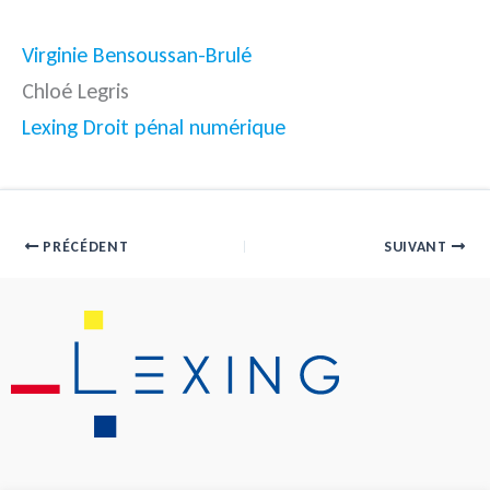
Virginie Bensoussan-Brulé
Chloé Legris
Lexing Droit pénal numérique
PRÉCÉDENT
SUIVANT