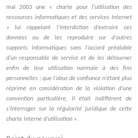
mai 2003 une «
charte pour l’utilisation des
ressources informatiques et des services Internet
» lui rappelant l’interdiction d’extraire ces
données ou de les reproduire sur d’autres
supports informatiques sans l’accord préalable
d’un responsable de service et de les détourner
enfin de leur utilisation normale à des fins
personnelles ; que l’abus de confiance n’étant plus
réprimé en considération de la violation d’une
convention particulière, il était indifférent de
s’interroger sur la régularité juridique de cette
charte interne d’utilisation
».