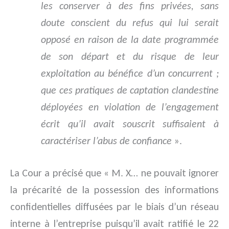
les conserver à des fins privées, sans
doute conscient du refus qui lui serait
opposé en raison de la date programmée
de son départ et du risque de leur
exploitation au bénéfice d’un concurrent ;
que ces pratiques de captation clandestine
déployées en violation de l’engagement
écrit qu’il avait souscrit suffisaient à
caractériser l’abus de confiance
».
La Cour a précisé que « M. X… ne pouvait ignorer
la précarité de la possession des informations
confidentielles diffusées par le biais d’un réseau
interne à l’entreprise puisqu’il avait ratifié le 22