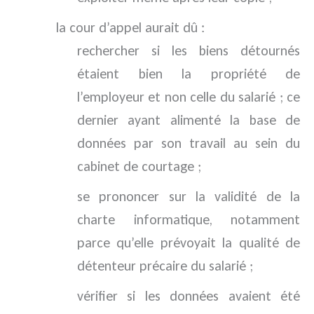
la cour d’appel aurait dû :
rechercher si les biens détournés
étaient bien la propriété de
l’employeur et non celle du salarié ; ce
dernier ayant alimenté la base de
données par son travail au sein du
cabinet de courtage ;
se prononcer sur la validité de la
charte informatique, notamment
parce qu’elle prévoyait la qualité de
détenteur précaire du salarié ;
vérifier si les données avaient été