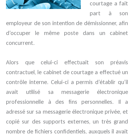
courtage a fait
part à son
employeur de son intention de démissionner, afin
d’occuper le même poste dans un cabinet
concurrent.
Alors que celui-ci effectuait son préavis
contractuel, le cabinet de courtage a effectué un
contrôle interne. Celui-ci a permis d’établir qu’il
avait utilisé sa messagerie électronique
professionnelle à des fins personnelles. Il a
adressé sur sa messagerie électronique privée, et
copié sur des supports externes, un très grand
nombre de fichiers confidentiels, auxquels il avait