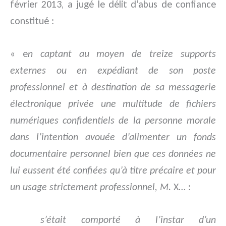
février 2013, a jugé le délit d’abus de confiance
constitué :
« e
n captant au moyen de treize supports
externes ou en expédiant de son poste
professionnel et à destination de sa messagerie
électronique privée une multitude de fichiers
numériques confidentiels de la personne morale
dans l’intention avouée d’alimenter un fonds
documentaire personnel bien que ces données ne
lui eussent été confiées qu’à titre précaire et pour
un usage strictement professionnel, M.
X… :
s’était comporté à l’instar d’un