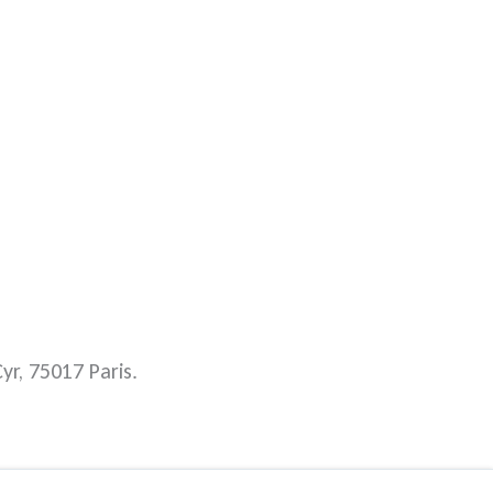
yr, 75017 Paris.