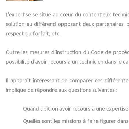
L’expertise se situe au cœur du contentieux techn
solution au différend opposant deux partenaires, 
respect du forfait, etc.
Outre les mesures d’instruction du Code de procédu
possibilité d’avoir recours à un technicien dans le 
Il apparaît intéressant de comparer ces différent
implique de répondre aux questions suivantes :
Quand doit-on avoir recours à une expertise et
Quelles sont les missions à faire figurer dan