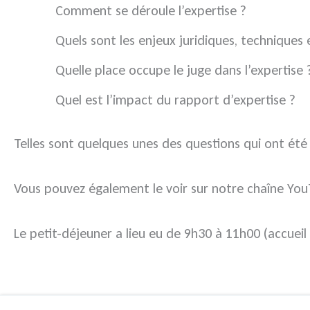
Comment se déroule l’expertise ?
Quels sont les enjeux juridiques, techniques e
Quelle place occupe le juge dans l’expertise 
Quel est l’impact du rapport d’expertise ?
Telles sont quelques unes des questions qui ont été
Vous pouvez également le voir sur notre chaîne Yo
Le petit-déjeuner a lieu eu de 9h30 à 11h00 (accuei