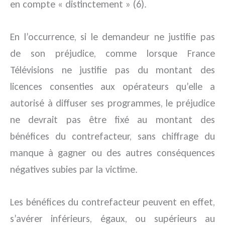
en compte « distinctement » (6).
En l’occurrence, si le demandeur ne justifie pas
de son préjudice, comme lorsque France
Télévisions ne justifie pas du montant des
licences consenties aux opérateurs qu’elle a
autorisé à diffuser ses programmes, le préjudice
ne devrait pas être fixé au montant des
bénéfices du contrefacteur, sans chiffrage du
manque à gagner ou des autres conséquences
négatives subies par la victime.
Les bénéfices du contrefacteur peuvent en effet,
s’avérer inférieurs, égaux, ou supérieurs au