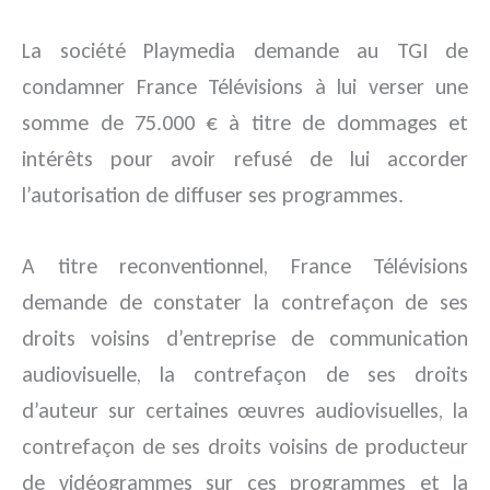
La société Playmedia demande au TGI de
condamner France Télévisions à lui verser une
somme de 75.000 € à titre de dommages et
intérêts pour avoir refusé de lui accorder
l’autorisation de diffuser ses programmes.
A titre reconventionnel, France Télévisions
demande de constater la contrefaçon de ses
droits voisins d’entreprise de communication
audiovisuelle, la contrefaçon de ses droits
d’auteur sur certaines œuvres audiovisuelles, la
contrefaçon de ses droits voisins de producteur
de vidéogrammes sur ces programmes et la