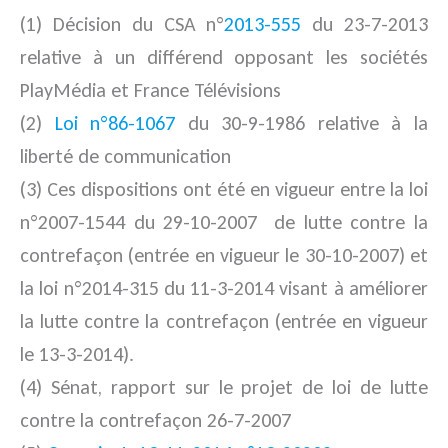
(1) Décision du CSA n°
2013-555
du 23-7-2013
relative à un différend opposant les sociétés
PlayMédia et France Télévisions
(2)
Loi n°86-1067
du 30-9-1986 relative à la
liberté de communication
(3) Ces dispositions ont été en vigueur entre la loi
n°2007-1544 du 29-10-2007 de lutte contre la
contrefaçon (entrée en vigueur le 30-10-2007) et
la loi n°2014-315 du 11-3-2014 visant à améliorer
la lutte contre la contrefaçon (entrée en vigueur
le 13-3-2014).
(4) Sénat, rapport sur le projet de loi de lutte
contre la contrefaçon 26-7-2007