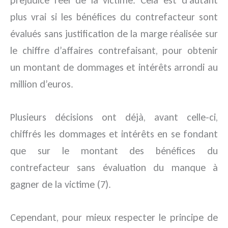
préjudice réel de la victime. Cela est d’autant
plus vrai si les bénéfices du contrefacteur sont
évalués sans justification de la marge réalisée sur
le chiffre d’affaires contrefaisant, pour obtenir
un montant de dommages et intérêts arrondi au
million d’euros.
Plusieurs décisions ont déjà, avant celle-ci,
chiffrés les dommages et intérêts en se fondant
que sur le montant des bénéfices du
contrefacteur sans évaluation du manque à
gagner de la victime (7).
Cependant, pour mieux respecter le principe de