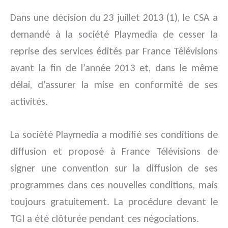
Dans une décision du 23 juillet 2013 (1), le CSA a
demandé à la société Playmedia de cesser la
reprise des services édités par France Télévisions
avant la fin de l’année 2013 et, dans le même
délai, d’assurer la mise en conformité de ses
activités.
La société Playmedia a modifié ses conditions de
diffusion et proposé à France Télévisions de
signer une convention sur la diffusion de ses
programmes dans ces nouvelles conditions, mais
toujours gratuitement. La procédure devant le
TGI a été clôturée pendant ces négociations.