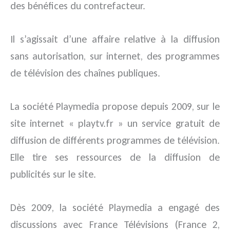
des bénéfices du contrefacteur.
Il s’agissait d’une affaire relative à la diffusion
sans autorisation, sur internet, des programmes
de télévision des chaînes publiques.
La société Playmedia propose depuis 2009, sur le
site internet « playtv.fr » un service gratuit de
diffusion de différents programmes de télévision.
Elle tire ses ressources de la diffusion de
publicités sur le site.
Dès 2009, la société Playmedia a engagé des
discussions avec France Télévisions (France 2,