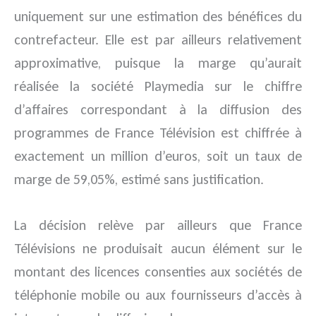
uniquement sur une estimation des bénéfices du
contrefacteur. Elle est par ailleurs relativement
approximative, puisque la marge qu’aurait
réalisée la société Playmedia sur le chiffre
d’affaires correspondant à la diffusion des
programmes de France Télévision est chiffrée à
exactement un million d’euros, soit un taux de
marge de 59,05%, estimé sans justification.
La décision relève par ailleurs que France
Télévisions ne produisait aucun élément sur le
montant des licences consenties aux sociétés de
téléphonie mobile ou aux fournisseurs d’accès à