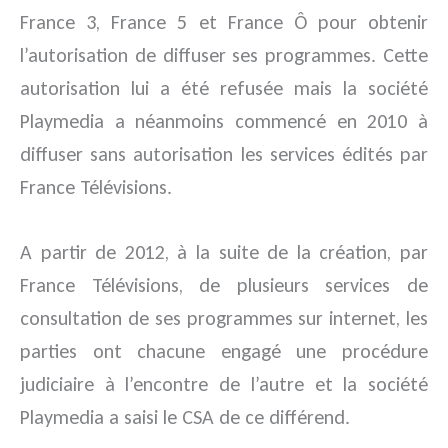
France 3, France 5 et France Ô pour obtenir
l’autorisation de diffuser ses programmes. Cette
autorisation lui a été refusée mais la société
Playmedia a néanmoins commencé en 2010 à
diffuser sans autorisation les services édités par
France Télévisions.
A partir de 2012, à la suite de la création, par
France Télévisions, de plusieurs services de
consultation de ses programmes sur internet, les
parties ont chacune engagé une procédure
judiciaire à l’encontre de l’autre et la société
Playmedia a saisi le CSA de ce différend.