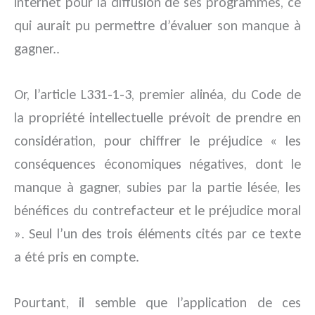
internet pour la diffusion de ses programmes, ce
qui aurait pu permettre d’évaluer son manque à
gagner..
Or, l’article L331-1-3, premier alinéa, du Code de
la propriété intellectuelle prévoit de prendre en
considération, pour chiffrer le préjudice « les
conséquences économiques négatives, dont le
manque à gagner, subies par la partie lésée, les
bénéfices du contrefacteur et le préjudice moral
». Seul l’un des trois éléments cités par ce texte
a été pris en compte.
Pourtant, il semble que l’application de ces