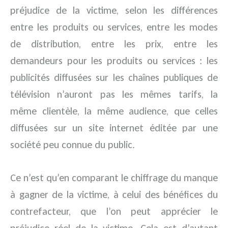
préjudice de la victime, selon les différences
entre les produits ou services, entre les modes
de distribution, entre les prix, entre les
demandeurs pour les produits ou services : les
publicités diffusées sur les chaînes publiques de
télévision n’auront pas les mêmes tarifs, la
même clientèle, la même audience, que celles
diffusées sur un site internet éditée par une
société peu connue du public.
Ce n’est qu’en comparant le chiffrage du manque
à gagner de la victime, à celui des bénéfices du
contrefacteur, que l’on peut apprécier le