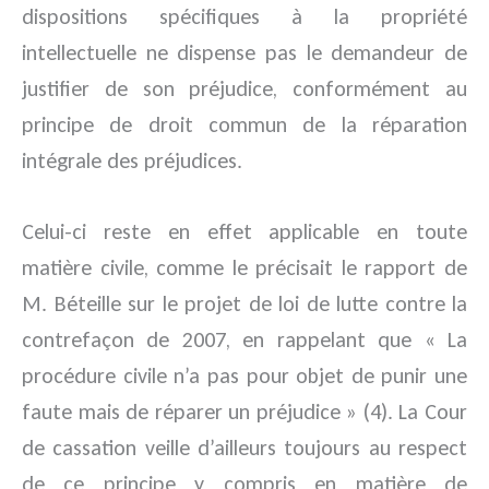
dispositions spécifiques à la propriété
intellectuelle ne dispense pas le demandeur de
justifier de son préjudice, conformément au
principe de droit commun de la réparation
intégrale des préjudices.
Celui-ci reste en effet applicable en toute
matière civile, comme le précisait le rapport de
M. Béteille sur le projet de loi de lutte contre la
contrefaçon de 2007, en rappelant que « La
procédure civile n’a pas pour objet de punir une
faute mais de réparer un préjudice » (4). La Cour
de cassation veille d’ailleurs toujours au respect
de ce principe y compris en matière de