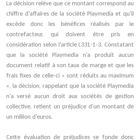
La décision relève que ce montant correspond au
chiffre d’affaires de la société Playmedia et qu’il
excède donc les bénéfices réalisés par le
contrefacteur, qui doivent être pris en
considération selon l’article L331-1-3. Constatant
que la société Playmedia n’a produit aucun
document relatif à son taux de marge et que les
frais fixes de celle-ci « sont réduits au maximum
», la décision, rappelant que la société Playmedia
n’a versé aucun droit aux sociétés de gestion
collective, retient un préjudice d’un montant de
un million d’euros.
Cette évaluation de préjudices se fonde donc