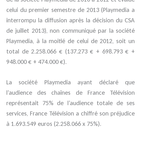
celui du premier semestre de 2013 (Playmedia a
interrompu la diffusion après la décision du CSA
de juillet 2013), non communiqué par la société
Playmedia, à la moitié de celui de 2012, soit un
total de 2.258.066 € (137.273 € + 698.793 € +
948.000 € + 474.000 €).
La société Playmedia ayant déclaré que
l’audience des chaînes de France Télévision
représentait 75% de l’audience totale de ses
services, France Télévision a chiffré son préjudice
à 1.693.549 euros (2.258.066 x 75%).