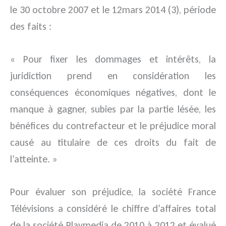
le 30 octobre 2007 et le 12mars 2014 (3), période
des faits :
« Pour fixer les dommages et intérêts, la
juridiction prend en considération les
conséquences économiques négatives, dont le
manque à gagner, subies par la partie lésée, les
bénéfices du contrefacteur et le préjudice moral
causé au titulaire de ces droits du fait de
l’atteinte. »
Pour évaluer son préjudice, la société France
Télévisions a considéré le chiffre d’affaires total
de la société Playmedia de 2010 à 2012 et évalué