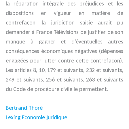
la réparation intégrale des préjudices et les
dispositions en vigueur en matière de
contrefaçon, la juridiction saisie aurait pu
demander à France Télévisions de justifier de son
manque à gagner et d’éventuelles autres
conséquences économiques négatives (dépenses
engagées pour lutter contre cette contrefaçon).
Les articles 8, 10, 179 et suivants, 232 et suivants,
249 et suivants, 256 et suivants, 263 et suivants
du Code de procédure civile le permettent.
Bertrand Thoré
Lexing Economie juridique