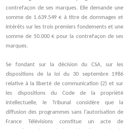
contrefaçon de ses marques. Elle demande une
somme de 1.639.549 € à titre de dommages et
intérêts sur les trois premiers fondements et une
somme de 50.000 € pour la contrefaçon de ses
marques.
Se fondant sur la décision du CSA, sur les
dispositions de la loi du 30 septembre 1986
relative à la liberté de communication (2) et sur
les dispositions du Code de la propriété
intellectuelle, le Tribunal considère que la
diffusion des programmes sans l’autorisation de
France Télévisions constitue un acte de