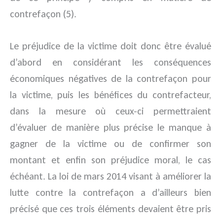
contrefaçon (5).
Le préjudice de la victime doit donc être évalué
d’abord en considérant les conséquences
économiques négatives de la contrefaçon pour
la victime, puis les bénéfices du contrefacteur,
dans la mesure où ceux-ci permettraient
d’évaluer de manière plus précise le manque à
gagner de la victime ou de confirmer son
montant et enfin son préjudice moral, le cas
échéant. La loi de mars 2014 visant à améliorer la
lutte contre la contrefaçon a d’ailleurs bien
précisé que ces trois éléments devaient être pris