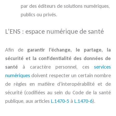
par des éditeurs de solutions numériques,
publics ou privés.
L’ENS : espace numérique de santé
Afin de
garantir l’échange, le partage, la
sécurité et la confidentialité des données de
santé
à caractère personnel, ces
services
numériques
doivent respecter un certain nombre
de règles en matière d’interopérabilité et de
sécurité (codifiées au sein du Code de la santé
publique, aux articles
L.1470-5
à
L.1470-6
).