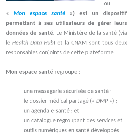
ou
«
Mon espace santé
») est un dispositif
permettant à ses utilisateurs de gérer leurs
données de santé.
Le Ministère de la santé (via
le
Health Data Hub
) et la CNAM sont tous deux
responsables conjoints de cette plateforme.
Mon espace santé
regroupe :
une messagerie sécurisée de santé ;
le dossier médical partagé («
DMP
») ;
un agenda e-santé ; et
un catalogue regroupant des services et
outils numériques en santé développés