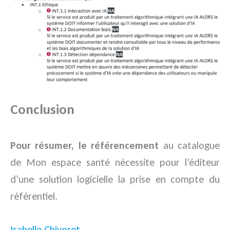
Conclusion
Pour résumer, le référencement
au catalogue
de Mon espace santé nécessite pour l’éditeur
d’une solution logicielle la prise en compte du
référentiel.
Isabelle Chivoret