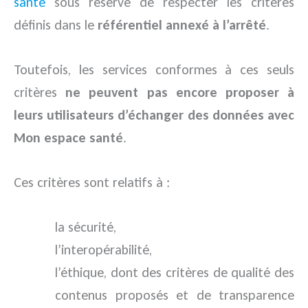
santé
sous réserve de respecter les critères
définis dans le
référentiel annexé à l’arrêté
.
Toutefois, les services conformes à ces seuls
critères
ne peuvent pas encore proposer à
leurs utilisateurs d’échanger des données avec
Mon espace santé
.
Ces critères sont relatifs à :
la sécurité,
l’interopérabilité,
l’éthique, dont des critères de qualité des
contenus proposés et de transparence