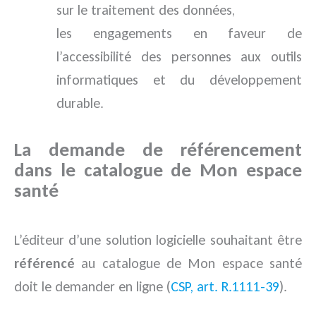
sur le traitement des données,
les engagements en faveur de
l’accessibilité des personnes aux outils
informatiques et du développement
durable.
La demande de référencement
dans le catalogue de Mon espace
santé
L’éditeur d’une solution logicielle souhaitant être
référencé
au catalogue de Mon espace santé
doit le demander en ligne (
CSP, art. R.1111-39
).