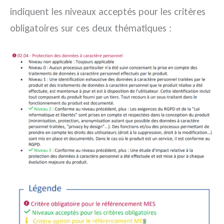
indiquent les niveaux acceptés pour les critères
obligatoires
sur ces deux thématiques
: