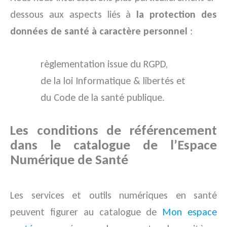
dessous aux aspects liés à
la protection des
données de santé à caractère personnel
:
règlementation issue du RGPD,
de la loi Informatique & libertés et
du Code de la santé publique.
Les conditions de référencement
dans le catalogue de l’Espace
Numérique de Santé
Les services et outils numériques en santé
peuvent figurer au catalogue de
Mon espace