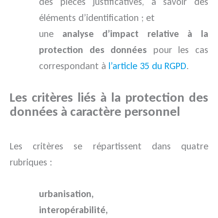
des pièces justificatives, à savoir des
éléments d’identification ; et
une
analyse d’impact relative à la
protection des données
pour les cas
correspondant à
l’article 35 du RGPD
.
Les critères liés à la protection des
données à caractère personnel
Les critères se répartissent dans quatre
rubriques :
urbanisation,
interopérabilité,