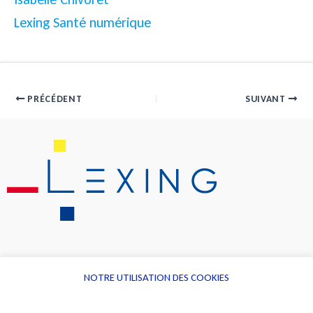
Lexing Santé numérique
PRÉCÉDENT
SUIVANT
NOTRE UTILISATION DES COOKIES
Informations
Navigation