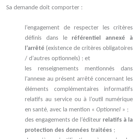
Sa demande doit comporter :
l’engagement de respecter les critères
définis dans le
référentiel annexé à
l’arrêté
(existence de critères obligatoires
/ d’autres optionnels) ; et
les renseignements mentionnés dans
l’annexe au présent arrêté concernant les
éléments complémentaires informatifs
relatifs au service ou à l’outil numérique
en santé, avec la mention «
Optionnel
» ;
des engagements de l’éditeur
relatifs à la
protection des données traitées
;