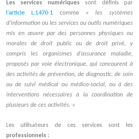
Les services numériques
sont définis par
l’article L.1470-1
comme
« les systèmes
d’information ou les services ou outils numériques
mis en œuvre par des personnes physiques ou
morales de droit public ou de droit privé, y
compris les organismes d’assurance maladie,
proposés par voie électronique, qui concourent à
des activités de prévention, de diagnostic, de soin
ou de suivi médical ou médico-social, ou à des
interventions nécessaires à la coordination de
plusieurs de ces activités. »
Les utilisateurs de ces services sont les
professionnels :