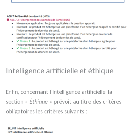
Intelligence artificielle et éthique
Enfin, concernant l’intelligence artificielle, la
section «
Éthique
» prévoit au titre des critères
obligatoires les critères suivants :