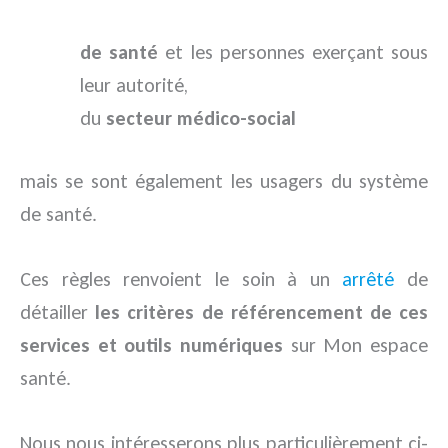
de santé
et les personnes exerçant sous
leur autorité,
du
secteur médico-social
mais se sont également les usagers du système
de santé.
Ces règles renvoient le soin à un
arrêté
de
détailler
les critères de référencement de ces
services et outils numériques
sur Mon espace
santé.
Nous nous intéresserons plus particulièrement ci-