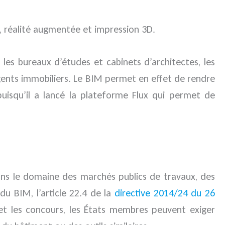
d, réalité augmentée et impression 3D.
les bureaux d’études et cabinets d’architectes, les
agents immobiliers. Le BIM permet en effet de rendre
puisqu’il a lancé la plateforme Flux qui permet de
dans le domaine des marchés publics de travaux, des
du BIM, l’article 22.4 de la
directive 2014/24 du 26
t les concours, les États membres peuvent exiger