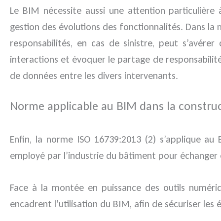
Le BIM nécessite aussi une attention particulière
gestion des évolutions des fonctionnalités. Dans la
responsabilités, en cas de sinistre, peut s’avérer
interactions et évoquer le partage de responsabilité 
de données entre les divers intervenants.
Norme applicable au BIM dans la construc
Enfin, la norme ISO 16739:2013 (2) s’applique au B
employé par l’industrie du bâtiment pour échanger e
Face à la montée en puissance des outils numériqu
encadrent l’utilisation du BIM, afin de sécuriser les 