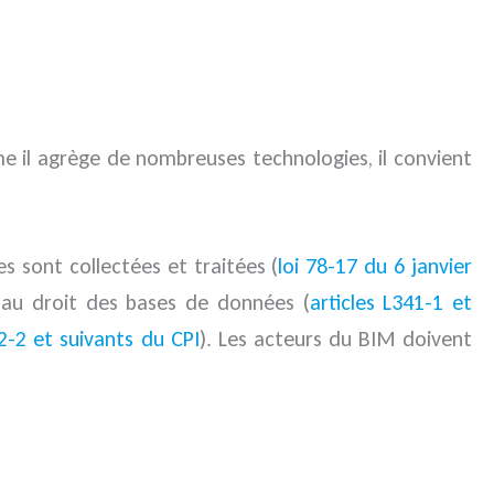
 il agrège de nombreuses technologies, il convient
es sont collectées et traitées (
loi 78-17 du 6 janvier
au droit des bases de données (
articles L341-1 et
12-2 et suivants du CPI
). Les acteurs du BIM doivent