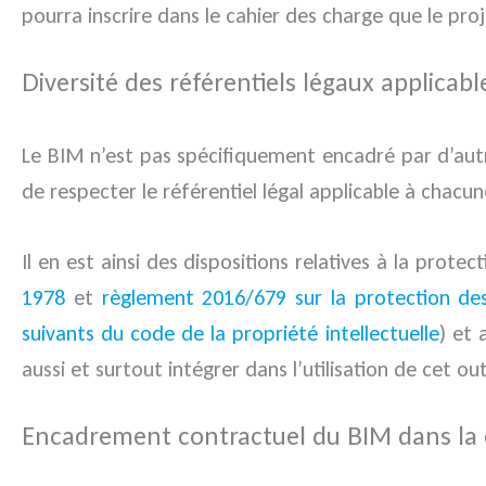
pourra inscrire dans le cahier des charge que le proj
Diversité des référentiels légaux applicabl
Le BIM n’est pas spécifiquement encadré par d’aut
de respecter le référentiel légal applicable à chacu
Il en est ainsi des dispositions relatives à la prot
1978
et
règlement 2016/679 sur la protection de
suivants du code de la propriété intellectuelle
) et 
aussi et surtout intégrer dans l’utilisation de cet out
Encadrement contractuel du BIM dans la 