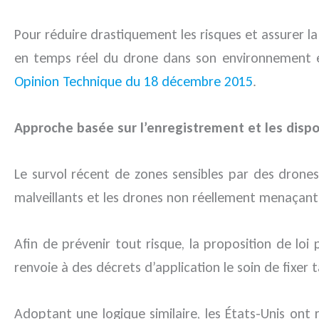
Pour réduire drastiquement les risques et assurer la
en temps réel du drone dans son environnement e
Opinion Technique du 18 décembre 2015
.
Approche basée sur l’enregistrement et les dispo
Le survol récent de zones sensibles par des drones a
malveillants et les drones non réellement menaçant
Afin de prévenir tout risque, la proposition de lo
renvoie à des décrets d’application le soin de fixer 
Adoptant une logique similaire, les États-Unis ont