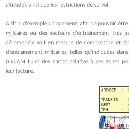
altitude), ainsi que les restrictions de survol.
A titre d’exemple uniquement, afin de pouvoir être
militaires ou des secteurs d’entrainement très ba
aéromodèle soit en mesure de comprendre et de d
d’entraînement militaires, telles qu’indiquées dans
DIRCAM l’une des cartes relative à ces zones po
leur lecture.