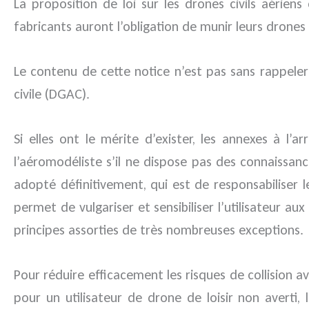
La proposition de loi sur les drones civils aérien
fabricants auront l’obligation de munir leurs drones 
Le contenu de cette notice n’est pas sans rappeler l
civile (DGAC).
Si elles ont le mérite d’exister, les annexes à l’
l’aéromodéliste s’il ne dispose pas des connaissanc
adopté définitivement, qui est de responsabiliser l
permet de vulgariser et sensibiliser l’utilisateur au
principes assorties de très nombreuses exceptions.
Pour réduire efficacement les risques de collision a
pour un utilisateur de drone de loisir non averti, 