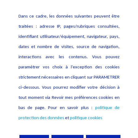
Politique cookies
Contact
Dans ce cadre, les données suivantes peuvent être
Crédit Photo
traitées : adresse IP, pages/rubriques consultées,
identifiant utilisateur/équipement, navigateur, pays,
dates et nombre de visites, source de navigation,
interactions avec les contenus. Vous pouvez
paramétrer vos choix à l’exception des cookies
strictement nécessaires en cliquant sur PARAMETRER
ci-dessous. Vous pourrez modifier votre décision à
tout moment via Revoir mes préférences cookies en
bas de page. Pour en savoir plus :
politique de
protection des données
et
politique cookies