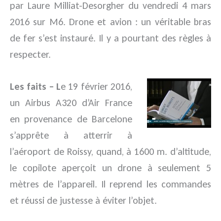
par Laure Milliat-Desorgher du vendredi 4 mars
2016 sur M6. Drone et avion : un véritable bras
de fer s’est instauré. Il y a pourtant des règles à
respecter.
Les faits – L
e 19 février 2016,
un Airbus A320 d’Air France
en provenance de Barcelone
s’apprête à atterrir à
l’aéroport de Roissy, quand, à 1600 m. d’altitude,
le copilote aperçoit un drone à seulement 5
mètres de l’appareil. Il reprend les commandes
et réussi de justesse à éviter l’objet.