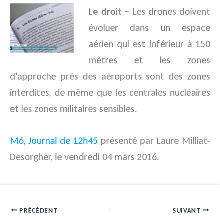
Le droit –
Les drones doivent
évoluer dans un espace
aérien qui est inférieur à 150
mètres et les zones
d’approche près des aéroports sont des zones
interdites, de même que les centrales nucléaires
et les zones militaires sensibles.
M6, Journal de 12h45
présenté par Laure Milliat-
Desorgher, le vendredi 04 mars 2016.
PRÉCÉDENT
SUIVANT