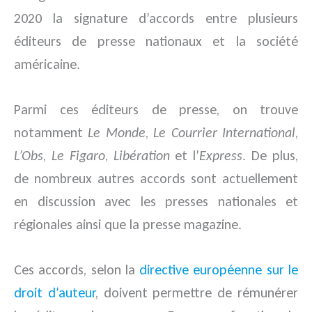
2020 la signature d’accords entre plusieurs
éditeurs de presse nationaux et la société
américaine.
Parmi ces éditeurs de presse, on trouve
notamment
Le Monde
,
Le Courrier International
,
L’Obs
,
Le Figaro
,
Libération
et l’
Express
. De plus,
de nombreux autres accords sont actuellement
en discussion avec les presses nationales et
régionales ainsi que la presse magazine.
Ces accords, selon la
directive européenne sur le
droit d’auteur
, doivent permettre de rémunérer