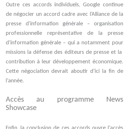
Outre ces accords individuels, Google continue
de négocier un accord cadre avec l’Alliance de la
presse d’information générale – organisation
professionnelle représentative de la presse
d’information générale – qui a notamment pour
missions la défense des éditeurs de presse et la
contribution à leur développement économique.
Cette négociation devrait aboutir d’ici la fin de
l’année.
Accès au programme News
Showcase
Enfin, la conclusion de ces accords ouvre l’accès