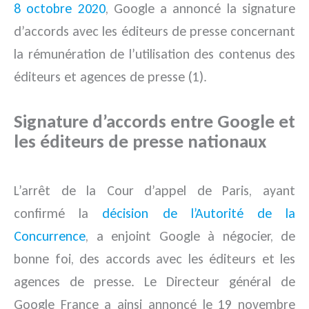
8 octobre 2020
, Google a annoncé la signature
d’accords avec les éditeurs de presse concernant
la rémunération de l’utilisation des contenus des
éditeurs et agences de presse (1).
Signature d’accords entre Google et
les éditeurs de presse nationaux
L’arrêt de la Cour d’appel de Paris, ayant
confirmé la
décision de l’Autorité de la
Concurrence
, a enjoint Google à négocier, de
bonne foi, des accords avec les éditeurs et les
agences de presse. Le Directeur général de
Google France a ainsi annoncé le 19 novembre