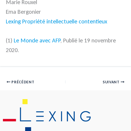
Marie Rouxel
Ema Bergonier
Lexing Propriété intellectuelle contentieux
(1)
Le Monde avec AFP
,
Publié le 19 novembre
2020.
PRÉCÉDENT
SUIVANT