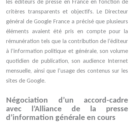
les éditeurs de presse en France en fonction de
critères transparents et objectifs. Le Directeur
général de Google France a précisé que plusieurs
éléments avaient été pris en compte pour la
rémunération tels que la contribution de l’éditeur
à l’information politique et générale, son volume
quotidien de publication, son audience Internet
mensuelle, ainsi que l’usage des contenus sur les
sites de Google.
Négociation d’un accord-cadre
avec l’Alliance de la presse
d’information générale en cours