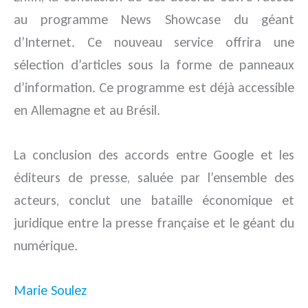
au programme News Showcase du géant
d’Internet. Ce nouveau service offrira une
sélection d’articles sous la forme de panneaux
d’information. Ce programme est déjà accessible
en Allemagne et au Brésil.
La conclusion des accords entre Google et les
éditeurs de presse, saluée par l’ensemble des
acteurs, conclut une bataille économique et
juridique entre la presse française et le géant du
numérique.
Marie Soulez