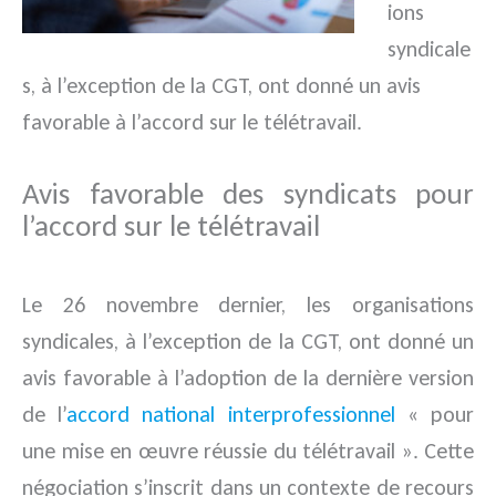
ions
syndicale
s, à l’exception de la CGT, ont donné un avis
favorable à l’accord sur le télétravail.
Avis favorable des syndicats pour
l’accord sur le télétravail
Le 26 novembre dernier, les organisations
syndicales, à l’exception de la CGT, ont donné un
avis favorable à l’adoption de la dernière version
de l’
accord national interprofessionnel
« pour
une mise en œuvre réussie du télétravail ». Cette
négociation s’inscrit dans un contexte de recours