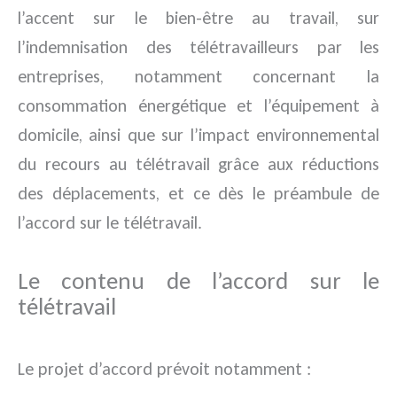
l’accent sur le bien-être au travail, sur
l’indemnisation des télétravailleurs par les
entreprises, notamment concernant la
consommation énergétique et l’équipement à
domicile, ainsi que sur l’impact environnemental
du recours au télétravail grâce aux réductions
des déplacements, et ce dès le préambule de
l’accord sur le télétravail.
Le contenu de l’accord sur le
télétravail
Le projet d’accord prévoit notamment :