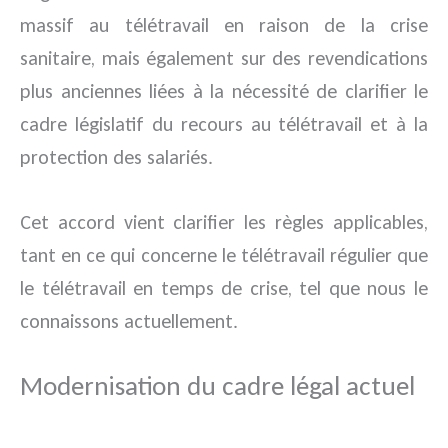
massif au télétravail en raison de la crise
sanitaire, mais également sur des revendications
plus anciennes liées à la nécessité de clarifier le
cadre législatif du recours au télétravail et à la
protection des salariés.
Cet accord vient clarifier les règles applicables,
tant en ce qui concerne le télétravail régulier que
le télétravail en temps de crise, tel que nous le
connaissons actuellement.
Modernisation du cadre légal actuel