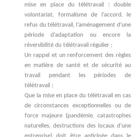
mise en place du télétravail : double
volontariat, formalisme de l’accord, le
refus du télétravail, l’aménagement d’une
période d’adaptation ou encore la
réversibilité du télétravail régulier ;
Un rappel et un renforcement des règles
en matière de santé et de sécurité au
travail pendant les périodes de
télétravail ;
Que la mise en place du télétravail en cas
de circonstances exceptionnelles ou de
force majeure (pandémie, catastrophes
naturelles, destructions des locaux d’une
entreprise) doit être anticipée dans le