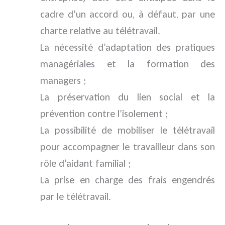
cadre d’un accord ou, à défaut, par une
charte relative au télétravail.
La nécessité d’adaptation des pratiques
managériales et la formation des
managers ;
La préservation du lien social et la
prévention contre l’isolement ;
La possibilité de mobiliser le télétravail
pour accompagner le travailleur dans son
rôle d’aidant familial ;
La prise en charge des frais engendrés
par le télétravail.