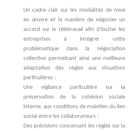
Un cadre clair sur les modalités de mise
en œuvre et la manière de négocier un
accord sur le télétravail afin d’inciter les
entreprises à intégrer cette
problématique dans la négociation
collective permettant ainsi une meilleure
adaptation des règles aux situations
particulières ;
Une vigilance particulière sur la
préservation de la cohésion sociale
interne, aux conditions de maintien du lien
social entre les collaborateurs ;
Des précisions concernant les règles sur la