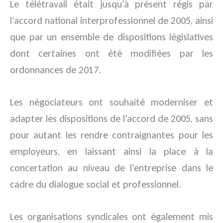
Le télétravail était jusqu’à présent régis par
l’accord national interprofessionnel de 2005, ainsi
que par un ensemble de dispositions législatives
dont certaines ont été modifiées par les
ordonnances de 2017.
Les négociateurs ont souhaité moderniser et
adapter les dispositions de l’accord de 2005, sans
pour autant les rendre contraignantes pour les
employeurs, en laissant ainsi la place à la
concertation au niveau de l’entreprise dans le
cadre du dialogue social et professionnel.
Les organisations syndicales ont également mis