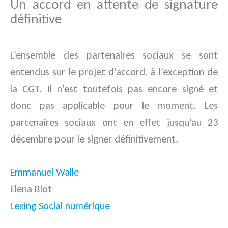
Un accord en attente de signature
définitive
L’ensemble des partenaires sociaux se sont
entendus sur le projet d’accord, à l’exception de
la CGT. Il n’est toutefois pas encore signé et
donc pas applicable pour le moment. Les
partenaires sociaux ont en effet jusqu’au 23
décembre pour le signer définitivement.
Emmanuel Walle
Elena Blot
Lexing Social numérique