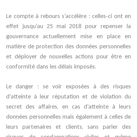
Le compte à rebours s’accélère : celles-ci ont en
effet jusqu’au 25 mai 2018 pour repenser la
gouvernance actuellement mise en place en
matière de protection des données personnelles
et déployer de nouvelles actions pour être en
conformité dans les délais imposés.
Le danger : se voir exposées à des risques
d’atteinte à leur réputation et de violation du
secret des affaires, en cas d’atteinte à leurs
données personnelles mais également à celles de
leurs partenaires et clients, sans parler des
risques de condamnations civiles et même