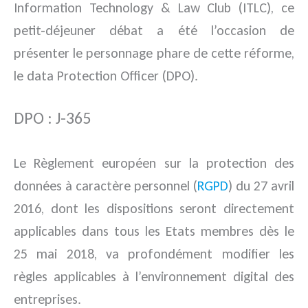
Information Technology & Law Club (ITLC), ce
petit-déjeuner débat a été l’occasion de
présenter le personnage phare de cette réforme,
le data Protection Officer (DPO).
DPO : J-365
Le Règlement européen sur la protection des
données à caractère personnel (
RGPD
) du 27 avril
2016, dont les dispositions seront directement
applicables dans tous les Etats membres dès le
25 mai 2018, va profondément modifier les
règles applicables à l’environnement digital des
entreprises.