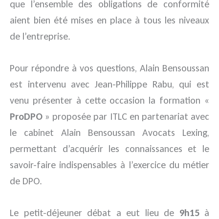
que l’ensemble des obligations de conformité
aient bien été mises en place à tous les niveaux
de l’entreprise.
Pour répondre à vos questions, Alain Bensoussan
est intervenu avec Jean-Philippe Rabu, qui est
venu présenter à cette occasion la formation «
ProDPO
» proposée par ITLC en partenariat avec
le cabinet Alain Bensoussan Avocats Lexing,
permettant d’acquérir les connaissances et le
savoir-faire indispensables à l’exercice du métier
de DPO.
Le petit-déjeuner débat a eut lieu de
9h15
à