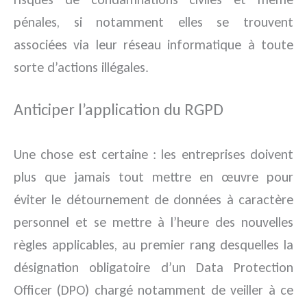
pénales, si notamment elles se trouvent
associées via leur réseau informatique à toute
sorte d’actions illégales.
Anticiper l’application du RGPD
Une chose est certaine : les entreprises doivent
plus que jamais tout mettre en œuvre pour
éviter le détournement de données à caractère
personnel et se mettre à l’heure des nouvelles
règles applicables, au premier rang desquelles la
désignation obligatoire d’un Data Protection
Officer (DPO) chargé notamment de veiller à ce