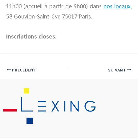
11h00 (accueil à partir de 9h00) dans
nos locaux
,
58 Gouvion-Saint-Cyr, 75017 Paris.
Inscriptions closes.
PRÉCÉDENT
SUIVANT