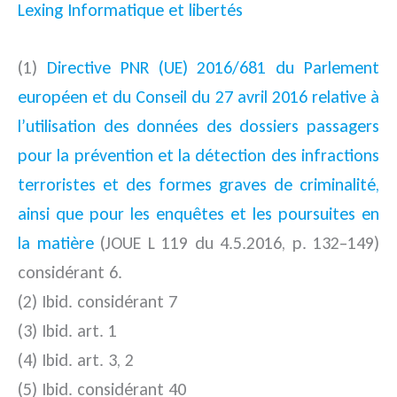
Lexing Informatique et libertés
(1)
Directive PNR (UE) 2016/681 du Parlement
européen et du Conseil du 27 avril 2016 relative à
l’utilisation des données des dossiers passagers
pour la prévention et la détection des infractions
terroristes et des formes graves de criminalité,
ainsi que pour les enquêtes et les poursuites en
la matière
(JOUE L 119 du 4.5.2016, p. 132–149)
considérant 6.
(2) Ibid. considérant 7
(3) Ibid. art. 1
(4) Ibid. art. 3, 2
(5) Ibid. considérant 40