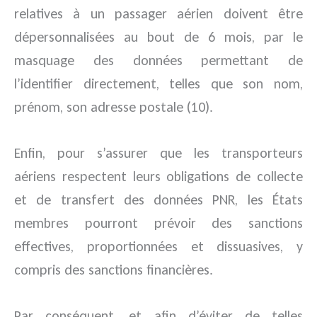
relatives à un passager aérien doivent être
dépersonnalisées au bout de 6 mois, par le
masquage des données permettant de
l’identifier directement, telles que son nom,
prénom, son adresse postale (10).
Enfin, pour s’assurer que les transporteurs
aériens respectent leurs obligations de collecte
et de transfert des données PNR, les États
membres pourront prévoir des sanctions
effectives, proportionnées et dissuasives, y
compris des sanctions financières.
Par conséquent, et afin d’éviter de telles