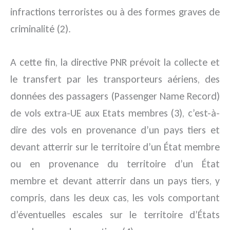
infractions terroristes ou à des formes graves de
criminalité (2).
A cette fin, la directive PNR prévoit la collecte et
le transfert par les transporteurs aériens, des
données des passagers (Passenger Name Record)
de vols extra-UE aux Etats membres (3), c’est-à-
dire des vols en provenance d’un pays tiers et
devant atterrir sur le territoire d’un État membre
ou en provenance du territoire d’un État
membre et devant atterrir dans un pays tiers, y
compris, dans les deux cas, les vols comportant
d’éventuelles escales sur le territoire d’États