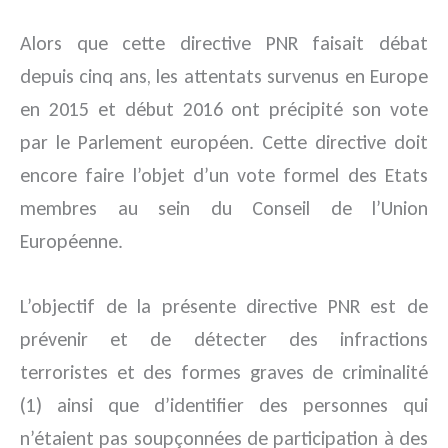
Alors que cette directive PNR faisait débat
depuis cinq ans, les attentats survenus en Europe
en 2015 et début 2016 ont précipité son vote
par le Parlement européen. Cette directive doit
encore faire l’objet d’un vote formel des Etats
membres au sein du Conseil de l’Union
Européenne.
L’objectif de la présente directive PNR est de
prévenir et de détecter des infractions
terroristes et des formes graves de criminalité
(1) ainsi que d’identifier des personnes qui
n’étaient pas soupçonnées de participation à des