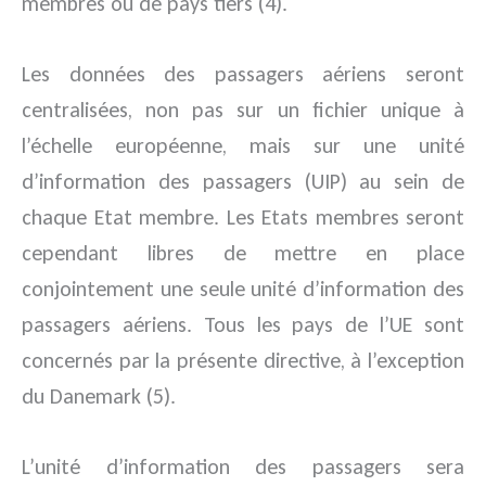
membres ou de pays tiers (4).
Les données des passagers aériens seront
centralisées, non pas sur un fichier unique à
l’échelle européenne, mais sur une unité
d’information des passagers (UIP) au sein de
chaque Etat membre. Les Etats membres seront
cependant libres de mettre en place
conjointement une seule unité d’information des
passagers aériens. Tous les pays de l’UE sont
concernés par la présente directive, à l’exception
du Danemark (5).
L’unité d’information des passagers sera