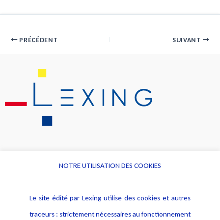
PRÉCÉDENT
SUIVANT
NOTRE UTILISATION DES COOKIES
Informations
Navigation
Le site édité par Lexing utilise des cookies et autres
Alerte professionnelle
Activités
traceurs : strictement nécessaires au fonctionnement
Déclaration d'accessibilité