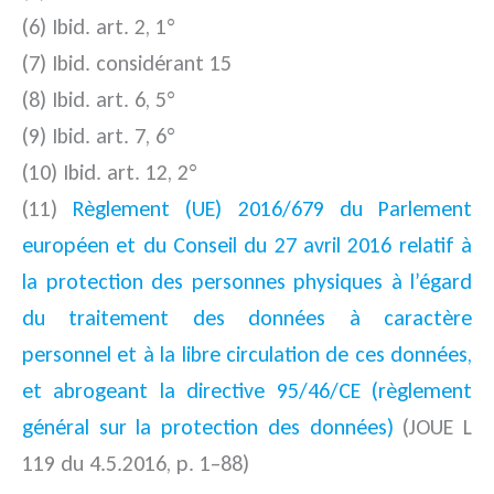
(6) Ibid. art. 2, 1°
(7) Ibid. considérant 15
(8) Ibid. art. 6, 5°
(9) Ibid. art. 7, 6°
(10) Ibid. art. 12, 2°
(11)
Règlement (UE) 2016/679 du Parlement
européen et du Conseil du 27 avril 2016 relatif à
la protection des personnes physiques à l’égard
du traitement des données à caractère
personnel et à la libre circulation de ces données,
et abrogeant la directive 95/46/CE (règlement
général sur la protection des données)
(JOUE L
119 du 4.5.2016, p. 1–88)