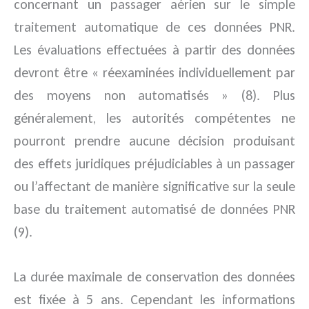
concernant un passager aérien sur le simple
traitement automatique de ces données PNR.
Les évaluations effectuées à partir des données
devront être « réexaminées individuellement par
des moyens non automatisés » (8). Plus
généralement, les autorités compétentes ne
pourront prendre aucune décision produisant
des effets juridiques préjudiciables à un passager
ou l’affectant de manière significative sur la seule
base du traitement automatisé de données PNR
(9).
La durée maximale de conservation des données
est fixée à 5 ans. Cependant les informations