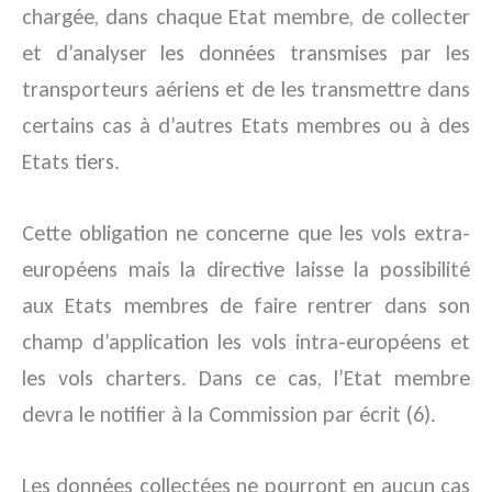
chargée, dans chaque Etat membre, de collecter
et d’analyser les données transmises par les
transporteurs aériens et de les transmettre dans
certains cas à d’autres Etats membres ou à des
Etats tiers.
Cette obligation ne concerne que les vols extra-
européens mais la directive laisse la possibilité
aux Etats membres de faire rentrer dans son
champ d’application les vols intra-européens et
les vols charters. Dans ce cas, l’Etat membre
devra le notifier à la Commission par écrit (6).
Les données collectées ne pourront en aucun cas