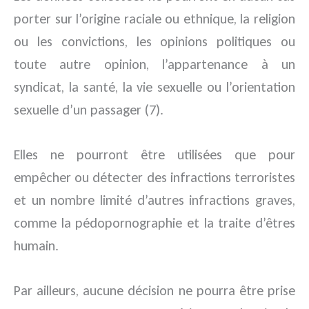
porter sur l’origine raciale ou ethnique, la religion
ou les convictions, les opinions politiques ou
toute autre opinion, l’appartenance à un
syndicat, la santé, la vie sexuelle ou l’orientation
sexuelle d’un passager (7).
Elles ne pourront être utilisées que pour
empêcher ou détecter des infractions terroristes
et un nombre limité d’autres infractions graves,
comme la pédopornographie et la traite d’êtres
humain.
Par ailleurs, aucune décision ne pourra être prise