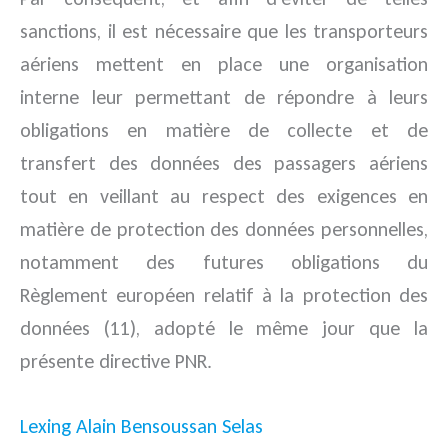
sanctions, il est nécessaire que les transporteurs
aériens mettent en place une organisation
interne leur permettant de répondre à leurs
obligations en matière de collecte et de
transfert des données des passagers aériens
tout en veillant au respect des exigences en
matière de protection des données personnelles,
notamment des futures obligations du
Règlement européen relatif à la protection des
données (11), adopté le même jour que la
présente directive PNR.
Lexing Alain Bensoussan Selas