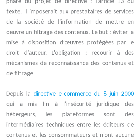
phare du projet de directive : l’article 13 du
texte. Il imposerait aux prestataires de services
de la société de l’information de mettre en
oeuvre un filtrage des contenus. Le but : éviter la
mise à disposition d’œuvres protégées par le
droit d’auteur. L’obligation : recourir à des
mécanismes de reconnaissance des contenus et
de filtrage.
Depuis la
directive e-commerce du 8 juin 2000
qui a mis fin à l’insécurité juridique des
hébergeurs, les plateformes sont des
intermédiaires techniques entre les éditeurs de
contenus et les consommateurs et n’ont aucune