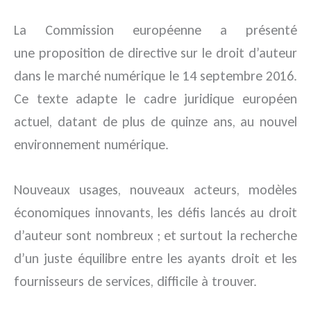
La Commission européenne a présenté
une proposition de directive sur le droit d’auteur
dans le marché numérique le 14 septembre 2016.
Ce texte adapte le cadre juridique européen
actuel, datant de plus de quinze ans, au nouvel
environnement numérique.
Nouveaux usages, nouveaux acteurs, modèles
économiques innovants, les défis lancés au droit
d’auteur sont nombreux ; et surtout la recherche
d’un juste équilibre entre les ayants droit et les
fournisseurs de services, difficile à trouver.