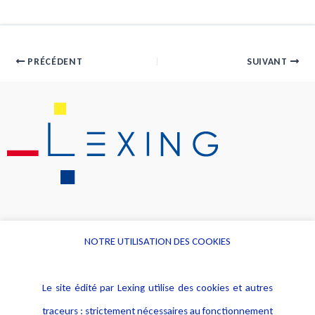
PRÉCÉDENT
SUIVANT
NOTRE UTILISATION DES COOKIES
Informations
Navigation
Le site édité par Lexing utilise des cookies et autres
Alerte professionnelle
Activités
traceurs : strictement nécessaires au fonctionnement
Déclaration d'accessibilité