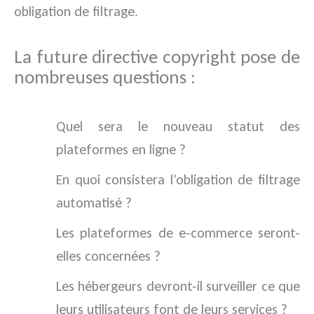
obligation de filtrage.
La future directive copyright pose de
nombreuses questions :
Quel sera le nouveau statut des
plateformes en ligne ?
En quoi consistera l’obligation de filtrage
automatisé ?
Les plateformes de e-commerce seront-
elles concernées ?
Les hébergeurs devront-il surveiller ce que
leurs utilisateurs font de leurs services ?