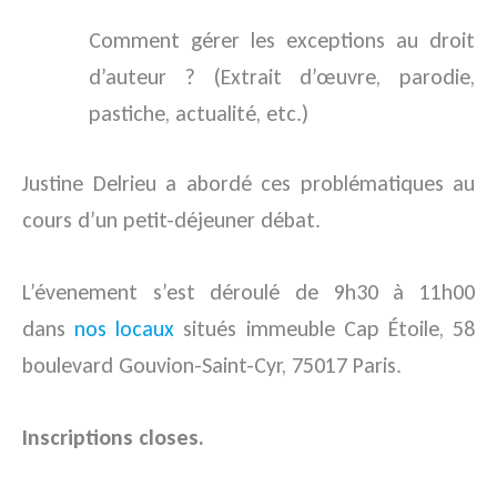
Comment gérer les exceptions au droit
d’auteur ? (Extrait d’œuvre, parodie,
pastiche, actualité, etc.)
Justine Delrieu a abordé ces problématiques au
cours d’un petit-déjeuner débat.
L’évenement s’est déroulé de 9h30 à 11h00
dans
nos locaux
situés immeuble Cap Étoile, 58
boulevard Gouvion-Saint-Cyr, 75017 Paris.
Inscriptions closes.