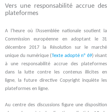
Vers une responsabilité accrue des
plateformes
A l’heure où l’Assemblée nationale soutient la
Commission européenne en adoptant le 31
décembre 2017 la Résolution sur le marché
unique du numérique (
Texte adopté n° 69
) visant
à une responsabilité accrue des plateformes
dans la lutte contre les contenus illicites en
ligne, la future directive Copyright inquiète les
plateformes en ligne.
Au centre des discussions figure une disposition