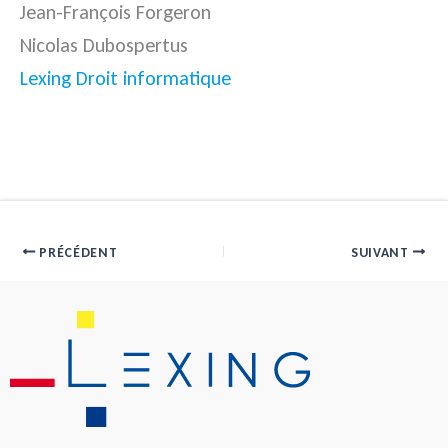
Jean-François Forgeron
Nicolas Dubospertus
Lexing Droit informatique
PRÉCÉDENT
SUIVANT