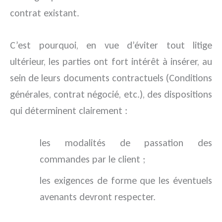
contrat existant.
C’est pourquoi, en vue d’éviter tout litige
ultérieur, les parties ont fort intérêt à insérer, au
sein de leurs documents contractuels (Conditions
générales, contrat négocié, etc.), des dispositions
qui déterminent clairement :
les modalités de passation des
commandes par le client ;
les exigences de forme que les éventuels
avenants devront respecter.