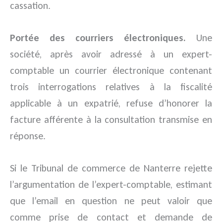
cassation.
Portée des courriers électroniques.
Une
société, après avoir adressé à un expert-
comptable un courrier électronique contenant
trois interrogations relatives à la fiscalité
applicable à un expatrié, refuse d’honorer la
facture afférente à la consultation transmise en
réponse.
Si le Tribunal de commerce de Nanterre rejette
l’argumentation de l’expert-comptable, estimant
que l’email en question ne peut valoir que
comme prise de contact et demande de