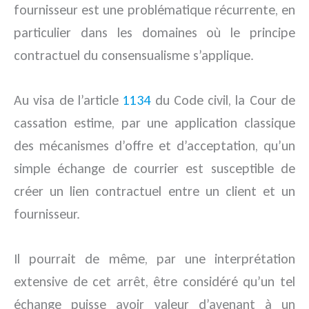
fournisseur est une problématique récurrente, en
particulier dans les domaines où le principe
contractuel du consensualisme s’applique.
Au visa de l’article
1134
du Code civil, la Cour de
cassation estime, par une application classique
des mécanismes d’offre et d’acceptation, qu’un
simple échange de courrier est susceptible de
créer un lien contractuel entre un client et un
fournisseur.
Il pourrait de même, par une interprétation
extensive de cet arrêt, être considéré qu’un tel
échange puisse avoir valeur d’avenant à un