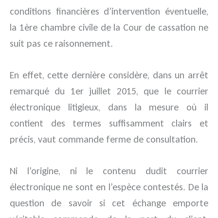
conditions financières d’intervention éventuelle,
la 1ère chambre civile de la Cour de cassation ne
suit pas ce raisonnement.
En effet, cette dernière considère, dans un arrêt
remarqué du 1er juillet 2015, que le courrier
électronique litigieux, dans la mesure où il
contient des termes suffisamment clairs et
précis, vaut commande ferme de consultation.
Ni l’origine, ni le contenu dudit courrier
électronique ne sont en l’espèce contestés. De la
question de savoir si cet échange emporte