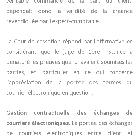
véritable commande de la part du client,
dépendait donc la validité de la créance
revendiquée par l’expert-comptable.
La Cour de cassation répond par l’affirmative en
considérant que le juge de 1ère instance a
dénaturé les preuves que lui avaient soumises les
parties, en particulier en ce qui concerne
l’appréciation de la portée des termes du
courrier électronique en question.
Gestion contractuelle des échanges de
courriers électroniques.
La portée des échanges
de courriers électroniques entre client et