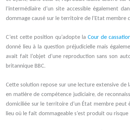
l’intermédiaire d’un site accessible également dan
dommage causé sur le territoire de l’Etat membre do
C’est cette position qu’adopte la
Cour de cassation
donné lieu à la question préjudicielle mais égale
avait fait l’objet d’une reproduction sans son auto
britannique BBC.
Cette solution repose sur une lecture extensive de 
en matière de compétence judiciaire, de reconnaiss
domiciliée sur le territoire d’un État membre peut ê
lieu où le fait dommageable s’est produit ou risque 