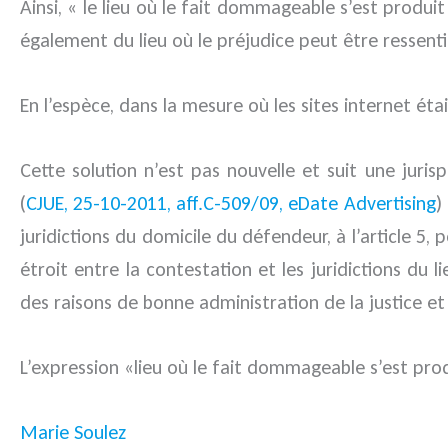
Ainsi, « le lieu où le fait dommageable s’est produ
également du lieu où le préjudice peut être ressenti
En l’espèce, dans la mesure où les sites internet ét
Cette solution n’est pas nouvelle et suit une juri
(
CJUE, 25-10-2011, aff.C-509/09, eDate Advertising
)
juridictions du domicile du défendeur, à l’article 5
étroit entre la contestation et les juridictions du
des raisons de bonne administration de la justice et 
L’expression «lieu où le fait dommageable s’est prod
Marie Soulez