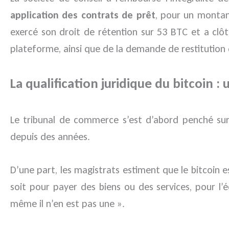
application des contrats de prêt
, pour un montan
exercé son droit de rétention sur 53 BTC et a clôt
plateforme, ainsi que de la demande de restitution 
La qualification juridique du bitcoin 
Le tribunal de commerce s’est d’abord penché sur l
depuis des années.
D’une part, les magistrats estiment que le bitcoin 
soit pour payer des biens ou des services, pour l
même il n’en est pas une ».