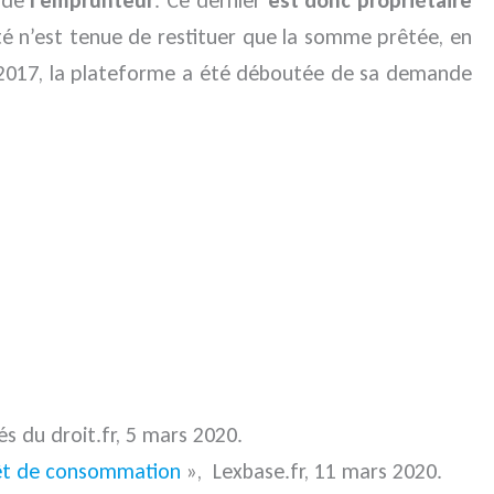
iété n’est tenue de restituer que la somme prêtée, en
 2017, la plateforme a été déboutée de sa demande
és du droit.fr, 5 mars 2020.
prêt de consommation
», Lexbase.fr, 11 mars 2020.