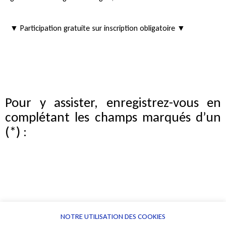
▼
Participation gratuite sur inscription obligatoire
▼
Pour y assister, enregistrez-vous en
complétant les champs marqués d’un
(*) :
NOTRE UTILISATION DES COOKIES