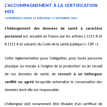
L'ACCOMPAGNEMENT À LA CERTIFICATION
HDS
CONFÉRENCE LEXING LE MERCREDI 17 DÉCEMBRE 2025
L’hébergement des données de santé à caractère
personnel
est encadré en France par les articles L.1111-8 et
R.1111-8 et suivants du Code de la santé publique (« CSP »).
Cette réglementation pose l’obligation, pour toute personne
physique ou morale à l’origine de la production ou du recueil
de ces données de santé, de
recourir à un hébergeur
certifié ou agréé
lorsqu’elle externalise la conservation des
données dont elle est responsable.
L’hébergeur doit
notamment
être titulaire d’un certificat de