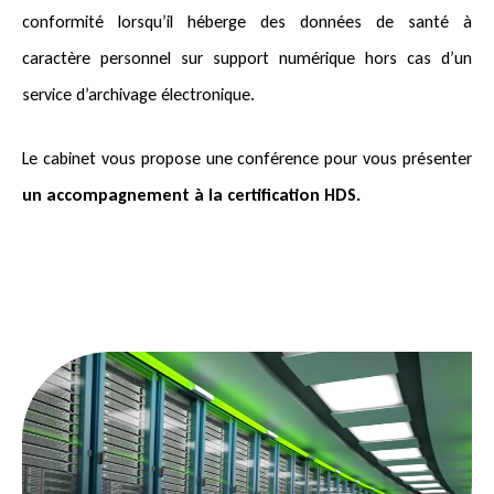
conformité lorsqu’il héberge des données de santé à
caractère personnel sur support numérique hors cas d’un
service d’archivage électronique.
Le cabinet vous propose une conférence pour vous présenter
un accompagnement à la certification HDS.