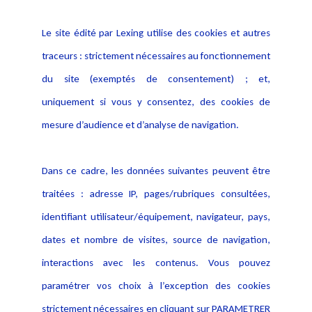
Le site édité par Lexing utilise des cookies et autres
traceurs : strictement nécessaires au fonctionnement
du site (exemptés de consentement) ; et,
uniquement si vous y consentez, des cookies de
mesure d’audience et d’analyse de navigation.
Dans ce cadre, les données suivantes peuvent être
traitées : adresse IP, pages/rubriques consultées,
identifiant utilisateur/équipement, navigateur, pays,
dates et nombre de visites, source de navigation,
interactions avec les contenus. Vous pouvez
paramétrer vos choix à l’exception des cookies
strictement nécessaires en cliquant sur PARAMETRER