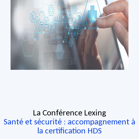
La Conférence Lexing
Santé et sécurité : accompagnement à
la certification HDS