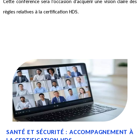
Cette conférence sera l’occasion d’acquérir une vision claire des
règles relatives à la certification HDS.
SANTÉ ET SÉCURITÉ : ACCOMPAGNEMENT À