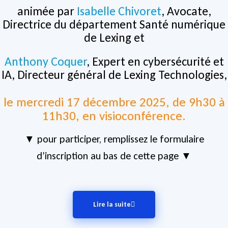
animée par
Isabelle Chivoret
, Avocate,
Directrice du département Santé numérique
de Lexing et
Anthony Coquer
, Expert en cybersécurité et
IA, Directeur général de Lexing Technologies,
le mercredi 17 décembre 2025, de 9h30 à
11h30, en visioconférence.
▼ pour participer, remplissez le formulaire
d’inscription au bas de cette page ▼
Lire la suite