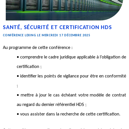
SANTÉ, SÉCURITÉ ET CERTIFICATION HDS
CONFÉRENCE LEXING LE MERCREDI 17 DÉCEMBRE 2025
Au programme de cette conférence :
• comprendre
le
cadre juridique applicable
à l’obligation de
certification ;
• identifier les points de vigilance pour être en conformité
;
• mettre à jour le cas échéant votre modèle de contrat
au regard du dernier référentiel HDS ;
• vous assister dans la recherche de cette certification.