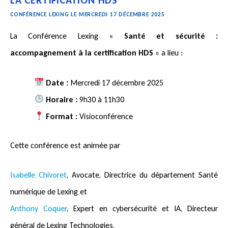
LA CERTIFICATION HDS
CONFÉRENCE LEXING LE MERCREDI 17 DÉCEMBRE 2025
La Conférence Lexing «
Santé et sécurité :
accompagnement à la certification HDS
»
a lieu :
Date :
Mercredi 17 décembre 2025
Horaire :
9h30 à 11h30
Format :
Visioconférence
Cette conférence est animée par
Isabelle Chivoret
, Avocate, Directrice du département Santé
numérique de Lexing et
Anthony Coquer
, Expert en cybersécurité et IA, Directeur
général de Lexing Technologies,