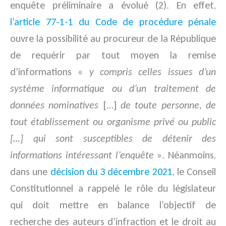
enquête préliminaire a évolué (2). En effet,
l’article 77-1-1 du Code de procédure pénale
ouvre la possibilité au procureur de la République
de requérir par tout moyen la remise
d’informations «
y compris celles issues d’un
système informatique ou d’un traitement de
données nominatives
[…]
de toute personne, de
tout établissement ou organisme privé ou public
[…] qui sont susceptibles de détenir des
informations intéressant l’enquête
». Néanmoins,
dans une
décision du 3 décembre 2021
, le Conseil
Constitutionnel a rappelé le rôle du législateur
qui doit mettre en balance l’objectif de
recherche des auteurs d’infraction et le droit au