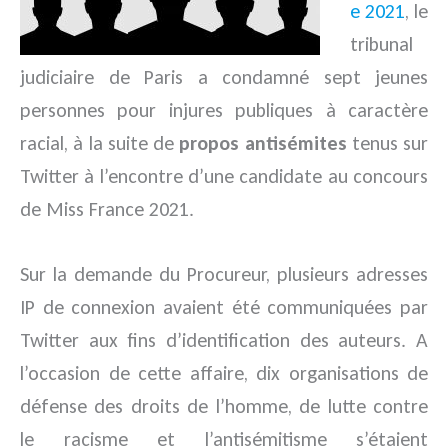
e 2021
, le
tribunal
judiciaire de Paris a condamné sept jeunes
personnes pour injures publiques à caractère
racial, à la suite de
propos antisémites
tenus sur
Twitter à l’encontre d’une candidate au concours
de Miss France 2021.
Sur la demande du Procureur, plusieurs adresses
IP de connexion avaient été communiquées par
Twitter aux fins d’identification des auteurs. A
l’occasion de cette affaire, dix organisations de
défense des droits de l’homme, de lutte contre
le racisme et l’antisémitisme s’étaient