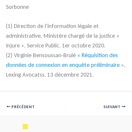
Sorbonne
(1) Direction de l’information légale et
administrative, Ministère chargé de la justice «
Injure », Service Public, 1er octobre 2020.
(2) Virginie Bensoussan-Brulé
« Réquisition des
données de connexion en enquête préliminaire
»,
Lexing Avocatss, 13 décembre 2021.
PRÉCÉDENT
SUIVANT