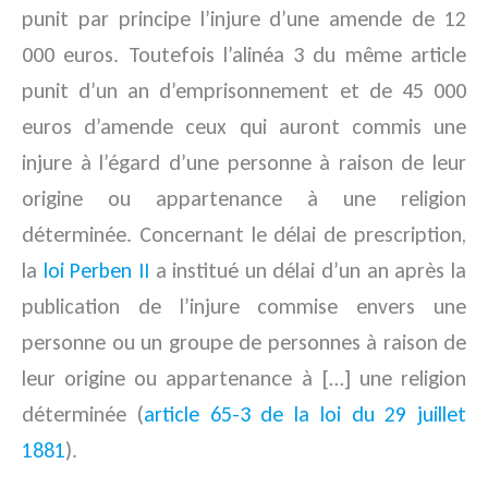
punit par principe l’injure d’une amende de 12
000 euros. Toutefois l’alinéa 3 du même article
punit d’un an d’emprisonnement et de 45 000
euros d’amende ceux qui auront commis une
injure à l’égard d’une personne à raison de leur
origine ou appartenance à une religion
déterminée. Concernant le délai de prescription,
la
loi Perben II
a institué un délai d’un an après la
publication de l’injure commise envers une
personne ou un groupe de personnes à raison de
leur origine ou appartenance à […] une religion
déterminée (
article 65-3 de la loi du 29 juillet
1881
).