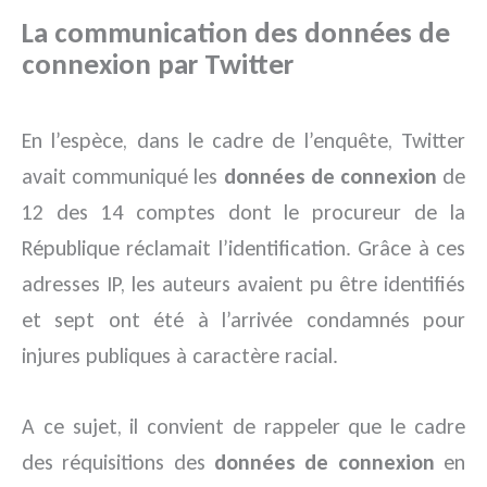
La communication des données de
connexion par Twitter
En l’espèce, dans le cadre de l’enquête, Twitter
avait communiqué les
données de connexion
de
12 des 14 comptes dont le procureur de la
République réclamait l’identification. Grâce à ces
adresses IP, les auteurs avaient pu être identifiés
et sept ont été à l’arrivée condamnés pour
injures publiques à caractère racial.
A ce sujet, il convient de rappeler que le cadre
des réquisitions des
données de connexion
en