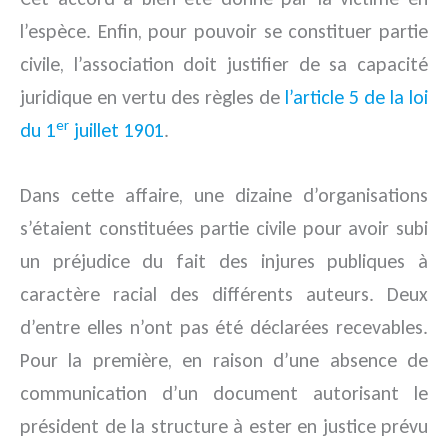
l’espèce. Enfin, pour pouvoir se constituer partie
civile, l’association doit justifier de sa capacité
juridique en vertu des règles de
l’article 5 de la loi
er
du 1
juillet 1901
.
Dans cette affaire, une dizaine d’organisations
s’étaient constituées partie civile pour avoir subi
un préjudice du fait des injures publiques à
caractère racial des différents auteurs. Deux
d’entre elles n’ont pas été déclarées recevables.
Pour la première, en raison d’une absence de
communication d’un document autorisant le
président de la structure à ester en justice prévu