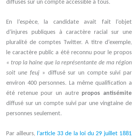
diffusés sur un compte accessible à tous.
En l’espèce, la candidate avait fait l’objet
d’injures publiques à caractère racial sur une
pluralité de comptes Twitter. A titre d’exemple,
le caractère public a été reconnu pour le propos
« trop la haine que la représentante de ma région
soit une feuj
» diffusé sur un compte suivi par
environ 400 personnes. La même qualification a
été retenue pour un autre
propos antisémite
diffusé sur un compte suivi par une vingtaine de
personnes seulement.
Par ailleurs,
l’article 33 de la loi du 29 juillet 1881