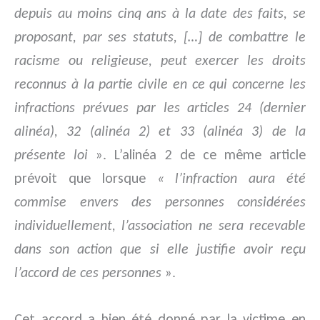
depuis au moins cinq ans à la date des faits, se
proposant, par ses statuts, […] de combattre le
racisme ou religieuse, peut exercer les droits
reconnus à la partie civile en ce qui concerne les
infractions prévues par les articles 24 (dernier
alinéa), 32 (alinéa 2) et 33 (alinéa 3) de la
présente loi
». L’alinéa 2 de ce même article
prévoit que lorsque
« l’infraction aura été
commise envers des personnes considérées
individuellement, l’association ne sera recevable
dans son action que si elle justifie avoir reçu
l’accord de ces personnes
».
Cet accord a bien été donné par la victime en