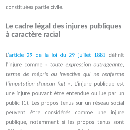
constituées partie civile.
Le cadre légal des injures publiques
à caractère racial
L
’article 29 de la loi du 29 juillet 1881
définit
l’injure comme «
toute expression outrageante,
terme de mépris ou invective qui ne renferme
l’imputation d’aucun fait
». L’injure publique est
une injure pouvant être entendue ou lue par un
public (1). Les propos tenus sur un réseau social
peuvent être considérés comme une injure
publique, notamment si les propos tenus sont