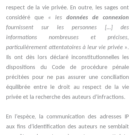
respect de la vie privée. En outre, les sages ont
considéré que
« les
données de connexion
fournissent sur les personnes […] des
informations nombreuses et précises,
particulièrement attentatoires à leur vie privée
».
Ils ont dès lors déclaré inconstitutionnelles les
dispositions du Code de procédure pénale
précitées pour ne pas assurer une conciliation
équilibrée entre le droit au respect de la vie
privée et la recherche des auteurs d’infractions.
En l’espèce, la communication des adresses IP
aux fins d’identification des auteurs ne semblait