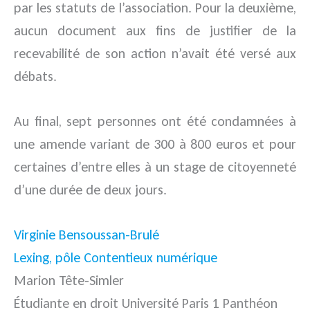
par les statuts de l’association. Pour la deuxième,
aucun document aux fins de justifier de la
recevabilité de son action n’avait été versé aux
débats.
Au final, sept personnes ont été condamnées à
une amende variant de 300 à 800 euros et pour
certaines d’entre elles à un stage de citoyenneté
d’une durée de deux jours.
Virginie Bensoussan-Brulé
Lexing, pôle Contentieux numérique
Marion Tête-Simler
Étudiante en droit Université Paris 1 Panthéon