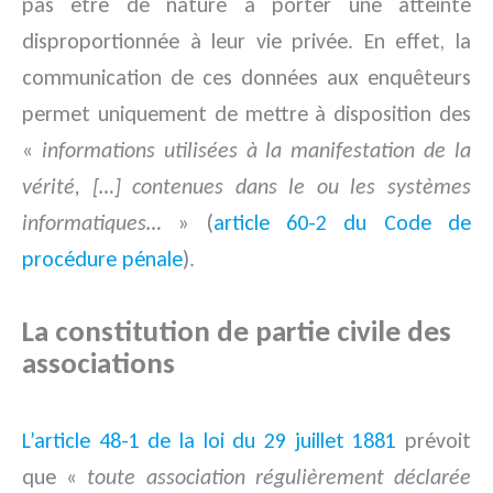
pas être de nature à porter une atteinte
disproportionnée à leur vie privée. En effet, la
communication de ces données aux enquêteurs
permet uniquement de mettre à disposition des
«
informations utilisées à la manifestation de la
vérité, […] contenues dans le ou les systèmes
informatiques…
» (
article 60-2 du Code de
procédure pénale
).
La constitution de partie civile des
associations
L’article 48-1 de la loi du 29 juillet 1881
prévoit
que «
toute association régulièrement déclarée