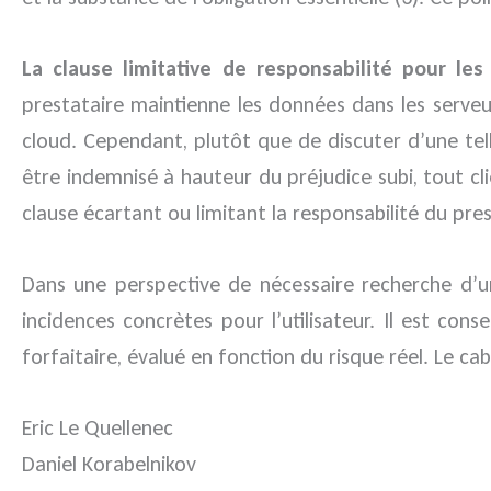
La clause limitative de responsabilité pour les
prestataire maintienne les données dans les serveur
cloud. Cependant, plutôt que de discuter d’une tell
être indemnisé à hauteur du préjudice subi, tout c
clause écartant ou limitant la responsabilité du pres
Dans une perspective de nécessaire recherche d’un
incidences concrètes pour l’utilisateur. Il est con
forfaitaire, évalué en fonction du risque réel. Le
Eric Le Quellenec
Daniel Korabelnikov