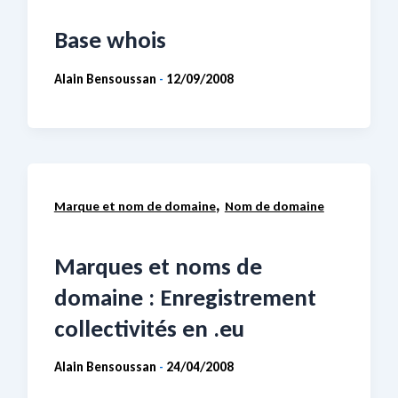
Base whois
Alain Bensoussan
12/09/2008
-
,
Marque et nom de domaine
Nom de domaine
Marques et noms de
domaine : Enregistrement
collectivités en .eu
Alain Bensoussan
24/04/2008
-