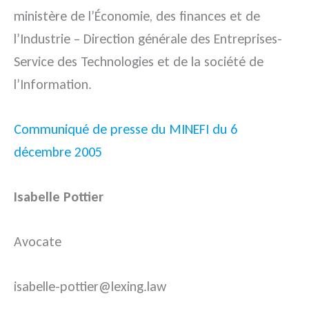
ministère de l’Économie, des finances et de
l’Industrie – Direction générale des Entreprises-
Service des Technologies et de la société de
l’Information.
Communiqué de presse du MINEFI du 6
décembre 2005
Isabelle Pottier
Avocate
isabelle-pottier@lexing.law