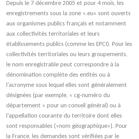
Depuis le 7 décembre 2005 et pour 4 mois, les
enregistrements sous la zone «.eu» sont ouverts
aux organismes publics français et notamment
aux collectivités territoriales et leurs
établissements publics (comme les EPCI). Pour les
collectivités territoriales ou leurs groupements,
le nom enregistrable peut correspondre à la
dénomination complète des entités ou à
l’acronyme sous lequel elles sont généralement
désignées (par exemple, « cg-numéro du
département » pour un conseil général) ou à
l’appellation courante du territoire dont elles
sont responsables («nom géographique»). Pour
la France, les demandes sont vérifiées par le