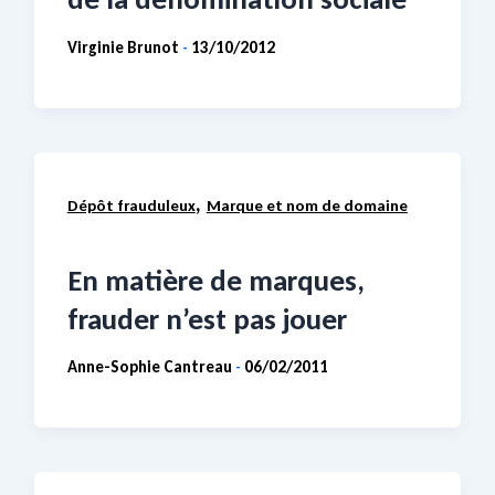
Virginie Brunot
13/10/2012
-
,
Dépôt frauduleux
Marque et nom de domaine
En matière de marques,
frauder n’est pas jouer
Anne-Sophie Cantreau
06/02/2011
-