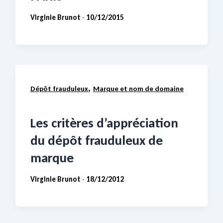
Virginie Brunot
10/12/2015
-
,
Dépôt frauduleux
Marque et nom de domaine
Les critères d’appréciation
du dépôt frauduleux de
marque
Virginie Brunot
18/12/2012
-