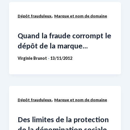
,
Dépôt frauduleux
Marque et nom de domaine
Quand la fraude corrompt le
dépôt de la marque…
Virginie Brunot
13/11/2012
-
,
Dépôt frauduleux
Marque et nom de domaine
Des limites de la protection
de la dénomination sociale