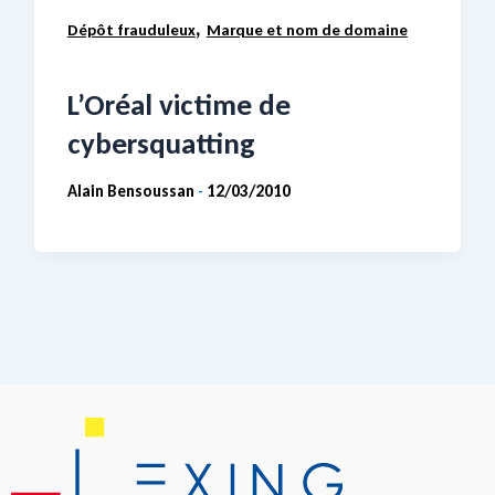
,
Dépôt frauduleux
Marque et nom de domaine
L’Oréal victime de
cybersquatting
Alain Bensoussan
12/03/2010
-