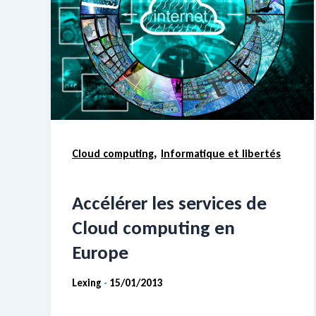
,
Cloud computing
Informatique et libertés
Accélérer les services de
Cloud computing en
Europe
Lexing
15/01/2013
-