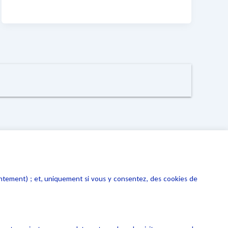
entement) ; et, uniquement si vous y consentez, des cookies de