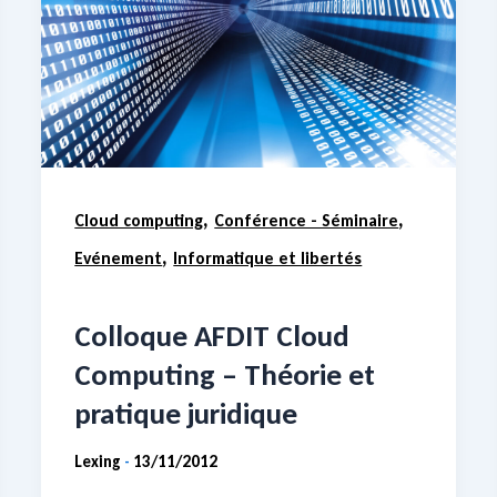
,
,
Cloud computing
Conférence - Séminaire
,
Evénement
Informatique et libertés
Colloque AFDIT Cloud
Computing – Théorie et
pratique juridique
Lexing
13/11/2012
-