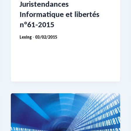
Juristendances
Informatique et libertés
n°61-2015
Lexing
03/02/2015
-