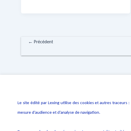
←
Précédent
Le site édité par Lexing utilise des cookies et autres traceu
mesure d’audience et d’analyse de navigation.