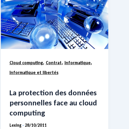
,
,
,
Cloud computing
Contrat
Informatique
Informatique et libertés
La protection des données
personnelles face au cloud
computing
Lexing
28/10/2011
-