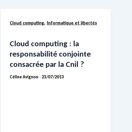
,
Cloud computing
Informatique et libertés
Cloud computing : la
responsabilité conjointe
consacrée par la Cnil ?
Céline Avignon
23/07/2013
-