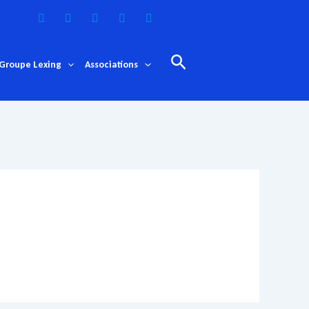
Rechercher
Groupe Lexing
Associations