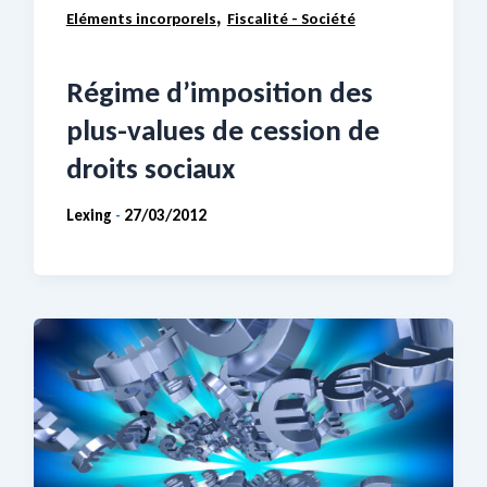
,
Eléments incorporels
Fiscalité - Société
Régime d’imposition des
plus-values de cession de
droits sociaux
Lexing
27/03/2012
-