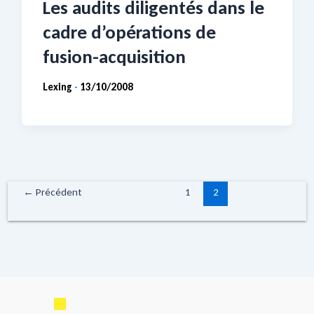
Les audits diligentés dans le
cadre d’opérations de
fusion-acquisition
Lexing
13/10/2008
-
←
Précédent
1
2