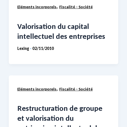
,
Eléments incorporels
Fiscalité - Société
Valorisation du capital
intellectuel des entreprises
Lexing
02/11/2010
-
,
Eléments incorporels
Fiscalité - Société
Restructuration de groupe
et valorisation du