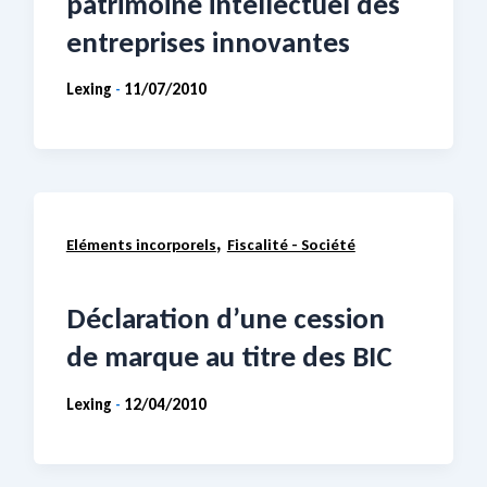
patrimoine intellectuel des
entreprises innovantes
Lexing
11/07/2010
-
,
Eléments incorporels
Fiscalité - Société
Déclaration d’une cession
de marque au titre des BIC
Lexing
12/04/2010
-