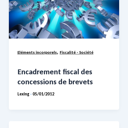
,
Eléments incorporels
Fiscalité - Société
Encadrement fiscal des
concessions de brevets
Lexing
05/01/2012
-