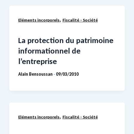
,
Eléments incorporels
Fiscalité - Société
La protection du patrimoine
informationnel de
l’entreprise
Alain Bensoussan
09/03/2010
-
,
Eléments incorporels
Fiscalité - Société