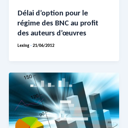
Délai d’option pour le
régime des BNC au profit
des auteurs d’œuvres
Lexing
21/06/2012
-