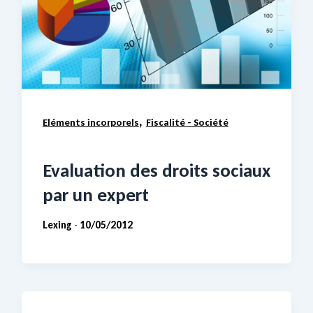
,
Eléments incorporels
Fiscalité - Société
Evaluation des droits sociaux
par un expert
Lexing
10/05/2012
-