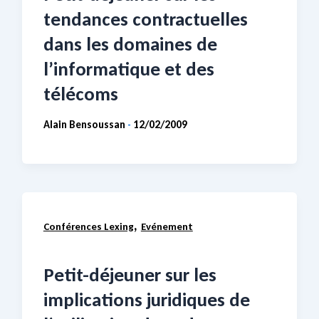
tendances contractuelles
dans les domaines de
l’informatique et des
télécoms
Alain Bensoussan
12/02/2009
-
,
Conférences Lexing
Evénement
Petit-déjeuner sur les
implications juridiques de