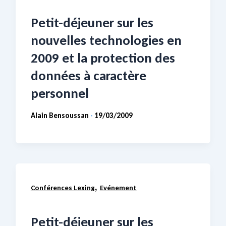
Petit-déjeuner sur les
nouvelles technologies en
2009 et la protection des
données à caractère
personnel
Alain Bensoussan
19/03/2009
-
,
Conférences Lexing
Evénement
Petit-déjeuner sur les