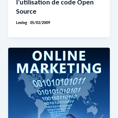
l’utilisation de code Open
Source
Lexing
05/02/2009
-