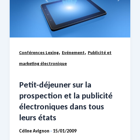
,
,
Conférences Lexing
Evénement
Publicité et
marketing électronique
Petit-déjeuner sur la
prospection et la publicité
électroniques dans tous
leurs états
Céline Avignon
15/01/2009
-