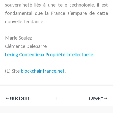
souveraineté liés à une telle technologie, il est
fondamental que la France s’empare de cette
nouvelle tendance.
Marie Soulez
Clémence Delebarre
Lexing Contentieux Propriété intellectuelle
(1) Site
blockchainfrance.net
.
PRÉCÉDENT
SUIVANT