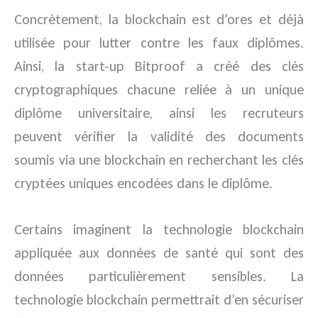
Concrètement, la blockchain est d’ores et déjà
utilisée pour lutter contre les faux diplômes.
Ainsi, la start-up Bitproof a créé des clés
cryptographiques chacune reliée à un unique
diplôme universitaire, ainsi les recruteurs
peuvent vérifier la validité des documents
soumis via une blockchain en recherchant les clés
cryptées uniques encodées dans le diplôme.
Certains imaginent la technologie blockchain
appliquée aux données de santé qui sont des
données particulièrement sensibles. La
technologie blockchain permettrait d’en sécuriser