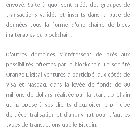
envoyé. Suite à quoi sont créés des groupes de
transactions validés et inscrits dans la base de
données sous la forme d’une chaine de blocs
inaltérables ou blockchain.
D’autres domaines s’intéressent de près aux
possibilités offertes par la blockchain. La société
Orange Digital Ventures a participé, aux côtés de
Visa et Nasdaq, dans la levée de fonds de 30
millions de dollars réalisée par la start-up Chain
qui propose à ses clients d’exploiter le principe
de décentralisation et d’anonymat pour d’autres
types de transactions que le Bitcoin.