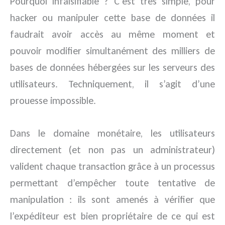
Pourquoi infalsifiable ? C’est très simple, pour
hacker ou manipuler cette base de données il
faudrait avoir accès au même moment et
pouvoir modifier simultanément des milliers de
bases de données hébergées sur les serveurs des
utilisateurs. Techniquement, il s’agit d’une
prouesse impossible.
Dans le domaine monétaire, les utilisateurs
directement (et non pas un administrateur)
valident chaque transaction grâce à un processus
permettant d’empêcher toute tentative de
manipulation : ils sont amenés à vérifier que
l’expéditeur est bien propriétaire de ce qui est