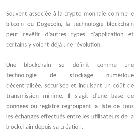
Souvent associée à la crypto-monnaie comme le
bitcoin ou Dogecoin, la technologie blockchain
peut revêtir d’autres types d’application et
certains y voient déjà une révolution.
Une blockchain se définit comme une
technologie de stockage numérique
décentralisée, sécurisée et induisant un coût de
transmission minime. Il s’agit d’une base de
données ou registre regroupant la liste de tous
les échanges effectués entre les utilisateurs de la
blockchain depuis sa création.