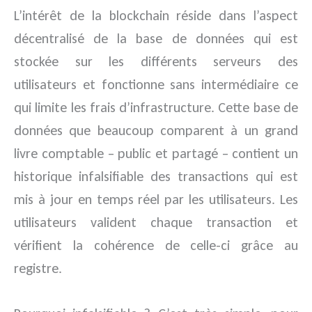
L’intérêt de la blockchain réside dans l’aspect
décentralisé de la base de données qui est
stockée sur les différents serveurs des
utilisateurs et fonctionne sans intermédiaire ce
qui limite les frais d’infrastructure. Cette base de
données que beaucoup comparent à un grand
livre comptable – public et partagé – contient un
historique infalsifiable des transactions qui est
mis à jour en temps réel par les utilisateurs. Les
utilisateurs valident chaque transaction et
vérifient la cohérence de celle-ci grâce au
registre.