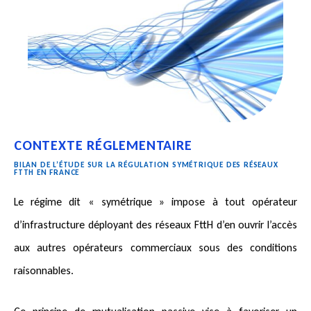
CONTEXTE RÉGLEMENTAIRE
BILAN DE L’ÉTUDE SUR LA RÉGULATION SYMÉTRIQUE DES RÉSEAUX
FTTH EN FRANCE
Le régime dit « symétrique » impose à tout opérateur
d’infrastructure déployant des réseaux FttH d’en ouvrir l’accès
aux autres opérateurs commerciaux sous des conditions
raisonnables.