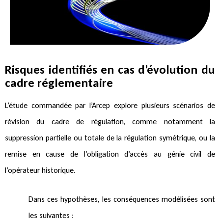
Risques identifiés en cas d’évolution du
cadre réglementaire
L’étude commandée par l’Arcep explore plusieurs scénarios de
révision du cadre de régulation, comme notamment la
suppression partielle ou totale de la régulation symétrique, ou la
remise en cause de l’obligation d’accès au génie civil de
l’opérateur historique.
Dans ces hypothèses, les conséquences modélisées sont
les suivantes :