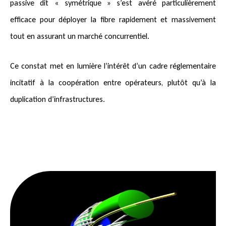
passive dit « symétrique » s’est avéré particulièrement
efficace pour déployer la fibre rapidement et massivement
tout en assurant un marché concurrentiel.
Ce constat met en lumière l’intérêt d’un cadre réglementaire
incitatif à la coopération entre opérateurs, plutôt qu’à la
duplication d’infrastructures.