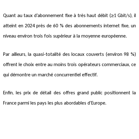
Quant au taux d’abonnement fixe à très haut débit (≥1 Gbit/s), il
atteint en 2024 près de 60 % des abonnements internet fixe, un
niveau environ trois fois supérieur à la moyenne européenne.
Par ailleurs, la quasi-totalité des locaux couverts (environ 98 %)
offrent le choix entre au moins trois opérateurs commerciaux, ce
qui démontre un marché concurrentiel effectif.
Enfin, les prix de détail des offres grand public positionnent la
France parmi les pays les plus abordables d’Europe.