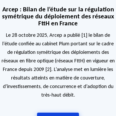
Arcep : Bilan de l’étude sur la régulation
symétrique du déploiement des réseaux
FttH en France
Le 28 octobre 2025, Arcep a publié [1] le bilan de
l’étude confiée au cabinet Plum portant sur le cadre
de régulation symétrique des déploiements des
réseaux en fibre optique (réseaux FttH) en vigueur en
France depuis 2009 [2]. L’analyse met en lumière les
résultats atteints en matière de couverture,
d’investissements, de concurrence et d’adoption du
très-haut débit.