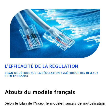
L’EFFICACITÉ DE LA RÉGULATION
BILAN DE L’ÉTUDE SUR LA RÉGULATION SYMÉTRIQUE DES RÉSEAUX
FTTH EN FRANCE
Atouts du modèle français
Selon le bilan de l’Arcep, le modèle français de mutualisation