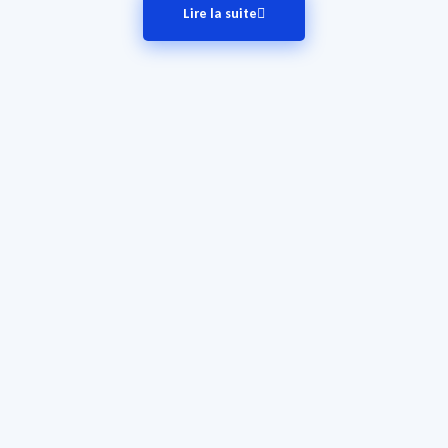
Lire la suite