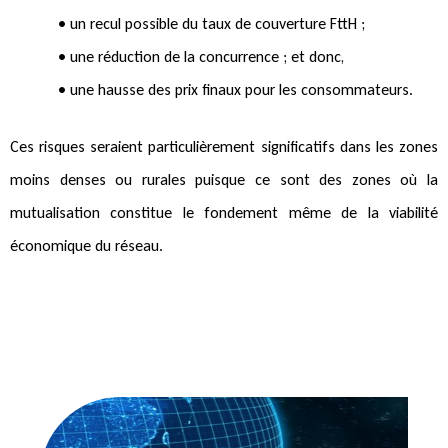
• un recul possible du taux de couverture FttH ;
• une réduction de la concurrence ; et donc,
• une hausse des prix finaux pour les consommateurs.
Ces risques seraient particulièrement significatifs dans les zones
moins denses ou rurales puisque ce sont des zones où la
mutualisation constitue le fondement même de la viabilité
économique du réseau.