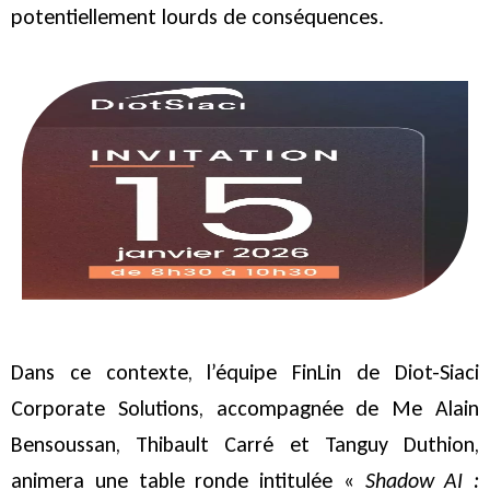
potentiellement lourds de conséquences.
Dans ce contexte, l’équipe FinLin de Diot-Siaci
Corporate Solutions, accompagnée de Me Alain
Bensoussan, Thibault Carré et Tanguy Duthion,
animera une table ronde intitulée «
Shadow AI :