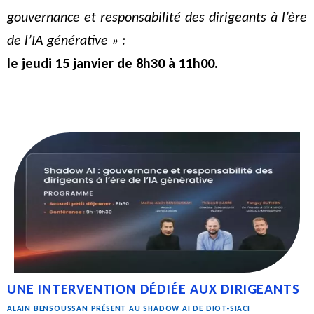
gouvernance et responsabilité des dirigeants à l’ère
de l’IA générative » :
le jeudi 15 janvier de 8h30 à 11h00.
UNE INTERVENTION DÉDIÉE AUX DIRIGEANTS
ALAIN BENSOUSSAN PRÉSENT AU SHADOW AI DE DIOT-SIACI