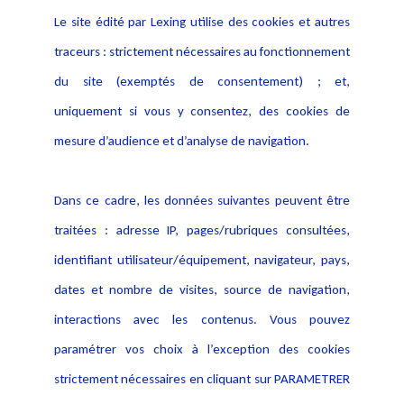
suivante :
Le site édité par Lexing utilise des cookies et autres
diotsiacicorporatesolutions@
s2hgroup.com
traceurs : strictement nécessaires au fonctionnement
du site (exemptés de consentement) ; et,
uniquement si vous y consentez, des cookies de
mesure d’audience et d’analyse de navigation.
Dans ce cadre, les données suivantes peuvent être
traitées : adresse IP, pages/rubriques consultées,
identifiant utilisateur/équipement, navigateur, pays,
dates et nombre de visites, source de navigation,
interactions avec les contenus. Vous pouvez
paramétrer vos choix à l’exception des cookies
strictement nécessaires en cliquant sur PARAMETRER