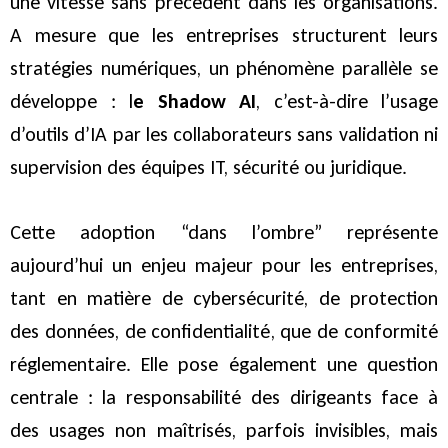
une vitesse sans précédent dans les organisations.
A mesure que les entreprises structurent leurs
stratégies numériques, un phénomène parallèle se
développe : l
e Shadow AI
, c’est-à-dire l’usage
d’outils d’IA par les collaborateurs sans validation ni
supervision des équipes IT, sécurité ou juridique.
Cette adoption “dans l’ombre” représente
aujourd’hui un enjeu majeur pour les entreprises,
tant en matière de cybersécurité, de protection
des données, de confidentialité, que de conformité
réglementaire. Elle pose également une question
centrale : la responsabilité des dirigeants face à
des usages non maîtrisés, parfois invisibles, mais