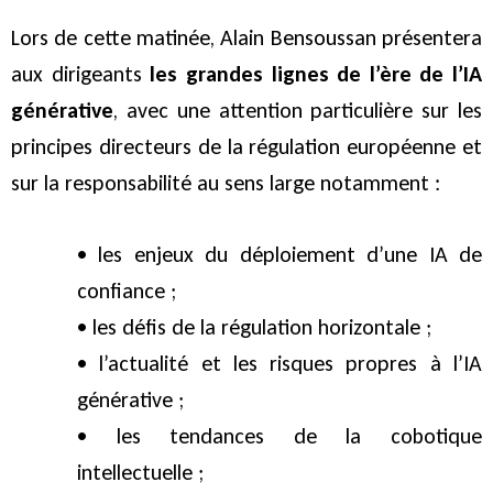
Lors de cette matinée, Alain Bensoussan présentera
aux dirigeants
les grandes lignes de l’ère de l’IA
générative
, avec une attention particulière sur les
principes directeurs de la régulation européenne et
sur la responsabilité au sens large notamment :
• les enjeux du déploiement d’une IA de
confiance ;
• les défis de la régulation horizontale ;
• l’actualité et les risques propres à l’IA
générative ;
• les tendances de la cobotique
intellectuelle ;