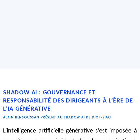
SHADOW AI : GOUVERNANCE ET
RESPONSABILITÉ DES DIRIGEANTS À L’ÈRE DE
L’IA GÉNÉRATIVE
ALAIN BENSOUSSAN PRÉSENT AU SHADOW AI DE DIOT-SIACI
L’intelligence artificielle générative s’est imposée à