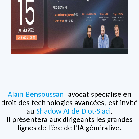
Alain Bensoussan
, avocat spécialisé en
droit des technologies avancées, est invité
au
Shadow AI de Diot-Siaci
.
Il présentera aux dirigeants les grandes
lignes de l’ère de l’IA générative.