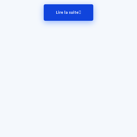
Lire la suite