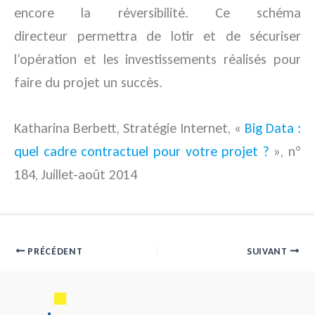
encore la réversibilité. Ce schéma
directeur permettra de lotir et de sécuriser
l’opération et les investissements réalisés pour
faire du projet un succès.
Katharina Berbett,
Stratégie Internet
, «
Big Data :
quel cadre contractuel pour votre projet ?
», n°
184, Juillet-août 2014
PRÉCÉDENT
SUIVANT