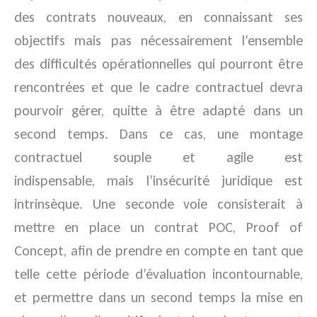
des contrats nouveaux, en connaissant ses
objectifs mais pas nécessairement l’ensemble
des difficultés opérationnelles qui pourront être
rencontrées et que le cadre contractuel devra
pourvoir gérer, quitte à être adapté dans un
second temps. Dans ce cas, une montage
contractuel souple et agile est
indispensable, mais l’insécurité juridique est
intrinsèque. Une seconde voie consisterait à
mettre en place un contrat POC, Proof of
Concept, afin de prendre en compte en tant que
telle cette période d’évaluation incontournable,
et permettre dans un second temps la mise en