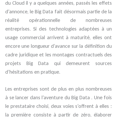
du Cloud il y a quelques années, passés les effets
d’annonce, le Big Data fait désormais partie de la
réalité opérationnelle de nombreuses
entreprises.
Si des technologies adaptées à un
usage commercial arrivent à maturité, elles ont
encore une longueur d’avance sur la définition du
cadre juridique et les montages contractuels des
projets Big Data qui demeurent sources
d’hésitations en pratique.
Les entreprises sont de plus en plus nombreuses
à se lancer dans l’aventure du Big Data . Une fois
le prestataire choisi, deux voies s’offrent à elles :
la première consiste à partir de zéro, élaborer