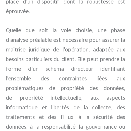
place d’un dispositif dont la robustesse est
éprouvée.
Quelle que soit la voie choisie, une phase
d’analyse préalable est nécessaire pour assurer la
maîtrise juridique de l’opération, adaptée aux
besoins particuliers du client. Elle peut prendre la
forme d’un schéma directeur identifiant
l’ensemble des contraintes liées aux
problématiques de propriété des données,
de propriété intellectuelle, aux aspects
informatique et libertés de la collecte, des
traitements et des fl ux, à la sécurité des
données, à la responsabilité, la gouvernance ou