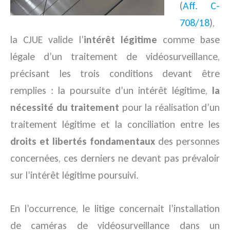
(
Aff. C-
708/18
),
la CJUE valide l’
intérêt légitime
comme base
légale d’un traitement de vidéosurveillance,
précisant les trois conditions devant être
remplies :
la poursuite d’un intérêt légitime,
la
nécessité
du traitement
pour la réalisation d’un
traitement légitime et la conciliation entre les
droits et libertés fondamentaux
des personnes
concernées, ces derniers ne devant pas prévaloir
sur l’intérêt légitime poursuivi.
En l’occurrence, le litige concernait l’installation
de caméras de vidéosurveillance dans un