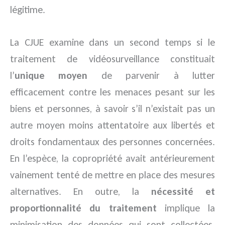
légitime.
La CJUE examine dans un second temps si le
traitement de vidéosurveillance constituait
l’
unique moyen
de parvenir à lutter
efficacement contre les menaces pesant sur les
biens et personnes, à savoir s’il n’existait pas un
autre moyen moins attentatoire aux libertés et
droits fondamentaux des personnes concernées.
En l’espèce, la copropriété avait antérieurement
vainement tenté de mettre en place des mesures
alternatives. En outre, la
nécessité et
proportionnalité du traitement
implique la
minimisation des données qui sont collectées.