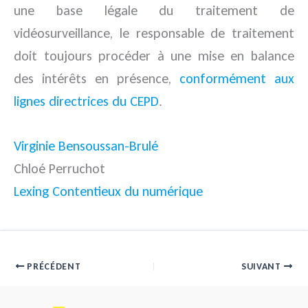
une base légale du traitement de
vidéosurveillance, le responsable de traitement
doit toujours procéder à une mise en balance
des intérêts en présence,
conformément aux
lignes directrices du CEPD
.
Virginie Bensoussan-Brulé
Chloé Perruchot
Lexing Contentieux du numérique
PRÉCÉDENT
SUIVANT