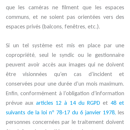
que les caméras ne filment que les espaces
communs, et ne soient pas orientées vers des
espaces privés (balcons, fenêtres, etc.).
Si un tel système est mis en place par une
copropriété, seul le syndic ou le gestionnaire
peuvent avoir accès aux images qui ne doivent
être visionnées qu’en cas d’incident et
conservées pour une durée d’un mois maximum.
Enfin, conformément à l’obligation d’information
prévue aux
articles 12 à 14 du RGPD
et
48 et
suivants de la loi n° 78-17 du 6 janvier 1978,
les
personnes concernées par le traitement doivent