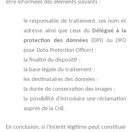
être informées des éléments suivants :
le responsable de traitement, ses nom et
adresse ainsi que ceux du
Délégué à la
protection des données
(DPD ou DPO
pour
Data Protection Officer
) ;
la finalité du dispositif ;
la base légale du traitement ;
les destinataires des données ;
la durée de conservation des images ;
la possibilité d’introduire une réclamation
auprès de la Cnil.
En conclusion, si l’intérêt légitime peut constituer