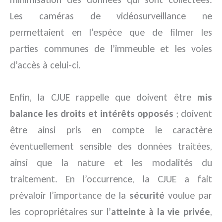
Les caméras de vidéosurveillance ne
permettaient en l’espèce que de filmer les
parties communes de l’immeuble et les voies
d’accès à celui-ci.
Enfin, la CJUE rappelle que doivent être
mis
balance les droits et intérêts opposés
; doivent
être ainsi pris en compte le caractère
éventuellement sensible des données traitées,
ainsi que la nature et les modalités du
traitement. En l’occurrence, la CJUE a fait
prévaloir l’importance de la
sécurité
voulue par
les copropriétaires sur l’
atteinte à la vie privée
,