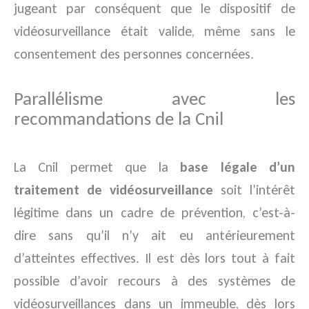
jugeant par conséquent que le dispositif de
vidéosurveillance était valide, même sans le
consentement des personnes concernées.
Parallélisme avec les
recommandations de la Cnil
La Cnil permet que la
base légale d’un
traitement de vidéosurveillance
soit l’intérêt
légitime dans un cadre de prévention, c’est-à-
dire sans qu’il n’y ait eu antérieurement
d’atteintes effectives. Il est dès lors tout à fait
possible d’avoir recours à des systèmes de
vidéosurveillances dans un immeuble, dès lors