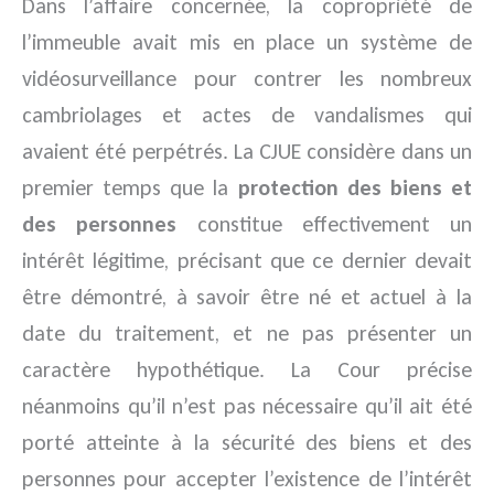
Dans l’affaire concernée, la copropriété de
l’immeuble avait mis en place un système de
vidéosurveillance pour contrer les nombreux
cambriolages et actes de vandalismes qui
avaient été perpétrés. La CJUE considère dans un
premier temps que la
protection des biens et
des personnes
constitue effectivement un
intérêt légitime, précisant que ce dernier devait
être démontré, à savoir être né et actuel à la
date du traitement, et ne pas présenter un
caractère hypothétique. La Cour précise
néanmoins qu’il n’est pas nécessaire qu’il ait été
porté atteinte à la sécurité des biens et des
personnes pour accepter l’existence de l’intérêt