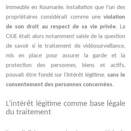
immeuble en Roumanie, installation que l’un des
propriétaires considérait comme une
violation
de son droit au respect de sa vie privée
. La
CJUE était alors notamment saisie de la question
de savoir si le traitement de vidéosurveillance,
mis en place pour assurer la garde et la
protection des personnes, biens et actifs,
pouvait être fondé sur l’intérêt légitime,
sans le
consentement des personnes concernées
.
L’intérêt légitime comme base légale
du traitement