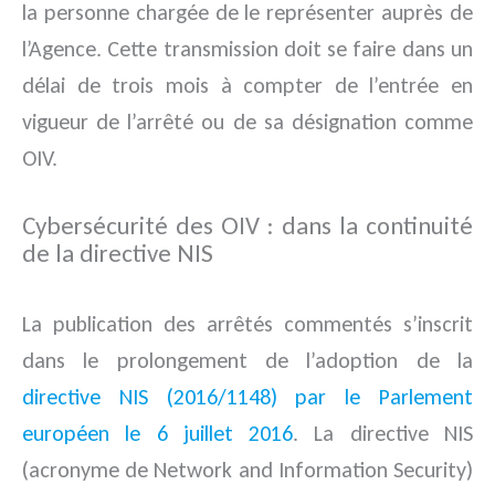
la personne chargée de le représenter auprès de
l’Agence. Cette transmission doit se faire dans un
délai de trois mois à compter de l’entrée en
vigueur de l’arrêté ou de sa désignation comme
OIV.
Cybersécurité des OIV : dans la continuité
de la directive NIS
La publication des arrêtés commentés s’inscrit
dans le prolongement de l’adoption de la
directive NIS (2016/1148) par le Parlement
européen le 6 juillet 2016
. La directive NIS
(acronyme de Network and Information Security)