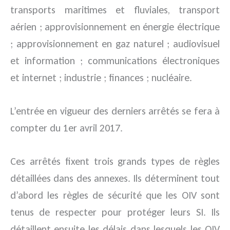
transports maritimes et fluviales, transport
aérien ; approvisionnement en énergie électrique
; approvisionnement en gaz naturel ; audiovisuel
et information ; communications électroniques
et internet ; industrie ; finances ; nucléaire.
L’entrée en vigueur des derniers arrêtés se fera à
compter du 1er avril 2017.
Ces arrêtés fixent trois grands types de règles
détaillées dans des annexes. Ils déterminent tout
d’abord les règles de sécurité que les OIV sont
tenus de respecter pour protéger leurs SI. Ils
détaillent ensuite les délais dans lesquels les OIV