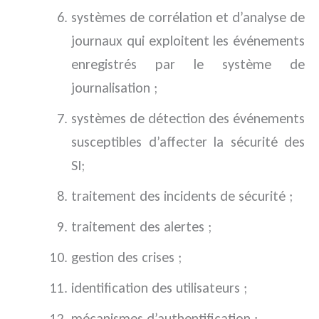
systèmes de corrélation et d’analyse de
journaux qui exploitent les événements
enregistrés par le système de
journalisation ;
systèmes de détection des événements
susceptibles d’affecter la sécurité des
SI;
traitement des incidents de sécurité ;
traitement des alertes ;
gestion des crises ;
identification des utilisateurs ;
mécanismes d’authentification ;