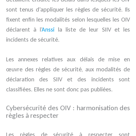
sont tenus d’appliquer les règles de sécurité. Ils
fixent enfin les modalités selon lesquelles les OIV
déclarent à l’
Anssi
la liste de leur SIIV et les
incidents de sécurité.
Les annexes relatives aux délais de mise en
œuvre des règles de sécurité, aux modalités de
déclaration des SIIV et des incidents sont
classifiées. Elles ne sont donc pas publiées.
Cybersécurité des OIV : harmonisation des
règles à respecter
Les règles de sécurité à respecter sont