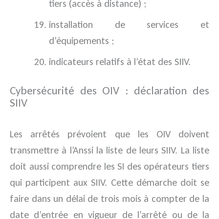
tiers (accès à distance) ;
installation de services et
d’équipements ;
indicateurs relatifs à l’état des SIIV.
Cybersécurité des OIV : déclaration des
SIIV
Les arrêtés prévoient que les OIV doivent
transmettre à l’Anssi la liste de leurs SIIV. La liste
doit aussi comprendre les SI des opérateurs tiers
qui participent aux SIIV. Cette démarche doit se
faire dans un délai de trois mois à compter de la
date d’entrée en vigueur de l’arrêté ou de la