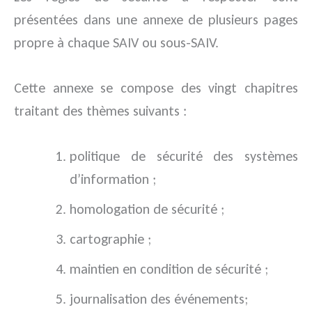
présentées dans une annexe de plusieurs pages
propre à chaque SAIV ou sous-SAIV.
Cette annexe se compose des vingt chapitres
traitant des thèmes suivants :
politique de sécurité des systèmes
d’information ;
homologation de sécurité ;
cartographie ;
maintien en condition de sécurité ;
journalisation des événements;