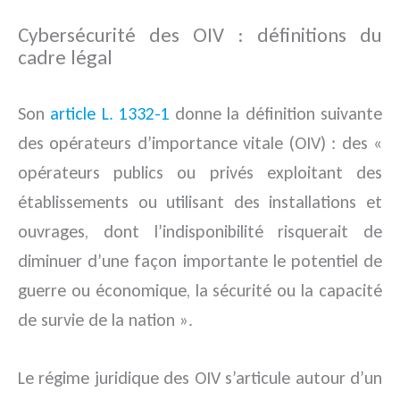
Cybersécurité des OIV : définitions du
cadre légal
Son
article L. 1332-1
donne la définition suivante
des opérateurs d’importance vitale (OIV) : des «
opérateurs publics ou privés exploitant des
établissements ou utilisant des installations et
ouvrages, dont l’indisponibilité risquerait de
diminuer d’une façon importante le potentiel de
guerre ou économique, la sécurité ou la capacité
de survie de la nation ».
Le régime juridique des OIV s’articule autour d’un