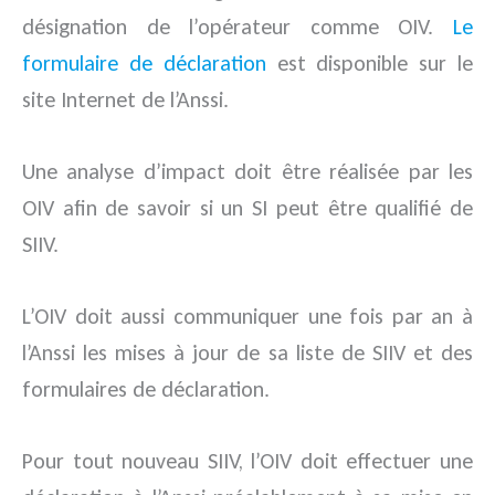
désignation de l’opérateur comme OIV.
Le
formulaire de déclaration
est disponible sur le
site Internet de l’Anssi.
Une analyse d’impact doit être réalisée par les
OIV afin de savoir si un SI peut être qualifié de
SIIV.
L’OIV doit aussi communiquer une fois par an à
l’Anssi les mises à jour de sa liste de SIIV et des
formulaires de déclaration.
Pour tout nouveau SIIV, l’OIV doit effectuer une