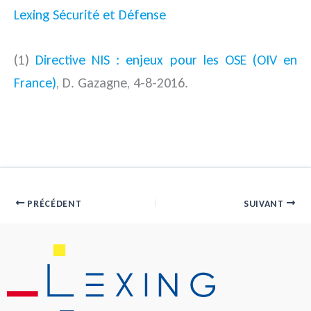
Lexing Sécurité et Défense
(1)
Directive NIS : enjeux pour les OSE (OIV en
France)
, D. Gazagne, 4-8-2016.
PRÉCÉDENT
SUIVANT