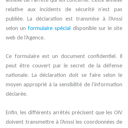
relative aux incidents de sécurité n’est pas
publiée. La déclaration est transmise à l’Anssi
selon un
formulaire spécial
disponible sur le site
web de l’Agence.
Ce formulaire est un document confidentiel. Il
peut être couvert par le secret de la défense
nationale. La déclaration doit se faire selon le
moyen approprié à la sensibilité de l’information
déclarée.
Enfin, les différents arrêtés précisent que les OIV
doivent transmettre à l’Anssi les coordonnées de