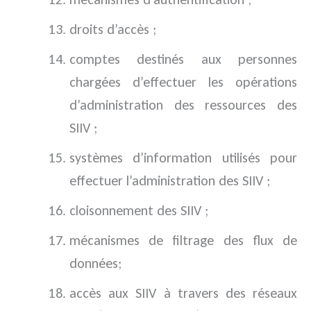
droits d’accès ;
comptes destinés aux personnes
chargées d’effectuer les opérations
d’administration des ressources des
SIIV ;
systèmes d’information utilisés pour
effectuer l’administration des SIIV ;
cloisonnement des SIIV ;
mécanismes de filtrage des flux de
données;
accès aux SIIV à travers des réseaux