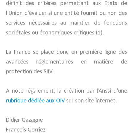
définit des critères permettant aux Etats de
l’Union d’évaluer si une entité fournit ou non des
services nécessaires au maintien de fonctions
sociétales ou économiques critiques (1).
La France se place donc en première ligne des
avancées réglementaires en matière de
protection des SIIV.
A noter également, la création par l’Anssi d’une
rubrique dédiée aux OIV
sur son site internet.
Didier Gazagne
François Gorriez