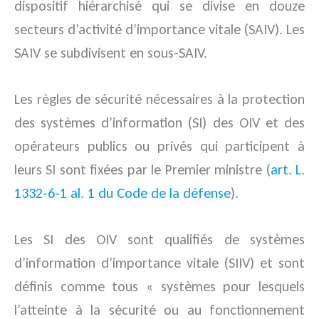
dispositif hiérarchisé qui se divise en douze
secteurs d’activité d’importance vitale (SAIV). Les
SAIV se subdivisent en sous-SAIV.
Les règles de sécurité nécessaires à la protection
des systèmes d’information (SI) des OIV et des
opérateurs publics ou privés qui participent à
leurs SI sont fixées par le Premier ministre (
art. L.
1332-6-1 al. 1 du Code de la défense
).
Les SI des OIV sont qualifiés de systèmes
d’information d’importance vitale (SIIV) et sont
définis comme tous « systèmes pour lesquels
l’atteinte à la sécurité ou au fonctionnement