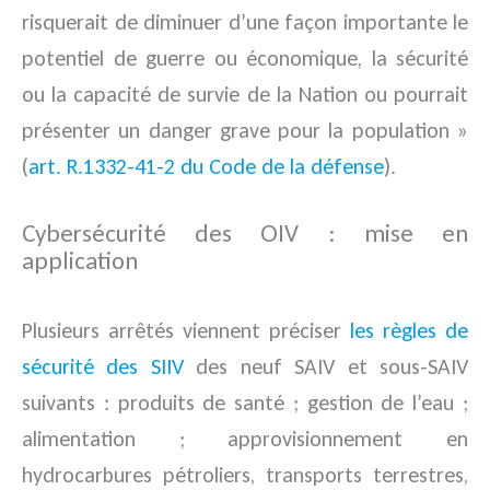
risquerait de diminuer d’une façon importante le
potentiel de guerre ou économique, la sécurité
ou la capacité de survie de la Nation ou pourrait
présenter un danger grave pour la population »
(
art. R.1332-41-2 du Code de la défense
).
Cybersécurité des OIV : mise en
application
Plusieurs arrêtés viennent préciser
les règles de
sécurité des SIIV
des neuf SAIV et sous-SAIV
suivants : produits de santé ; gestion de l’eau ;
alimentation ; approvisionnement en
hydrocarbures pétroliers, transports terrestres,