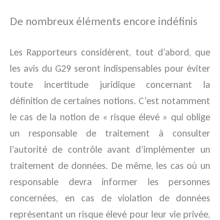
De nombreux éléments encore indéfinis
Les Rapporteurs considèrent, tout d’abord, que
les avis du G29 seront indispensables pour éviter
toute incertitude juridique concernant la
définition de certaines notions. C’est notamment
le cas de la notion de « risque élevé » qui oblige
un responsable de traitement à consulter
l’autorité de contrôle avant d’implémenter un
traitement de données. De même, les cas où un
responsable devra informer les personnes
concernées, en cas de violation de données
représentant un risque élevé pour leur vie privée,