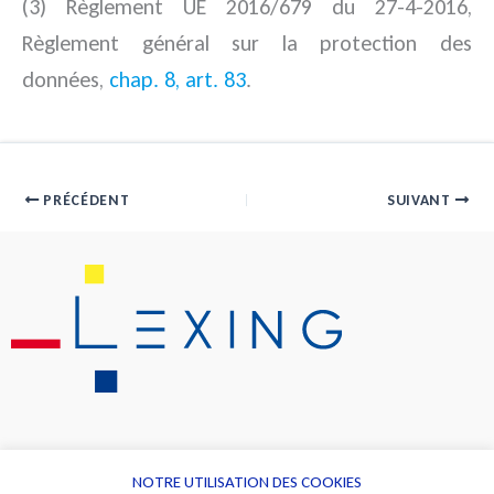
(3) Règlement UE 2016/679 du 27-4-2016,
Règlement général sur la protection des
données,
chap. 8, art. 83
.
PRÉCÉDENT
SUIVANT
NOTRE UTILISATION DES COOKIES