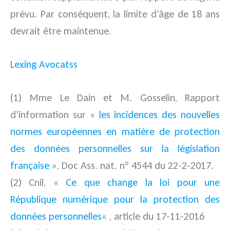
prévu. Par conséquent, la limite d’âge de 18 ans
devrait être maintenue.
Lexing Avocatss
(1) Mme Le Dain et M. Gosselin, Rapport
d’information sur «
les incidences des nouvelles
normes européennes en matière de protection
des données personnelles sur la législation
française
», Doc Ass. nat. n° 4544 du 22-2-2017.
(2) Cnil, «
Ce que change la loi pour une
République numérique pour la protection des
données personnelles
« , article du 17-11-2016