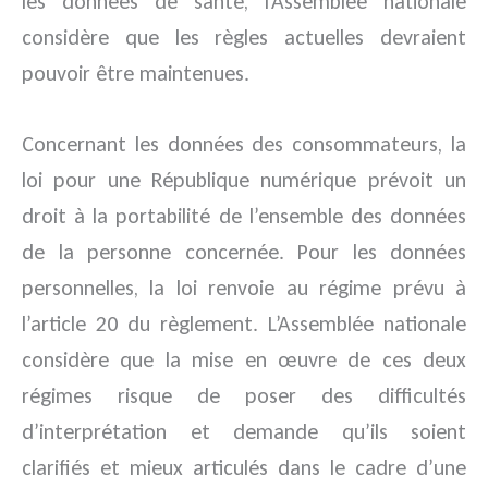
les données de santé, l’Assemblée nationale
considère que les règles actuelles devraient
pouvoir être maintenues.
Concernant les données des consommateurs, la
loi pour une République numérique prévoit un
droit à la portabilité de l’ensemble des données
de la personne concernée. Pour les données
personnelles, la loi renvoie au régime prévu à
l’article 20 du règlement. L’Assemblée nationale
considère que la mise en œuvre de ces deux
régimes risque de poser des difficultés
d’interprétation et demande qu’ils soient
clarifiés et mieux articulés dans le cadre d’une