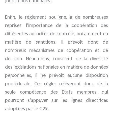
juridictions nationales.
Enfin, le règlement souligne, à de nombreuses
reprises, l’importance de la coopération des
différentes autorités de contrôle, notamment en
matière de sanctions. Il prévoit donc de
nombreux mécanismes de coopération et de
décision. Néanmoins, conscient de la diversité
des législations nationales en matière de données
personnelles, il ne prévoit aucune disposition
procédurale. Ces règles relèveront donc de la
seule compétence des Etats membres, qui
pourront s’appuyer sur les lignes directrices
adoptées par le G29.