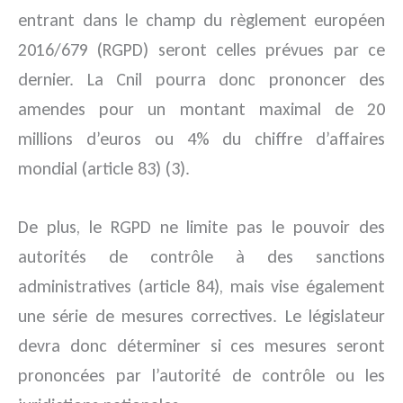
entrant dans le champ du règlement européen
2016/679 (RGPD) seront celles prévues par ce
dernier. La Cnil pourra donc prononcer des
amendes pour un montant maximal de 20
millions d’euros ou 4% du chiffre d’affaires
mondial (article 83) (3).
De plus, le RGPD ne limite pas le pouvoir des
autorités de contrôle à des sanctions
administratives (article 84), mais vise également
une série de mesures correctives. Le législateur
devra donc déterminer si ces mesures seront
prononcées par l’autorité de contrôle ou les