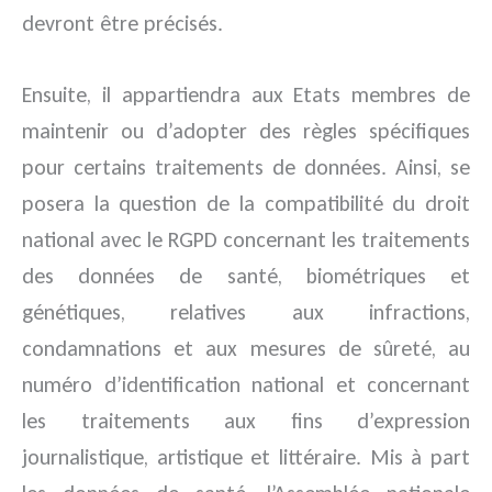
devront être précisés.
Ensuite, il appartiendra aux Etats membres de
maintenir ou d’adopter des règles spécifiques
pour certains traitements de données. Ainsi, se
posera la question de la compatibilité du droit
national avec le RGPD concernant les traitements
des données de santé, biométriques et
génétiques, relatives aux infractions,
condamnations et aux mesures de sûreté, au
numéro d’identification national et concernant
les traitements aux fins d’expression
journalistique, artistique et littéraire. Mis à part