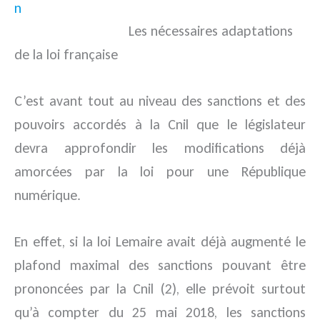
Les nécessaires adaptations
de la loi française
C’est avant tout au niveau des sanctions et des
pouvoirs accordés à la Cnil que le législateur
devra approfondir les modifications déjà
amorcées par la loi pour une République
numérique.
En effet, si la loi Lemaire avait déjà augmenté le
plafond maximal des sanctions pouvant être
prononcées par la Cnil (2), elle prévoit surtout
qu’à compter du 25 mai 2018, les sanctions