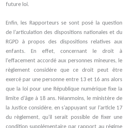
future loi.
Enfin, les Rapporteurs se sont posé la question
de l’articulation des dispositions nationales et du
RGPD à propos des dispositions relatives aux
enfants. En effet, concernant le droit à
l’effacement accordé aux personnes mineures, le
règlement considère que ce droit peut être
exercé par une personne entre 13 et 16 ans alors
que la loi pour une République numérique fixe la
limite d’âge à 18 ans. Néanmoins, le ministère de
la Justice considère, en s’appuyant sur l’article 17
du règlement, qu’il serait possible de fixer une
condition supplémentaire par rapport au régime