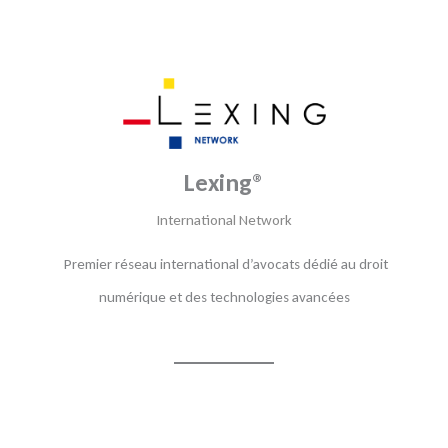
Lexing®
International Network
Premier réseau international d’avocats dédié au droit
numérique et des technologies avancées