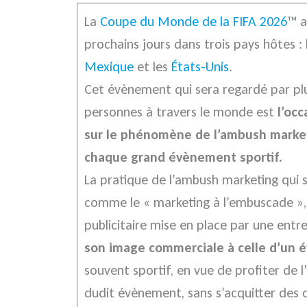
La
Coupe du Monde de la FIFA 2026
™ a
prochains jours dans trois pays hôtes :
Mexique
et les
États-Unis
.
Cet évènement qui sera regardé par plu
personnes à travers le monde est
l’oc
sur le phénomène de l’ambush market
chaque grand évènement sportif.
La pratique de l’ambush marketing qui s
comme le « marketing à l’embuscade », 
publicitaire mise en place par une entre
son image commerciale à celle d’un
souvent sportif, en vue de profiter de 
dudit évènement, sans s’acquitter des 