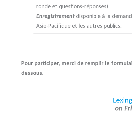
ronde et questions-réponses).
Enregistrement
disponible à la demand
Asie-Pacifique et les autres publics.
Pour participer, merci de remplir le formulai
dessous.
Lexin
on Fr