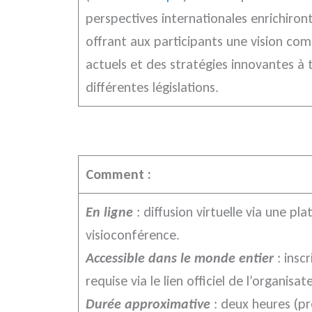
perspectives internationales enrichiront
offrant aux participants une vision com
actuels et des stratégies innovantes à t
différentes législations.
Comment :
En ligne
: diffusion virtuelle via une p
visioconférence.
Accessible dans le monde entier
: insc
requise via le lien officiel de l’organisate
Durée approximative
: deux heures (pr