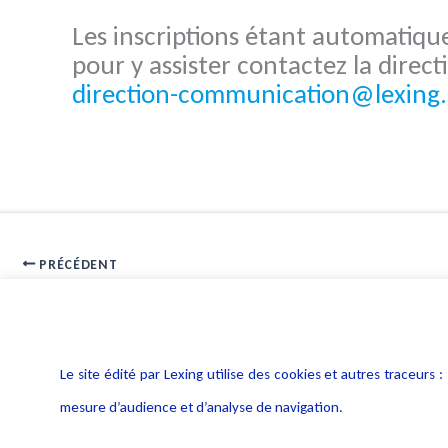
Les inscriptions étant automatiqu
pour y assister contactez la direc
direction-communication@lexing
PRÉCÉDENT
Le site édité par Lexing utilise des cookies et autres traceu
mesure d’audience et d’analyse de navigation.