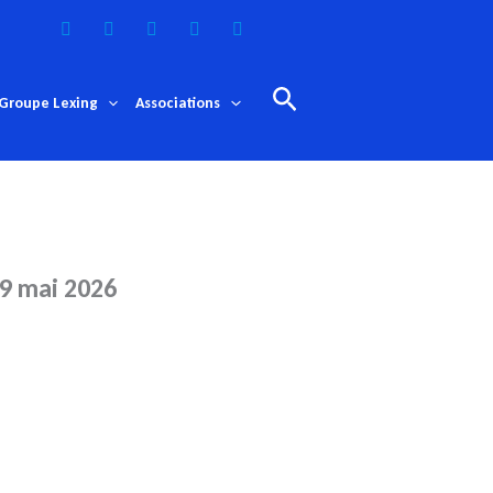
Rechercher
Groupe Lexing
Associations
29 mai 2026