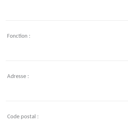
Fonction :
Adresse :
Code postal :