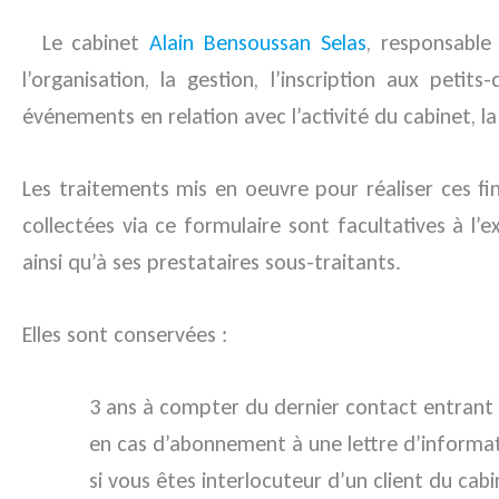
Le cabinet
Alain Bensoussan Selas
, responsable
l’organisation, la gestion, l’inscription aux pet
événements en relation avec l’activité du cabinet, la
Les traitements mis en oeuvre pour réaliser ces fin
collectées via ce formulaire sont facultatives à l’e
ainsi qu’à ses prestataires sous-traitants.
Elles sont conservées :
3 ans à compter du dernier contact entrant d
en cas d’abonnement à une lettre d’informa
si vous êtes interlocuteur d’un client du cab