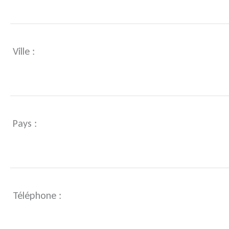
Ville :
Pays :
Téléphone :