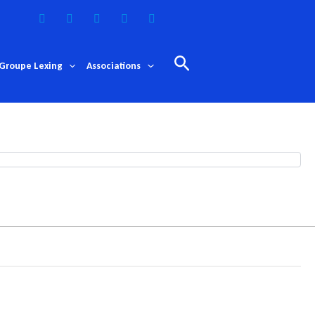
Rechercher
Groupe Lexing
Associations