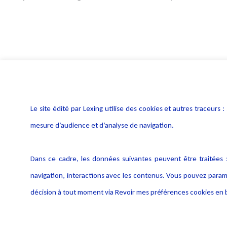
Le site édité par Lexing utilise des cookies et autres traceu
mesure d’audience et d’analyse de navigation.
Dans ce cadre, les données suivantes peuvent être traitées :
navigation, interactions avec les contenus. Vous pouvez param
décision à tout moment via Revoir mes préférences cookies en b