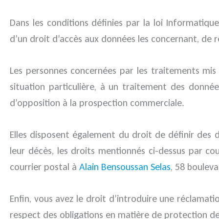
Dans les conditions définies par la loi Informatiq
d’un droit d’accès aux données les concernant, de rec
Les personnes concernées par les traitements mis
situation particulière, à un traitement des donné
d’opposition à la prospection commerciale.
Elles disposent également du droit de définir des d
leur décès, les droits mentionnés ci-dessus par co
courrier postal à
Alain Bensoussan Selas
, 58 bouleva
Enfin, vous avez le droit d’introduire une réclamat
respect des obligations en matière de protection d