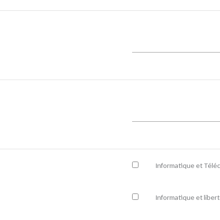
Informatique et Télé
Informatique et liber