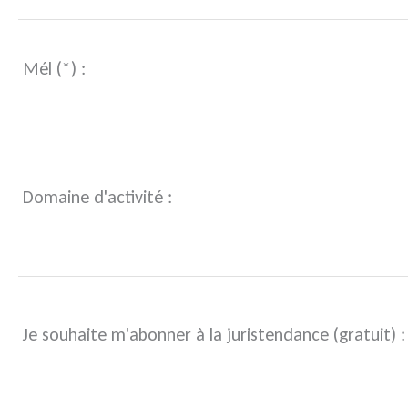
Mél (*) :
Domaine d'activité :
Je souhaite m'abonner à la juristendance (gratuit) :