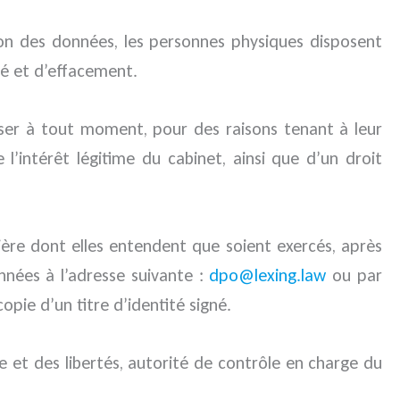
tion des données, les personnes physiques disposent
ité et d’effacement.
ser à tout moment, pour des raisons tenant à leur
’intérêt légitime du cabinet, ainsi que d’un droit
nière dont elles entendent que soient exercés, après
nnées à l’adresse suivante :
dpo@lexing.law
ou par
pie d’un titre d’identité signé.
e et des libertés, autorité de contrôle en charge du