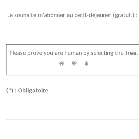
Je souhaite m'abonner au petit-déjeuner (gratuit) :
Please prove you are human by selecting the
tree
.
(*) : Obligatoire