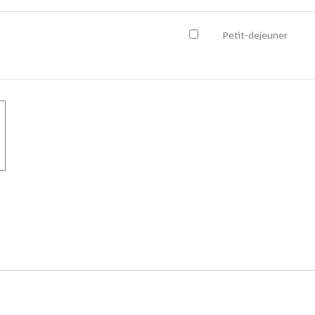
Petit-dejeuner