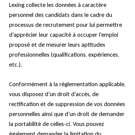
Lexing collecte les données à caractère
personnel des candidats dans le cadre du
processus de recrutement pour lui permettre
d’apprécier leur capacité à occuper l’emploi
proposé et de mesurer leurs aptitudes
professionnelles (qualifications, expériences,
etc.).
Conformément à la réglementation applicable,
vous disposez d’un droit d’accès, de
rectification et de suppression de vos données
personnelles ainsi que d’un droit de demander
la portabilité de celles-ci. Vous pouvez
également demander la limitation du