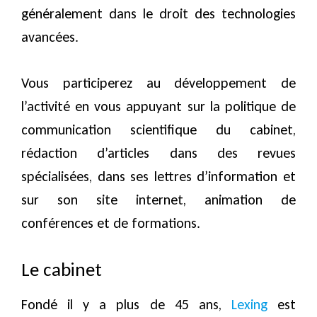
généralement dans le droit des technologies
avancées.
Vous participerez au développement de
l’activité en vous appuyant sur la politique de
communication scientifique du cabinet,
rédaction d’articles dans des revues
spécialisées, dans ses lettres d’information et
sur son site internet, animation de
conférences et de formations.
Le cabinet
Fondé il y a plus de 45 ans,
Lexing
est