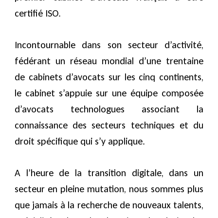
certifié ISO.
Incontournable dans son secteur d’activité,
fédérant un réseau mondial d’une trentaine
de cabinets d’avocats sur les cinq continents,
le cabinet s’appuie sur une équipe composée
d’avocats technologues associant la
connaissance des secteurs techniques et du
droit spécifique qui s’y applique.
A l’heure de la transition digitale, dans un
secteur en pleine mutation, nous sommes plus
que jamais à la recherche de nouveaux talents,