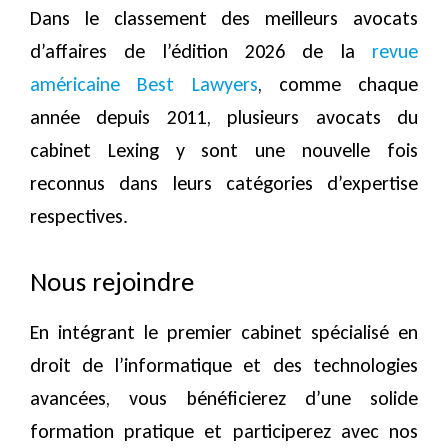
Dans le classement des meilleurs avocats
d’affaires de l’édition 2026 de la
revue
américaine Best Lawyers
, comme chaque
année depuis 2011, plusieurs avocats du
cabinet Lexing y sont une nouvelle fois
reconnus dans leurs catégories d’expertise
respectives.
Nous rejoindre
En intégrant le premier cabinet spécialisé en
droit de l’informatique et des technologies
avancées, vous bénéficierez d’une solide
formation pratique et participerez avec nos