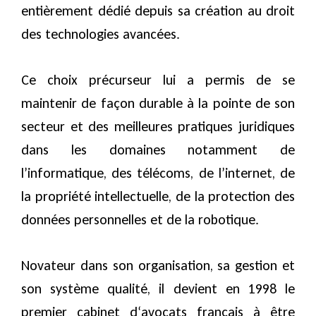
entièrement dédié depuis sa création au droit
des technologies avancées.
Ce choix précurseur lui a permis de se
maintenir de façon durable à la pointe de son
secteur et des meilleures pratiques juridiques
dans les domaines notamment de
l’informatique, des télécoms, de l’internet, de
la propriété intellectuelle, de la protection des
données personnelles et de la robotique.
Novateur dans son organisation, sa gestion et
son système qualité, il devient en 1998 le
premier cabinet d‘avocats français à être