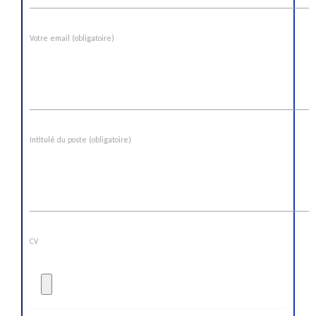
Votre email (obligatoire)
Intitulé du poste (obligatoire)
CV