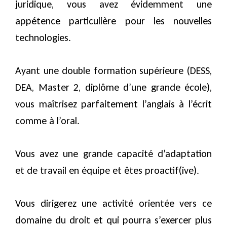
juridique, vous avez évidemment une
appétence particulière pour les nouvelles
technologies.
Ayant une double formation supérieure (DESS,
DEA, Master 2, diplôme d’une grande école),
vous maîtrisez parfaitement l’anglais à l’écrit
comme à l’oral.
Vous avez une grande capacité d’adaptation
et de travail en équipe et êtes proactif(ive).
Vous dirigerez une activité orientée vers ce
domaine du droit et qui pourra s’exercer plus