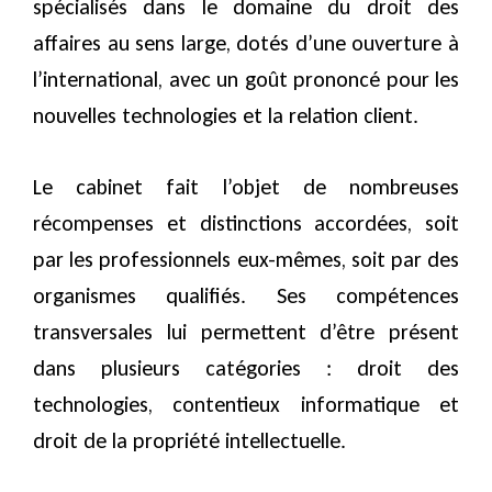
spécialisés dans le domaine du droit des
affaires au sens large, dotés d’une ouverture à
l’international, avec un goût prononcé pour les
nouvelles technologies et la relation client.
Le cabinet fait l’objet de nombreuses
récompenses et distinctions accordées, soit
par les professionnels eux-mêmes, soit par des
organismes qualifiés. Ses compétences
transversales lui permettent d’être présent
dans plusieurs catégories : droit des
technologies, contentieux informatique et
droit de la propriété intellectuelle.