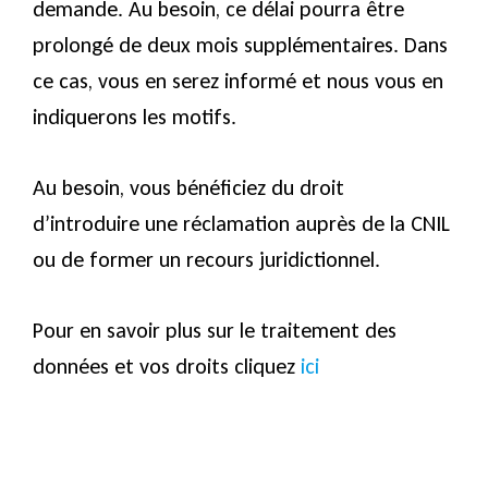
demande. Au besoin, ce délai pourra être
prolongé de deux mois supplémentaires. Dans
ce cas, vous en serez informé et nous vous en
indiquerons les motifs.
Au besoin, vous bénéficiez du droit
d’introduire une réclamation auprès de la CNIL
ou de former un recours juridictionnel.
Pour en savoir plus sur le traitement des
données et vos droits cliquez
ici