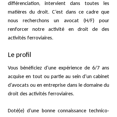
différenciation, intervient dans toutes les
matières du droit. C’est dans ce cadre que
nous recherchons un avocat (H/F) pour
renforcer notre activité en droit de des
activités ferroviaires.
Le profil
Vous bénéficiez d’une expérience de 6/7 ans
acquise en tout ou partie au sein d’un cabinet
d’avocats ou en entreprise dans le domaine du
droit des activités ferroviaires.
Doté(e) d’une bonne connaissance technico-