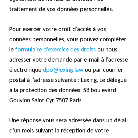
traitement de vos données personnelles.
Pour exercer votre droit d’accès à vos
données personnelles, vous pouvez compléter
le
formulaire d’exercice des droits
ou nous
adresser votre demande par e-mail à l’adresse
électronique
dpo@lexing.law
ou par courrier
postal à l’adresse suivante : Lexing, Le délégué
à la protection des données, 58 boulevard
Gouvion Saint Cyr 7507 Paris.
Une réponse vous sera adressée dans un délai
d’un mois suivant la réception de votre