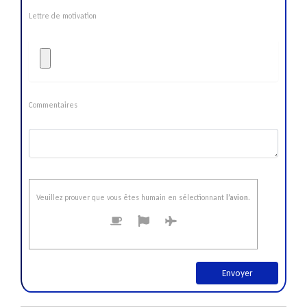
Lettre de motivation
Commentaires
Veuillez prouver que vous êtes humain en sélectionnant
l’avion
.