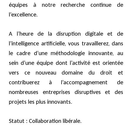
équipes à notre recherche continue de
l’excellence.
A l’heure de la disruption digitale et de
l’intelligence artificielle, vous travaillerez, dans
le cadre d’une méthodologie innovante, au
sein d’une équipe dont l’activité est orientée
vers ce nouveau domaine du droit et
contribuerez à l’accompagnement de
nombreuses entreprises disruptives et des
projets les plus innovants.
Statut : Collaboration libérale.