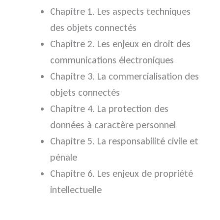
Chapitre 1. Les aspects techniques
des objets connectés
Chapitre 2. Les enjeux en droit des
communications électroniques
Chapitre 3. La commercialisation des
objets connectés
Chapitre 4. La protection des
données à caractère personnel
Chapitre 5. La responsabilité civile et
pénale
Chapitre 6. Les enjeux de propriété
intellectuelle