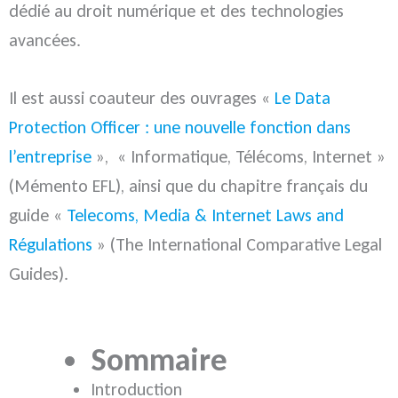
dédié au droit numérique et des technologies
avancées.
Il est aussi coauteur des ouvrages «
Le Data
Protection Officer : une nouvelle fonction dans
l’entreprise
», « Informatique, Télécoms, Internet »
(Mémento EFL), ainsi que du chapitre français du
guide «
Telecoms, Media & Internet Laws and
Régulations
» (The International Comparative Legal
Guides).
Sommaire
Introduction