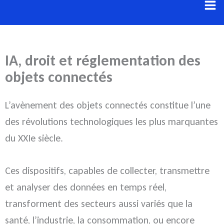
Aller
au
contenu
IA, droit et réglementation des
objets connectés
L’avènement des objets connectés constitue l’une
des révolutions technologiques les plus marquantes
du XXIe siècle.
Ces dispositifs, capables de collecter, transmettre
et analyser des données en temps réel,
transforment des secteurs aussi variés que la
santé, l’industrie, la consommation, ou encore