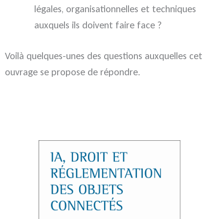
légales, organisationnelles et techniques
auxquels ils doivent faire face ?
Voilà quelques-unes des questions auxquelles cet
ouvrage se propose de répondre.