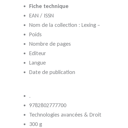
Fiche technique
EAN / ISSN
Nom de la collection : Lexing –
Poids
Nombre de pages
Editeur
Langue
Date de publication
.
9782802777700
Technologies avancées & Droit
300 g