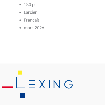
180 p.
Larcier
Français
mars 2026