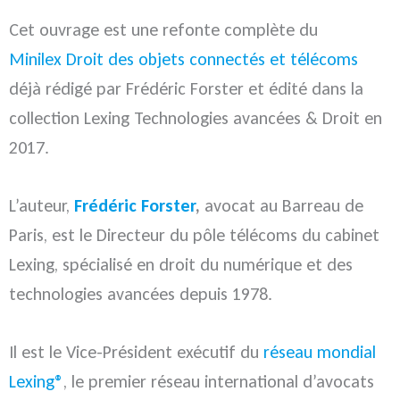
Cet ouvrage est une refonte complète du
Minilex Droit des objets connectés et télécoms
déjà rédigé par Frédéric Forster et édité dans la
collection Lexing Technologies avancées & Droit en
2017.
L’auteur,
Frédéric Forster
,
avocat au Barreau de
Paris, est le Directeur du pôle télécoms du cabinet
Lexing, spécialisé en droit du numérique et des
technologies avancées depuis 1978.
Il est le Vice-Président exécutif du
réseau mondial
Lexing®
, le premier réseau international d’avocats