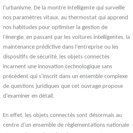
l’urbanisme. De la montre intelligente qui surveille
nos paramètres vitaux, au thermostat qui apprend
nos habitudes pour optimiser la gestion de
l’énergie, en passant par les voitures intelligentes, la
maintenance prédictive dans l’entreprise ou les
dispositifs de sécurité, les objets connectés
incarnent une innovation technologique sans
précédent qui s’inscrit dans un ensemble complexe
de questions juridiques que cet ouvrage propose
d’examiner en détail.
En effet, les objets connectés sont désormais au
centre d’un ensemble de règlementations nationale