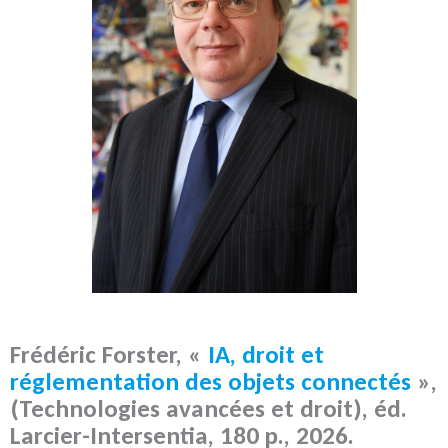
Frédéric Forster, «
IA, droit et
réglementation des objets connectés
»,
(Technologies avancées et droit), éd.
Larcier-Intersentia, 180 p., 2026.