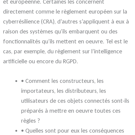
et européenne. Certaines les concernent
directement comme le règlement européen sur la
cyberrésilience (CRA), d’autres s’appliquent à eux à
raison des systèmes qu’ils embarquent ou des
fonctionnalités qu’ils mettent en oeuvre. Tel est le
cas, par exemple, du règlement sur l’intelligence
artificielle ou encore du RGPD.
• Comment les constructeurs, les
importateurs, les distributeurs, les
utilisateurs de ces objets connectés sont-ils
préparés à mettre en oeuvre toutes ces
règles ?
• Quelles sont pour eux les conséquences