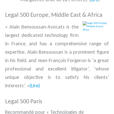
Legal 500 Europe, Middle East & Africa
« Alain Bensoussan-Avocats is the
largest dedicated technology firm
in France, and has a comprehensive range of
expertise. Alain Bensoussan is a prominent figure
in his field, and Jean-François Forgeron is ‘a great
professional and excellent litigator’, ‘whose
unique objective is to satisfy his clients’
interests’. »
(Lire)
Legal 500 Paris
Recommandé pour « Technologies de