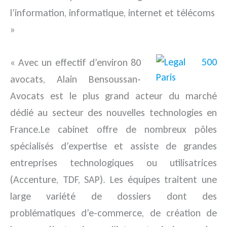
l’information, informatique, internet et télécoms
»
« Avec un effectif d’environ 80
avocats, Alain Bensoussan-
Avocats est le plus grand acteur du marché
dédié au secteur des nouvelles technologies en
France.Le cabinet offre de nombreux pôles
spécialisés d’expertise et assiste de grandes
entreprises technologiques ou utilisatrices
(Accenture, TDF, SAP). Les équipes traitent une
large variété de dossiers dont des
problématiques d’e-commerce, de création de