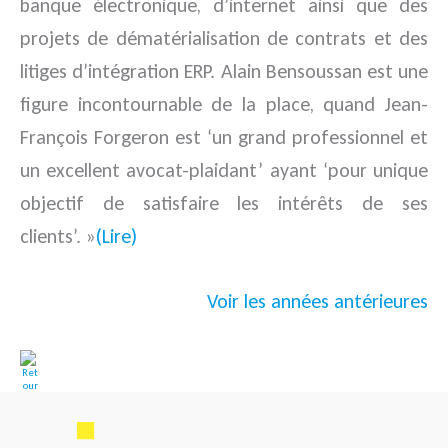
banque électronique, d’internet ainsi que des
projets de dématérialisation de contrats et des
litiges d’intégration ERP. Alain Bensoussan est une
figure incontournable de la place, quand Jean-
François Forgeron est ‘un grand professionnel et
un excellent avocat-plaidant’ ayant ‘pour unique
objectif de satisfaire les intérêts de ses
clients’. »
(Lire)
Voir les années antérieures