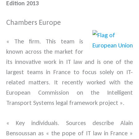
Edition 2013
Chambers Europe
« The firm. This team is
known across the market for
its innovative work in IT law and is one of the
largest teams in France to focus solely on IT-
related matters. It recently worked with the
European Commission on the Intelligent
Transport Systems legal framework project ».
« Key individuals. Sources describe Alain
Bensoussan as « the pope of IT law in France »