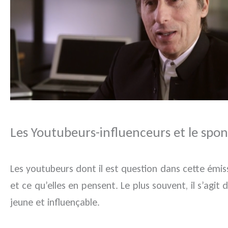
Les Youtubeurs-influenceurs et le spo
Les youtubeurs dont il est question dans cette émi
et ce qu’elles en pensent. Le plus souvent, il s’agit
jeune et influençable.