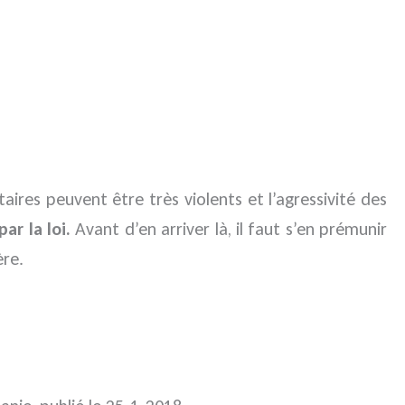
aires peuvent être très violents et l’agressivité des
ar la loi.
Avant d’en arriver là, il faut s’en prémunir
ère.