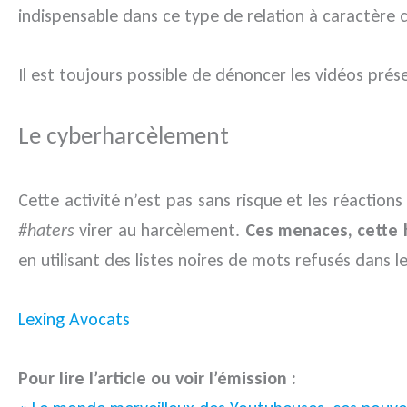
indispensable dans ce type de relation à caractère 
Il est toujours possible de dénoncer les vidéos pré
Le cyberharcèlement
Cette activité n’est pas sans risque et les réaction
#haters
virer au harcèlement.
Ces menaces, cette ha
en utilisant des listes noires de mots refusés dans 
Lexing Avocats
Pour lire l’article ou voir l’émission :