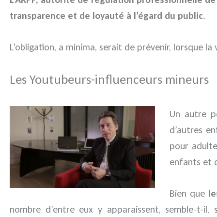
transparence et de loyauté à l’égard du public
.
L’obligation, a minima, serait de prévenir, lorsque 
Les Youtubeurs-influenceurs mineurs
Un autre p
d’autres en
pour adult
enfants et 
Bien que
le
nombre d’entre eux y apparaissent, semble-t-il,