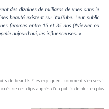
rent des dizaines de milliards de vues dans le
nes beauté existent sur YouTube. Leur public
unes femmes entre 15 et 35 ans (#viewer ou
pelle aujourd’hui, les influenceuses. »
its de beauté. Elles expliquent comment s’en servir
succès de ces clips auprès d’un public de plus en plus