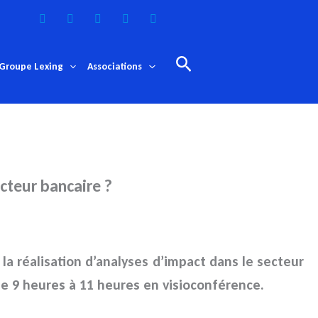
Rechercher
Groupe Lexing
Associations
cteur bancaire ?
 la réalisation d’analyses d’impact dans le secteur
e 9 heures à 11 heures en visioconférence
.