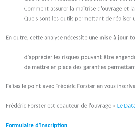
Comment assurer la maîtrise d’ouvrage et la
Quels sont les outils permettant de réaliser
En outre, cette analyse nécessite une
mise à jour t
d’apprécier les risques pouvant être engend
de mettre en place des garanties permettant 
Faites le point avec Frédéric Forster en vous inscriv
Frédéric Forster est coauteur de l’ouvrage «
Le Data
Formulaire d’inscription